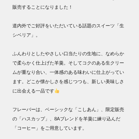
販売することになりました！
道内外でご好評をいただいている話題のスイーツ「生
シベリア」。
ふんわりとしたやさしい口当たりの生地に、なめらか
で柔らかく仕上げた羊羹。そしてコクのある生クリー
ムが重なり合い、一体感のある味わいに仕上がってい
ます。どこか懐かしさを感じつつも、新しい美味しさ
に出会える一品です
フレーバーは、ベーシックな「こしあん」、限定販売
の「ハスカップ」、8Aブレンドを羊羹に練り込んだ
「コーヒー」をご用意しています。