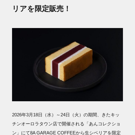
リアを限定販売！
2026年3月18日（水）～24日（火）の期間、きたキッ
チンオーロラタウン店で開催される「あんコレクショ
ン」にて8A GARAGE COFFEEから生シベリアを限定