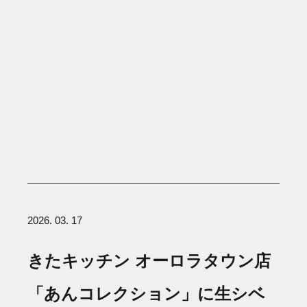
2026. 03. 17
きたキッチン オーロラタウン店
「あんコレクション」に生シベ