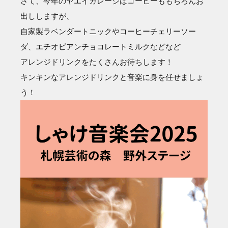
さて、今年のヤエイガレージはコーヒーももちろんお
出ししますが、
自家製ラベンダートニックやコーヒーチェリーソー
ダ、エチオピアンチョコレートミルクなどなど
アレンジドリンクをたくさんお待ちします！
キンキンなアレンジドリンクと音楽に身を任せましょ
う！