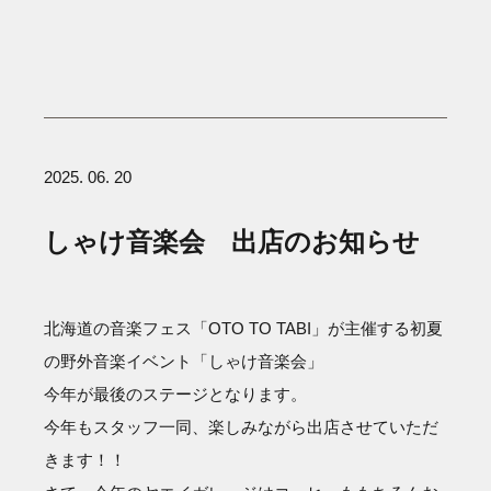
2025. 06. 20
しゃけ音楽会 出店のお知らせ
北海道の音楽フェス「OTO TO TABI」が主催する初夏
の野外音楽イベント「しゃけ音楽会」
今年が最後のステージとなります。
今年もスタッフ一同、楽しみながら出店させていただ
きます！！