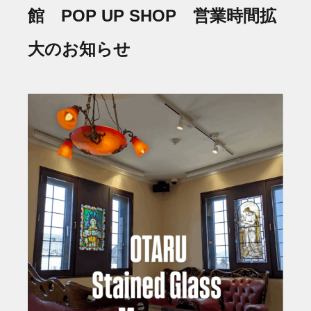
館 POP UP SHOP 営業時間拡
大のお知らせ