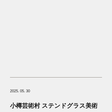
2025. 05. 30
小樽芸術村 ステンドグラス美術