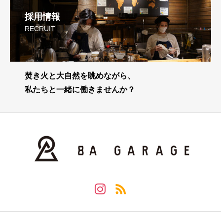
採用情報
RECRUIT
焚き火と大自然を眺めながら、
私たちと一緒に働きませんか？