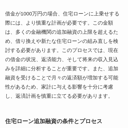
借金が1000万円の場合、住宅ローンに上乗せする
際には、より慎重な計画が必要です。この金額
は、多くの金融機関の追加融資の上限を超えるた
め、借り換えや新たな住宅ローンの組み直しを検
討する必要があります。このプロセスでは、現在
の借金の状況、返済能力、そして将来の収入見込
みを詳細に分析することが重要です。また、追加
融資を受けることで月々の返済額が増加する可能
性があるため、家計に与える影響を十分に考慮
し、返済計画を慎重に立てる必要があります。
住宅ローン追加融資の条件とプロセス