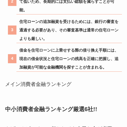
て低いため、長期的には支払い総額を減らすことが可
能。
住宅ローンの追加融資を受けるためには、銀行の審査を
通過する必要があり、その審査基準は通常の住宅ローン
よりも厳しい。
借金を住宅ローンに上乗せする際の借り換え手順には、
現在の借金状況と住宅ローンの残高を正確に把握し、追
加融資が可能な金融機関を探すことが含まれる。
メイン消費者金融ランキング
中小消費者金融ランキング厳選6社!!