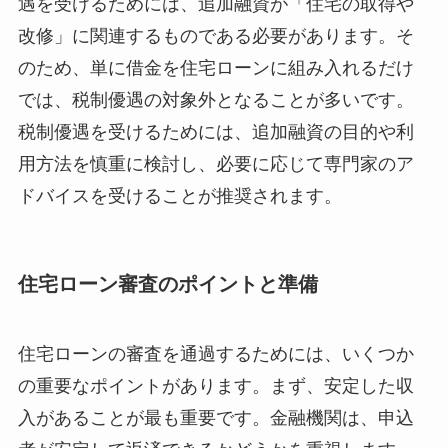
遇を受けるためには、追加融資が「住宅の取得や
改修」に関連するものである必要があります。そ
のため、単に借金を住宅ローンに組み入れるだけ
では、税制優遇の対象外となることが多いです。
税制優遇を受けるためには、追加融資の目的や利
用方法を慎重に検討し、必要に応じて専門家のア
ドバイスを受けることが推奨されます。
住宅ローン審査のポイントと準備
住宅ローンの審査を通過するためには、いくつか
の重要なポイントがあります。まず、安定した収
入があることが最も重要です。金融機関は、申込