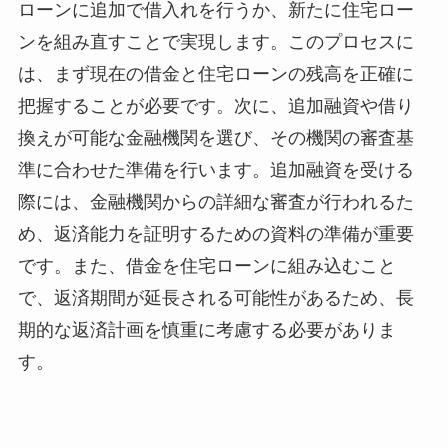
ローンに追加で借入れを行うか、新たに住宅ロー
ンを組み直すことで実現します。このプロセスに
は、まず現在の借金と住宅ローンの残高を正確に
把握することが必要です。次に、追加融資や借り
換えが可能な金融機関を選び、その機関の審査基
準に合わせた準備を行います。追加融資を受ける
際には、金融機関からの詳細な審査が行われるた
め、返済能力を証明するための資料の準備が重要
です。また、借金を住宅ローンに組み込むこと
で、返済期間が延長される可能性があるため、長
期的な返済計画を慎重に考慮する必要がありま
す。