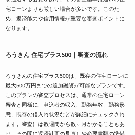
宅ローンよりも厳しい場合が多いです。このた
め、返済能力や信用情報が重要な審査ポイントに
なります。
ろうきん 住宅プラス500｜審査の流れ
ろうきんの住宅プラス500は、既存の住宅ローンに
最大500万円までの追加融資が可能なプランです。
このプランの審査プロセスは、通常の住宅ローン
審査と同様に、申込者の収入、勤務年数、勤務形
態、既存の借入れ状況などが詳細にチェックされ
ます。審査には数週間から数ヶ月かかることもあ
り、その間に返済計画の見直しや必要書類の準備