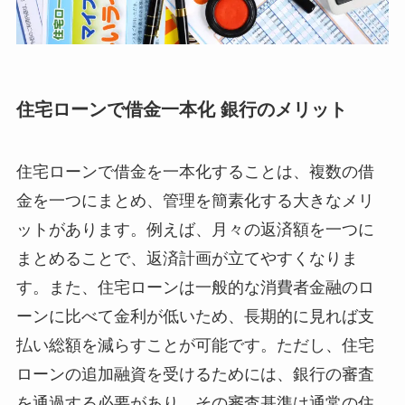
住宅ローンで借金一本化 銀行のメリット
住宅ローンで借金を一本化することは、複数の借
金を一つにまとめ、管理を簡素化する大きなメリ
ットがあります。例えば、月々の返済額を一つに
まとめることで、返済計画が立てやすくなりま
す。また、住宅ローンは一般的な消費者金融のロ
ーンに比べて金利が低いため、長期的に見れば支
払い総額を減らすことが可能です。ただし、住宅
ローンの追加融資を受けるためには、銀行の審査
を通過する必要があり、その審査基準は通常の住