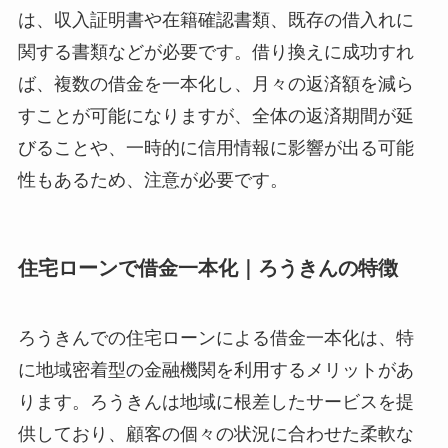
は、収入証明書や在籍確認書類、既存の借入れに
関する書類などが必要です。借り換えに成功すれ
ば、複数の借金を一本化し、月々の返済額を減ら
すことが可能になりますが、全体の返済期間が延
びることや、一時的に信用情報に影響が出る可能
性もあるため、注意が必要です。
住宅ローンで借金一本化｜ろうきんの特徴
ろうきんでの住宅ローンによる借金一本化は、特
に地域密着型の金融機関を利用するメリットがあ
ります。ろうきんは地域に根差したサービスを提
供しており、顧客の個々の状況に合わせた柔軟な