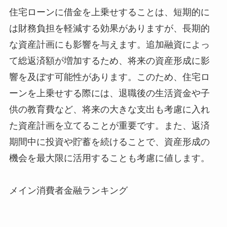
住宅ローンに借金を上乗せすることは、短期的に
は財務負担を軽減する効果がありますが、長期的
な資産計画にも影響を与えます。追加融資によっ
て総返済額が増加するため、将来の資産形成に影
響を及ぼす可能性があります。このため、住宅ロ
ーンを上乗せする際には、退職後の生活資金や子
供の教育費など、将来の大きな支出も考慮に入れ
た資産計画を立てることが重要です。また、返済
期間中に投資や貯蓄を続けることで、資産形成の
機会を最大限に活用することも考慮に値します。
メイン消費者金融ランキング