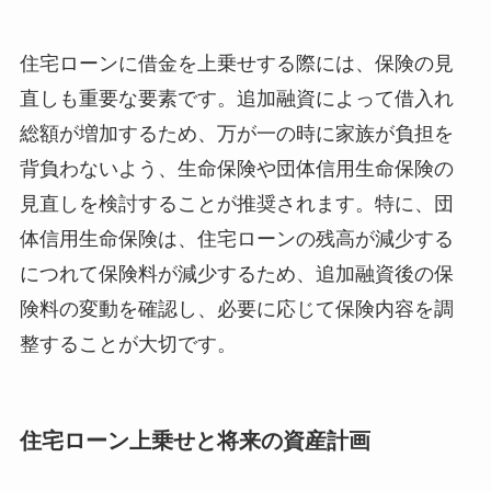
住宅ローンに借金を上乗せする際には、保険の見
直しも重要な要素です。追加融資によって借入れ
総額が増加するため、万が一の時に家族が負担を
背負わないよう、生命保険や団体信用生命保険の
見直しを検討することが推奨されます。特に、団
体信用生命保険は、住宅ローンの残高が減少する
につれて保険料が減少するため、追加融資後の保
険料の変動を確認し、必要に応じて保険内容を調
整することが大切です。
住宅ローン上乗せと将来の資産計画