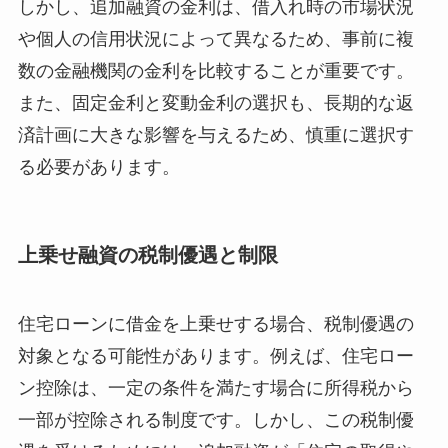
しかし、追加融資の金利は、借入れ時の市場状況
や個人の信用状況によって異なるため、事前に複
数の金融機関の金利を比較することが重要です。
また、固定金利と変動金利の選択も、長期的な返
済計画に大きな影響を与えるため、慎重に選択す
る必要があります。
上乗せ融資の税制優遇と制限
住宅ローンに借金を上乗せする場合、税制優遇の
対象となる可能性があります。例えば、住宅ロー
ン控除は、一定の条件を満たす場合に所得税から
一部が控除される制度です。しかし、この税制優