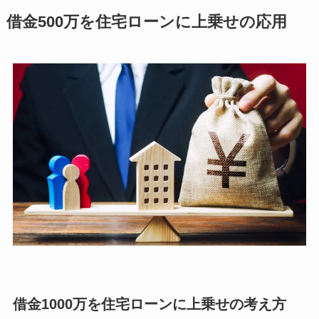
借金500万を住宅ローンに上乗せの応用
借金1000万を住宅ローンに上乗せの考え方