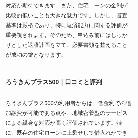
対応が期待できます。また、住宅ローンの金利が
比較的低いことも大きな魅力です。しかし、審査
基準は厳格であり、特に返済能力に関する評価が
重要視されます。そのため、申込み前にはしっか
りとした返済計画を立て、必要書類を整えること
が成功の鍵となります。
ろうきんプラス500｜口コミと評判
ろうきんプラス500の利用者からは、低金利での追
加融資が可能である点や、地域密着型のサービス
による親身な対応が高く評価されています。特
に、既存の住宅ローンに上乗せして借入れができ