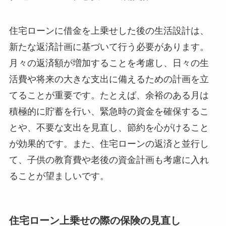
住宅ローンに借金を上乗せした後の生活設計は、
新たな返済計画に基づいて行う必要があります。
月々の返済額が増加することを考慮し、日々の生
活費や将来の大きな支出に備えるための計画を立
てることが重要です。たとえば、余裕のある月は
積極的に貯蓄を行い、緊急時の資金を確保するこ
とや、不要な支出を見直し、節約を心がけること
が効果的です。また、住宅ローンの返済と並行し
て、子供の教育費や老後の資金計画も考慮に入れ
ることが望ましいです。
住宅ローン上乗せの際の保険の見直し