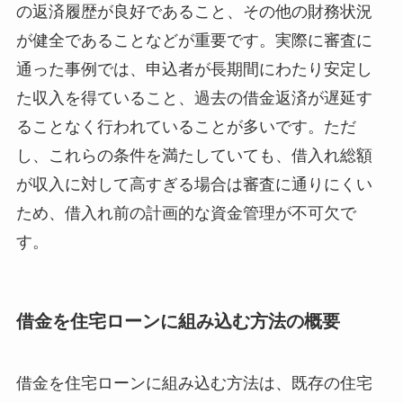
の返済履歴が良好であること、その他の財務状況
が健全であることなどが重要です。実際に審査に
通った事例では、申込者が長期間にわたり安定し
た収入を得ていること、過去の借金返済が遅延す
ることなく行われていることが多いです。ただ
し、これらの条件を満たしていても、借入れ総額
が収入に対して高すぎる場合は審査に通りにくい
ため、借入れ前の計画的な資金管理が不可欠で
す。
借金を住宅ローンに組み込む方法の概要
借金を住宅ローンに組み込む方法は、既存の住宅