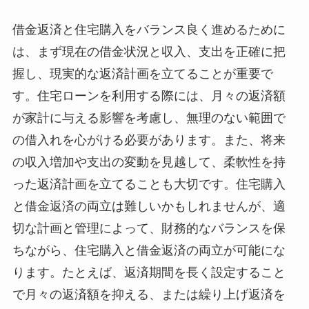
借金返済と住宅購入をバランス良く進めるために
は、まず現在の借金状況と収入、支出を正確に把
握し、現実的な返済計画を立てることが重要で
す。住宅ローンを利用する際には、月々の返済額
が家計に与える影響を考慮し、無理のない範囲で
の借入れを心がける必要があります。また、将来
の収入増加や支出の変動を見越して、柔軟性を持
った返済計画を立てることも大切です。住宅購入
と借金返済の両立は難しいかもしれませんが、適
切な計画と管理によって、財務的なバランスを保
ちながら、住宅購入と借金返済の両立が可能にな
ります。たとえば、返済期間を長く設定すること
で月々の返済額を抑える、または繰り上げ返済を