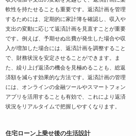
軟性を持たせることも重要です。返済計画を管理
するためには、定期的に家計簿を確認し、収入や
支出の変動に応じて返済計画を見直すことが重要
です。例えば、予期せぬ出費が発生した場合や収
入が増加した場合には、返済計画を調整すること
で、財務状況を安定させることができます。ま
た、繰り上げ返済の機会を見極めることも、総返
済額を減らす効果的な方法です。返済計画の管理
には、オンラインの金融ツールやスマートフォン
アプリを活用することも有効で、これにより返済
状況をリアルタイムで把握しやすくなります。
住宅ローン上乗せ後の生活設計