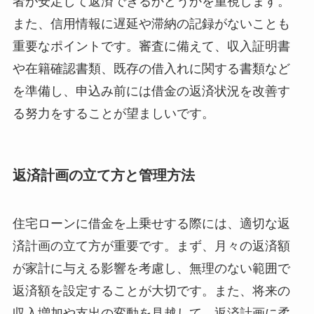
者が安定して返済できるかどうかを重視します。
また、信用情報に遅延や滞納の記録がないことも
重要なポイントです。審査に備えて、収入証明書
や在籍確認書類、既存の借入れに関する書類など
を準備し、申込み前には借金の返済状況を改善す
る努力をすることが望ましいです。
返済計画の立て方と管理方法
住宅ローンに借金を上乗せする際には、適切な返
済計画の立て方が重要です。まず、月々の返済額
が家計に与える影響を考慮し、無理のない範囲で
返済額を設定することが大切です。また、将来の
収入増加や支出の変動を見越して、返済計画に柔