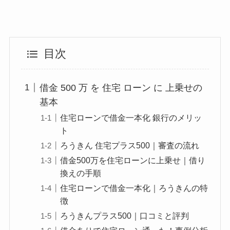
目次
借金 500 万 を 住宅 ローン に 上乗せの
基本
住宅ローンで借金一本化 銀行のメリッ
ト
ろうきん 住宅プラス500｜審査の流れ
借金500万を住宅ローンに上乗せ｜借り
換えの手順
住宅ローンで借金一本化｜ろうきんの特
徴
ろうきんプラス500｜口コミと評判