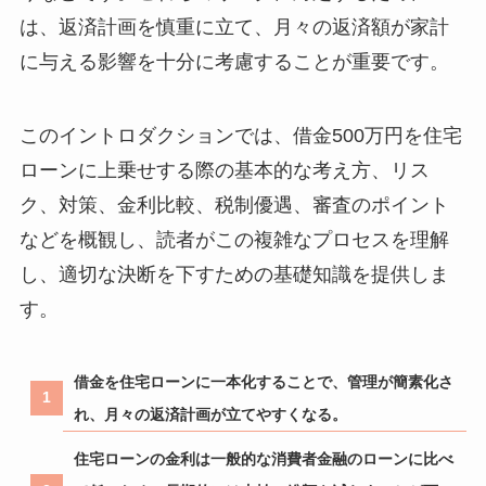
は、返済計画を慎重に立て、月々の返済額が家計
に与える影響を十分に考慮することが重要です。
このイントロダクションでは、借金500万円を住宅
ローンに上乗せする際の基本的な考え方、リス
ク、対策、金利比較、税制優遇、審査のポイント
などを概観し、読者がこの複雑なプロセスを理解
し、適切な決断を下すための基礎知識を提供しま
す。
借金を住宅ローンに一本化することで、管理が簡素化さ
れ、月々の返済計画が立てやすくなる。
住宅ローンの金利は一般的な消費者金融のローンに比べ