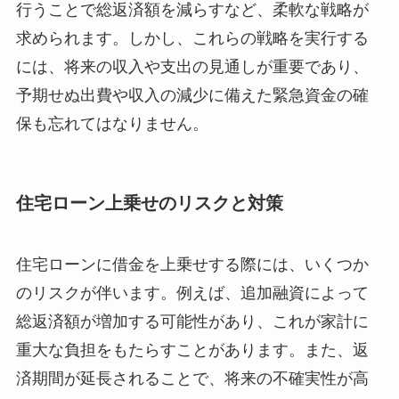
行うことで総返済額を減らすなど、柔軟な戦略が
求められます。しかし、これらの戦略を実行する
には、将来の収入や支出の見通しが重要であり、
予期せぬ出費や収入の減少に備えた緊急資金の確
保も忘れてはなりません。
住宅ローン上乗せのリスクと対策
住宅ローンに借金を上乗せする際には、いくつか
のリスクが伴います。例えば、追加融資によって
総返済額が増加する可能性があり、これが家計に
重大な負担をもたらすことがあります。また、返
済期間が延長されることで、将来の不確実性が高