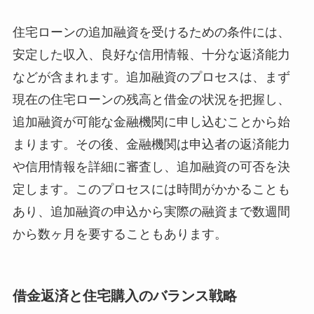
住宅ローンの追加融資を受けるための条件には、
安定した収入、良好な信用情報、十分な返済能力
などが含まれます。追加融資のプロセスは、まず
現在の住宅ローンの残高と借金の状況を把握し、
追加融資が可能な金融機関に申し込むことから始
まります。その後、金融機関は申込者の返済能力
や信用情報を詳細に審査し、追加融資の可否を決
定します。このプロセスには時間がかかることも
あり、追加融資の申込から実際の融資まで数週間
から数ヶ月を要することもあります。
借金返済と住宅購入のバランス戦略