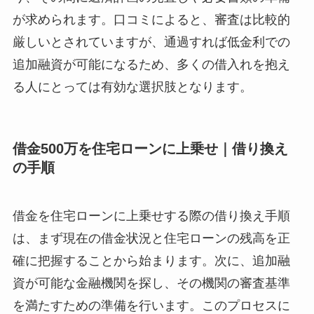
が求められます。口コミによると、審査は比較的
厳しいとされていますが、通過すれば低金利での
追加融資が可能になるため、多くの借入れを抱え
る人にとっては有効な選択肢となります。
借金500万を住宅ローンに上乗せ｜借り換え
の手順
借金を住宅ローンに上乗せする際の借り換え手順
は、まず現在の借金状況と住宅ローンの残高を正
確に把握することから始まります。次に、追加融
資が可能な金融機関を探し、その機関の審査基準
を満たすための準備を行います。このプロセスに