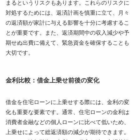
まるというリスクもあります。これらのリスクに
対処するためには、返済計画を慎重に立て、月々
の返済額が家計に与える影響を十分に考慮するこ
とが重要です。また、返済期間中の収入減少や予
期せぬ出費に備えて、緊急資金を確保することも
大切です。
金利比較：借金上乗せ前後の変化
借金を住宅ローンに上乗せする際には、金利の変
化も重要な要素です。通常、住宅ローンの金利は
消費者金融などの個人ローンに比べて低いため、
上乗せによって総返済額の減少が期待できます。