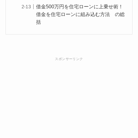
借金500万円を住宅ローンに上乗せ術！
借金を住宅ローンに組み込む方法 の総
括
スポンサーリンク