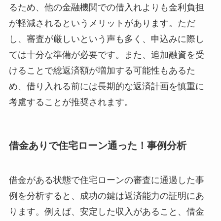
るため、他の金融機関での借入れよりも金利負担
が軽減されるというメリットがあります。ただ
し、審査が厳しいという声も多く、申込みに際し
ては十分な準備が必要です。また、追加融資を受
けることで総返済額が増加する可能性もあるた
め、借り入れる前には長期的な返済計画を慎重に
考慮することが推奨されます。
借金ありで住宅ローン通った！事例分析
借金がある状態で住宅ローンの審査に通過した事
例を分析すると、成功の鍵は返済能力の証明にあ
ります。例えば、安定した収入があること、借金