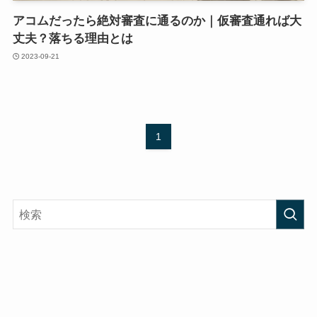
アコムだったら絶対審査に通るのか｜仮審査通れば大
丈夫？落ちる理由とは
2023-09-21
1