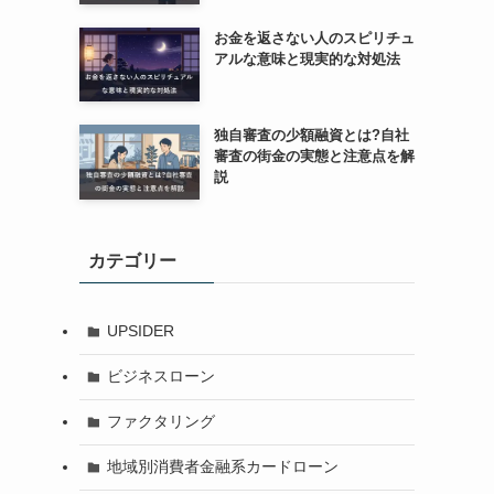
お金を返さない人のスピリチュ
アルな意味と現実的な対処法
独自審査の少額融資とは?自社
審査の街金の実態と注意点を解
説
カテゴリー
UPSIDER
ビジネスローン
ファクタリング
地域別消費者金融系カードローン