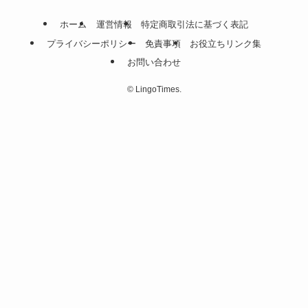
ホーム
運営情報
特定商取引法に基づく表記
プライバシーポリシー
免責事項
お役立ちリンク集
お問い合わせ
©
LingoTimes.