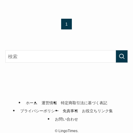
1
ホーム
運営情報
特定商取引法に基づく表記
プライバシーポリシー
免責事項
お役立ちリンク集
お問い合わせ
©
LingoTimes.