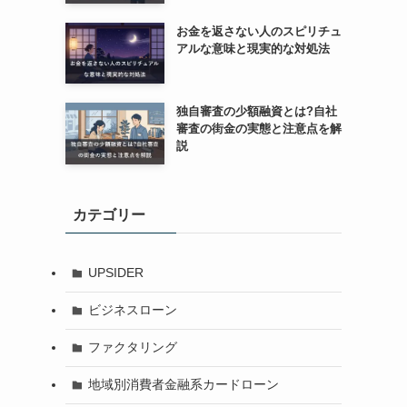
お金を返さない人のスピリチュ
アルな意味と現実的な対処法
独自審査の少額融資とは?自社
審査の街金の実態と注意点を解
説
カテゴリー
UPSIDER
ビジネスローン
ファクタリング
地域別消費者金融系カードローン