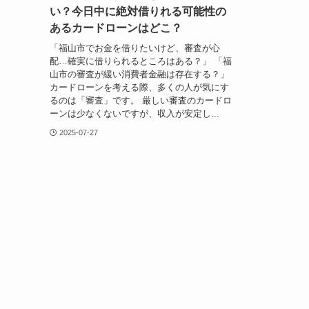
い？今日中に絶対借りれる可能性の
あるカードローンはどこ？
「福山市でお金を借りたいけど、審査が心
配…確実に借りられるところはある？」 「福
山市の審査が緩い消費者金融は存在する？」
カードローンを考える際、多くの人が気にす
るのは「審査」です。 厳しい審査のカードロ
ーンは少なくないですが、収入が安定し...
2025-07-27