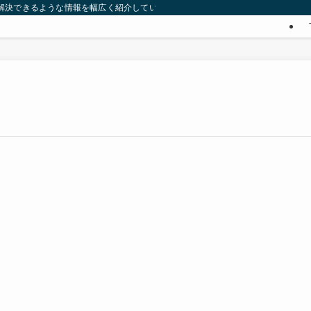
みを解決できるような情報を幅広く紹介していきます。