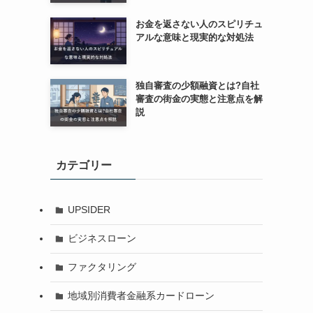
お金を返さない人のスピリチュ
アルな意味と現実的な対処法
独自審査の少額融資とは?自社
審査の街金の実態と注意点を解
説
カテゴリー
UPSIDER
ビジネスローン
ファクタリング
地域別消費者金融系カードローン