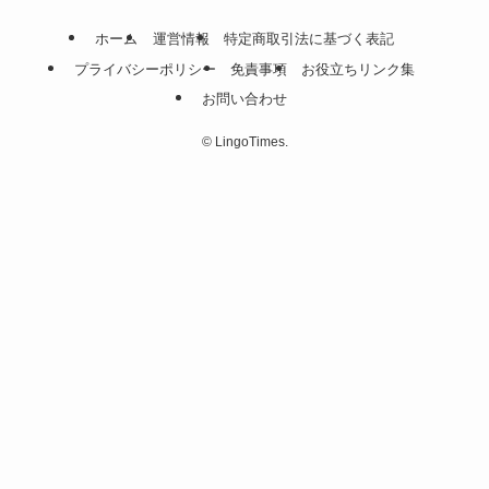
ホーム
運営情報
特定商取引法に基づく表記
プライバシーポリシー
免責事項
お役立ちリンク集
お問い合わせ
©
LingoTimes.