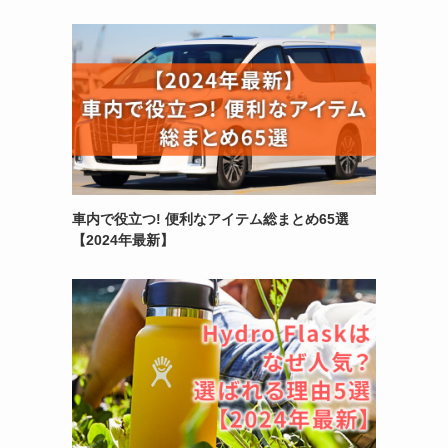
車内で役立つ! 便利なアイテム総まとめ65選
【2024年最新】