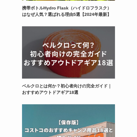
携帯ボトルHydro Flask（ハイドロフラスク）
はなぜ人気？選ばれる理由5選【2024年最新】
ベルクロとは何か？初心者向けの完全ガイド｜
おすすめアウトドアギア18選