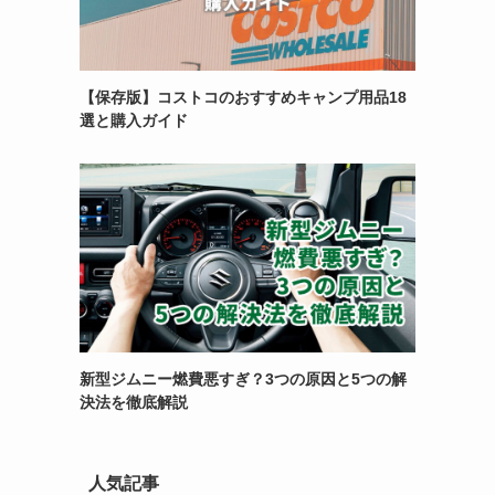
【保存版】コストコのおすすめキャンプ用品18
選と購入ガイド
新型ジムニー燃費悪すぎ？3つの原因と5つの解
決法を徹底解説
人気記事