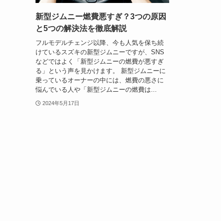
新型ジムニー燃費悪すぎ？3つの原因
と5つの解決法を徹底解説
フルモデルチェンジ以降、今も人気を保ち続
けているスズキの新型ジムニーですが、SNS
などではよく「新型ジムニーの燃費が悪すぎ
る」という声を見かけます。 新型ジムニーに
乗っているオーナーの中には、燃費の悪さに
悩んでいる人や「新型ジムニーの燃費は...
2024年5月17日