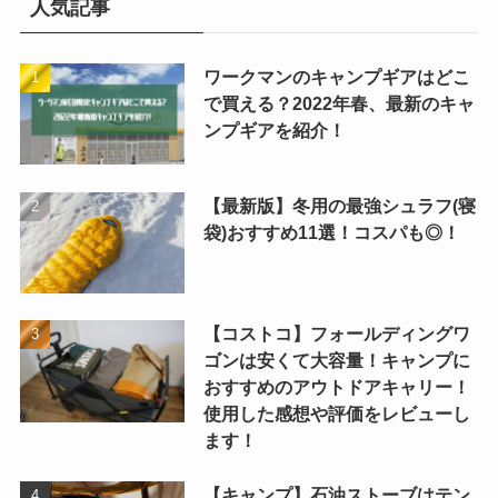
人気記事
ワークマンのキャンプギアはどこ
で買える？2022年春、最新のキャ
ンプギアを紹介！
【最新版】冬用の最強シュラフ(寝
袋)おすすめ11選！コスパも◎！
【コストコ】フォールディングワ
ゴンは安くて大容量！キャンプに
おすすめのアウトドアキャリー！
使用した感想や評価をレビューし
ます！
【キャンプ】石油ストーブはテン