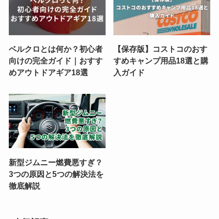
ベルクロとは何か？初心者
【保存版】コストコのおす
向けの完全ガイド｜おすす
すめキャンプ用品18選と購
めアウトドアギア18選
入ガイド
新型ジムニー燃費悪すぎ？
3つの原因と5つの解決法を
徹底解説