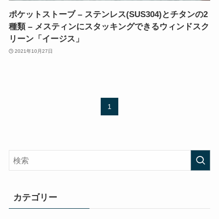
ポケットストーブ – ステンレス(SUS304)とチタンの2
種類 – メスティンにスタッキングできるウィンドスク
リーン「イージス」
2021年10月27日
1
カテゴリー