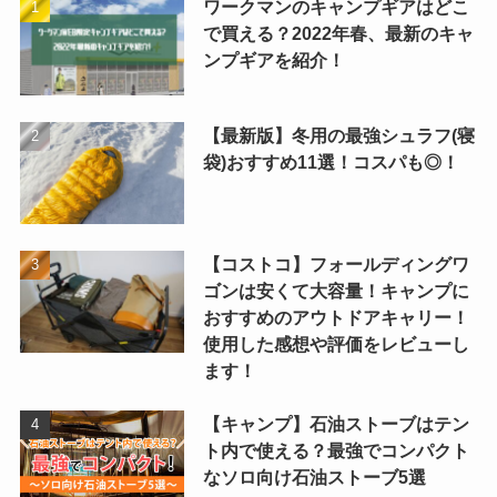
ワークマンのキャンプギアはどこ
で買える？2022年春、最新のキャ
ンプギアを紹介！
【最新版】冬用の最強シュラフ(寝
袋)おすすめ11選！コスパも◎！
【コストコ】フォールディングワ
ゴンは安くて大容量！キャンプに
おすすめのアウトドアキャリー！
使用した感想や評価をレビューし
ます！
【キャンプ】石油ストーブはテン
ト内で使える？最強でコンパクト
なソロ向け石油ストーブ5選