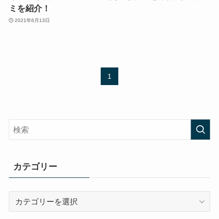
ミを紹介！
2021年6月13日
1
カテゴリー
カ
テ