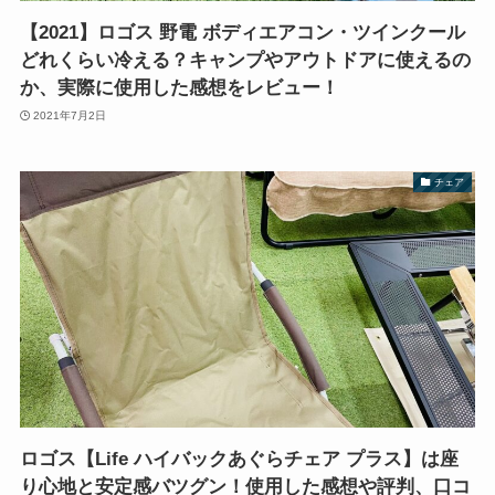
【2021】ロゴス 野電 ボディエアコン・ツインクール
どれくらい冷える？キャンプやアウトドアに使えるの
か、実際に使用した感想をレビュー！
2021年7月2日
チェア
ロゴス【Life ハイバックあぐらチェア プラス】は座
り心地と安定感バツグン！使用した感想や評判、口コ