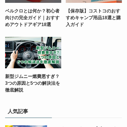
ベルクロとは何か？初心者
【保存版】コストコのおす
向けの完全ガイド｜おすす
すめキャンプ用品18選と購
めアウトドアギア18選
入ガイド
新型ジムニー燃費悪すぎ？
3つの原因と5つの解決法を
徹底解説
人気記事