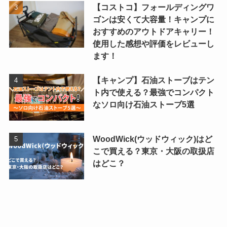
【コストコ】フォールディングワ
ゴンは安くて大容量！キャンプに
おすすめのアウトドアキャリー！
使用した感想や評価をレビューし
ます！
【キャンプ】石油ストーブはテン
ト内で使える？最強でコンパクト
なソロ向け石油ストーブ5選
WoodWick(ウッドウィック)はど
こで買える？東京・大阪の取扱店
はどこ？