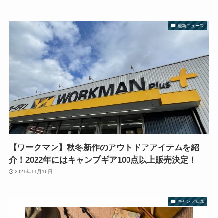
最新ニュース
【ワークマン】秋冬新作のアウトドアアイテムを紹
介！2022年にはキャンプギア100点以上販売決定！
2021年11月16日
キャンプ知識