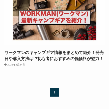
ワークマンのキャンプギア情報をまとめて紹介！発売
日や購入方法は!?初心者におすすめの低価格が魅力！
2021年2月24日
1