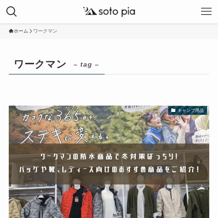
ホーム
ワークマン
ワークマン
– tag –
キャンプ用品