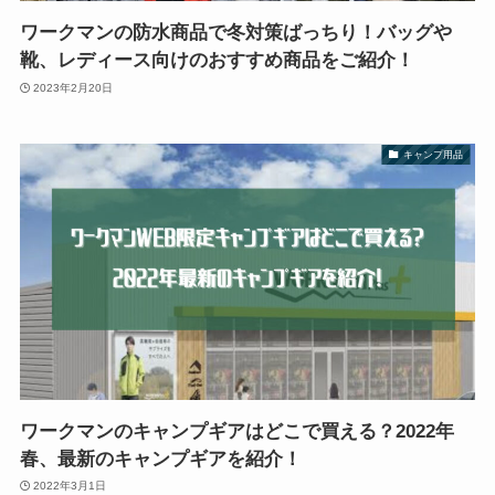
ワークマンの防水商品で冬対策ばっちり！バッグや
靴、レディース向けのおすすめ商品をご紹介！
2023年2月20日
キャンプ用品
ワークマンのキャンプギアはどこで買える？2022年
春、最新のキャンプギアを紹介！
2022年3月1日