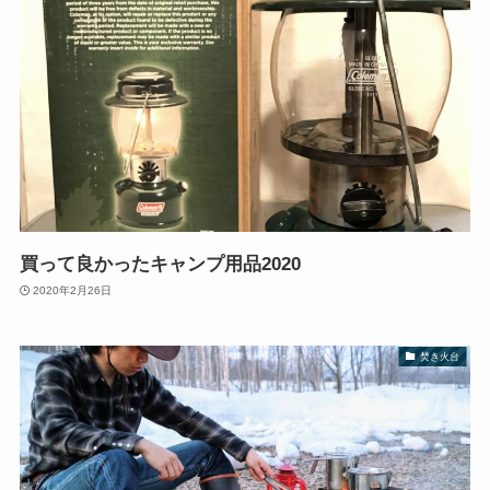
買って良かったキャンプ用品2020
2020年2月26日
焚き火台