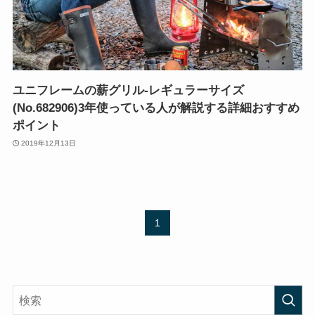
ユニフレームの薪グリル-レギュラーサイズ
(No.682906)3年使っている人が解説する詳細おすすめ
ポイント
2019年12月13日
1