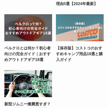
理由5選【2024年最新】
ベルクロとは何か？初心者
【保存版】コストコのおす
向けの完全ガイド｜おすす
すめキャンプ用品18選と購
めアウトドアギア18選
入ガイド
新型ジムニー燃費悪すぎ？