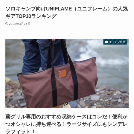
ソロキャンプ向けUNIFLAME（ユニフレーム）の人気
ギアTOP10ランキング
2022年4月15日
キャンプ用品
薪グリル専用のおすすめ収納ケースはコレだ！便利か
つオシャレに持ち運べる！ラージサイズにもシンデレ
ラフィット！