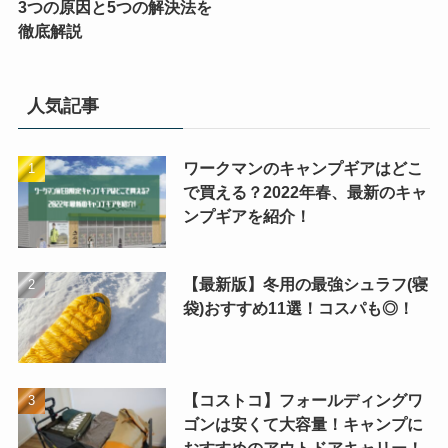
3つの原因と5つの解決法を
徹底解説
人気記事
ワークマンのキャンプギアはどこ
で買える？2022年春、最新のキャ
ンプギアを紹介！
【最新版】冬用の最強シュラフ(寝
袋)おすすめ11選！コスパも◎！
【コストコ】フォールディングワ
ゴンは安くて大容量！キャンプに
おすすめのアウトドアキャリー！