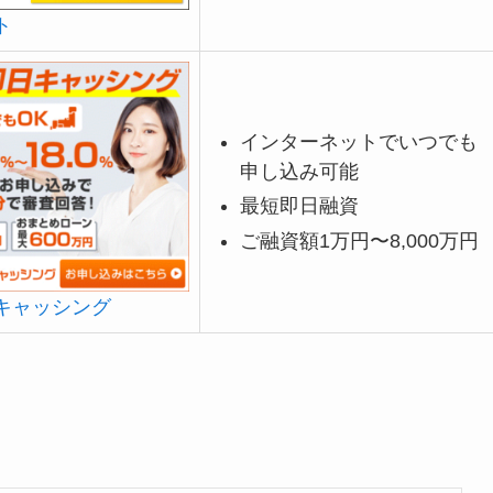
ト
インターネットでいつでも
申し込み可能
最短即日融資
ご融資額1万円〜8,000万円
キャッシング