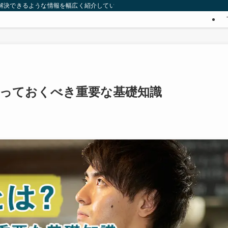
みを解決できるような情報を幅広く紹介していきます。
知っておくべき重要な基礎知識