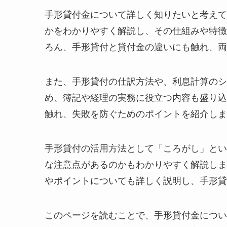
手形貸付金について詳しく知りたいと考えて
かをわかりやすく解説し、その仕組みや特徴
ろん、手形貸付と貸付金の違いにも触れ、両
また、手形貸付の仕訳方法や、利息計算のシ
め、簿記や経理の実務に役立つ内容も盛り込
触れ、失敗を防ぐためのポイントを紹介しま
手形貸付の活用方法として「ころがし」とい
な注意点があるのかもわかりやすく解説しま
やポイントについても詳しく説明し、手形貸
このページを読むことで、手形貸付金につい