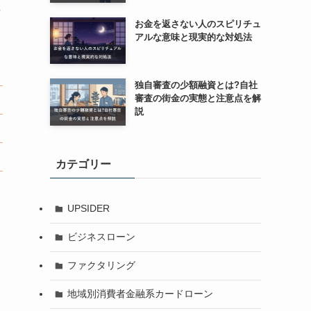
に
お金を返さない人のスピリチュ
アルな意味と現実的な対処法
独自審査の少額融資とは?自社
審査の街金の実態と注意点を解
説
カテゴリー
UPSIDER
ビジネスローン
ファクタリング
地域別消費者金融系カードローン