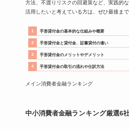
方法、不渡りリスクの回避策など、実践的な
活用したいと考えている方は、ぜひ最後まで
手形貸付金の基本的な仕組みや概要
手形貸付金と貸付金、証書貸付の違い
手形貸付金のメリットやデメリット
手形貸付金の取引の流れや仕訳方法
メイン消費者金融ランキング
中小消費者金融ランキング厳選6社!