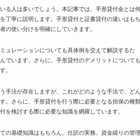
いる人は多いでしょう。本記事では、手形貸付金とは
を丁寧に説明します。手形貸付と証書貸付の違いはも
者の使い分けを明確にしていきます。
ミュレーションについても具体例を交えて解説するた
んでいます。さらに、手形貸付のデメリットについて
す。
う手法が存在しますが、これがどのような手法で、ど
す。さらに、手形貸付を行う際に必要となる担保の種
付を検討する際に必要な知識を網羅しています。
ての基礎知識はもちろん、仕訳の実務、資金繰りの管