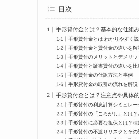
目次
手形貸付金とは？基本的な仕組
手形貸付金とは わかりやすく
手形貸付金と貸付金の違いを解
手形貸付のメリットとデメリッ
手形貸付と証書貸付の違いを比
手形貸付金の仕訳方法と事例
手形貸付金の取引の流れを解説
手形貸付金とは？注意点や具体
手形貸付の利息計算シミュレー
手形貸付の「ころがし」とは？
手形貸付に必要な担保とは？種
手形貸付の不渡りリスクとその