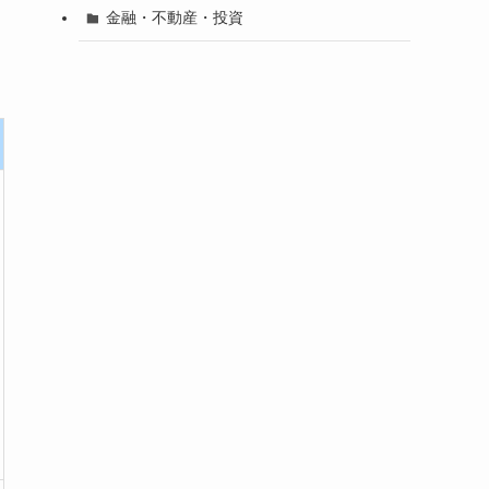
金融・不動産・投資