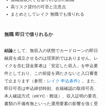
高リスク貸付の可否と注意点
まとめとしてレイク 無職でも借りれる
無職 即日で借りれるか
結論
として、無収入の状態でカードローンの即日
融資を成立させるのは現実的ではありません。レ
イクを含む貸金業者は「安定した収入」を申込要
件としており、この前提を満たさないと入口審査
で止まります（参照：
レイク 申込条件
）。また、
即日可否は申込締切時刻、在籍確認の取得可否、
本人確認方式（eKYC・郵送）、収入証明の要否、
書類の不備有無といった運用要素の影響を強く受