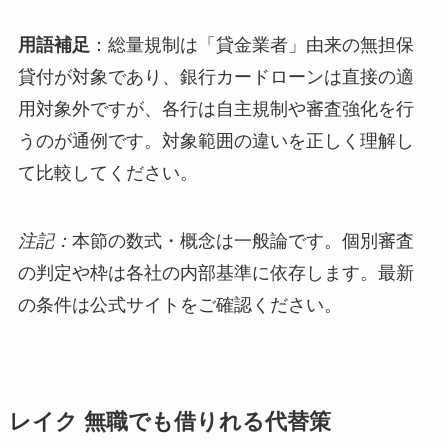
用語補足
：総量規制は「貸金業者」由来の無担保
貸付が対象であり、銀行カードローンは直接の適
用対象外ですが、各行は自主規制や審査強化を行
うのが通例です。対象範囲の違いを正しく理解し
て比較してください。
注記：
本節の数式・概念は一般論です。個別審査
の判定や枠は各社の内部基準に依存します。最新
の条件は公式サイトをご確認ください。
レイク 無職でも借りれる代替策