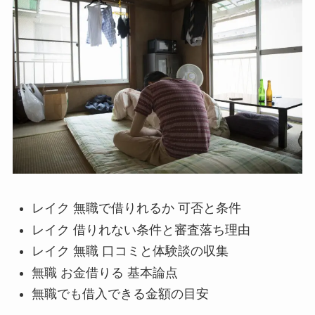
レイク 無職で借りれるか 可否と条件
レイク 借りれない条件と審査落ち理由
レイク 無職 口コミと体験談の収集
無職 お金借りる 基本論点
無職でも借入できる金額の目安