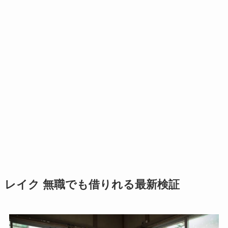
レイク 無職でも借りれる最新検証