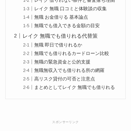
レイク 無職 口コミと体験談の収集
無職 お金借りる 基本論点
無職でも借入できる金額の目安
レイク 無職でも借りれる代替策
無職 即日で借りれるか
無職でも借りれるカードローン比較
無職の緊急資金と公的支援
無職無収入でも借りれる所の網羅
高リスク貸付の可否と注意点
まとめとしてレイク 無職でも借りれる
スポンサーリンク