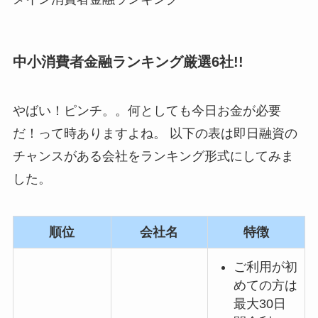
中小消費者金融ランキング厳選6社!!
やばい！ピンチ。。何としても今日お金が必要
だ！って時ありますよね。 以下の表は即日融資の
チャンスがある会社をランキング形式にしてみま
した。
順位
会社名
特徴
ご利用が初
めての方は
最大30日