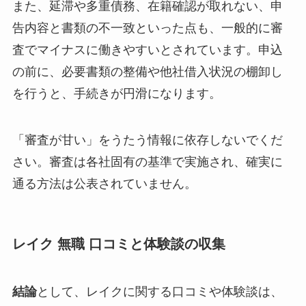
また、延滞や多重債務、在籍確認が取れない、申
告内容と書類の不一致といった点も、一般的に審
査でマイナスに働きやすいとされています。申込
の前に、必要書類の整備や他社借入状況の棚卸し
を行うと、手続きが円滑になります。
「審査が甘い」をうたう情報に依存しないでくだ
さい。審査は各社固有の基準で実施され、確実に
通る方法は公表されていません。
レイク 無職 口コミと体験談の収集
結論
として、レイクに関する口コミや体験談は、