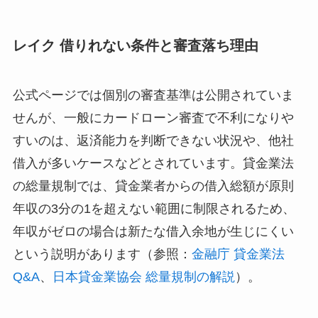
レイク 借りれない条件と審査落ち理由
公式ページでは個別の審査基準は公開されていま
せんが、一般にカードローン審査で不利になりや
すいのは、返済能力を判断できない状況や、他社
借入が多いケースなどとされています。貸金業法
の総量規制では、貸金業者からの借入総額が原則
年収の3分の1を超えない範囲に制限されるため、
年収がゼロの場合は新たな借入余地が生じにくい
という説明があります（参照：
金融庁 貸金業法
Q&A
、
日本貸金業協会 総量規制の解説
）。