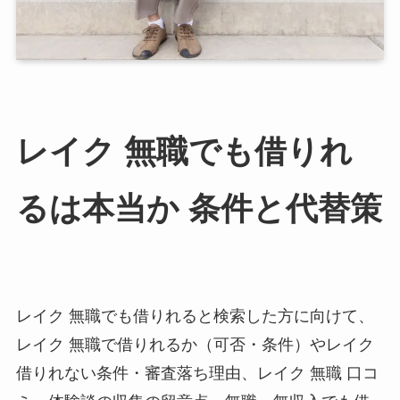
レイク 無職でも借りれ
るは本当か 条件と代替策
レイク 無職でも借りれると検索した方に向けて、
レイク 無職で借りれるか（可否・条件）やレイク
借りれない条件・審査落ち理由、レイク 無職 口コ