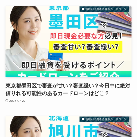
地域別消費者金融系カードローン
東京都墨田区で審査が甘い？審査緩い？今日中に絶対
借りれる可能性のあるカードローンはどこ？
2025-07-27
地域別消費者金融系カードローン