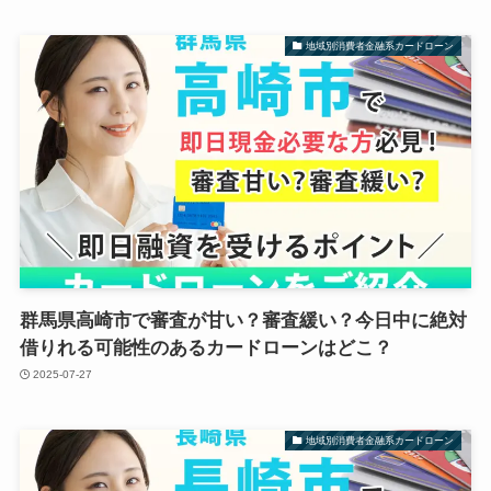
地域別消費者金融系カードローン
群馬県高崎市で審査が甘い？審査緩い？今日中に絶対
借りれる可能性のあるカードローンはどこ？
2025-07-27
地域別消費者金融系カードローン