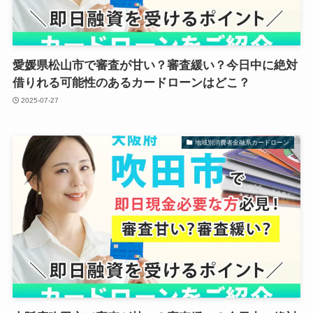
愛媛県松山市で審査が甘い？審査緩い？今日中に絶対
借りれる可能性のあるカードローンはどこ？
2025-07-27
地域別消費者金融系カードローン