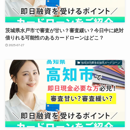
茨城県水戸市で審査が甘い？審査緩い？今日中に絶対
借りれる可能性のあるカードローンはどこ？
2025-07-27
地域別消費者金融系カードローン