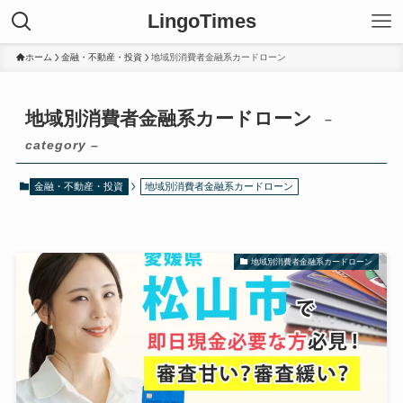
LingoTimes
ホーム
金融・不動産・投資
地域別消費者金融系カードローン
地域別消費者金融系カードローン
–
category –
金融・不動産・投資
地域別消費者金融系カードローン
地域別消費者金融系カードローン