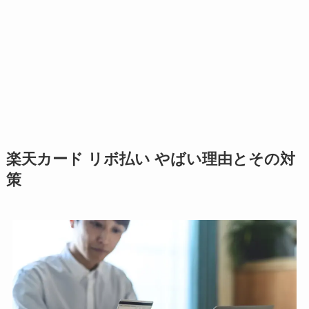
楽天カード リボ払い やばい理由とその対
策