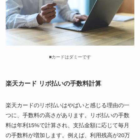
■カードはダミーです
楽天カード リボ払いの手数料計算
楽天カードのリボ払いはやばいと感じる理由の一
つに、手数料の高さがあります。リボ払いの手数
料は年利15%で計算され、支払金額に応じて毎月
の手数料が増加します。例えば、利用残高が20万