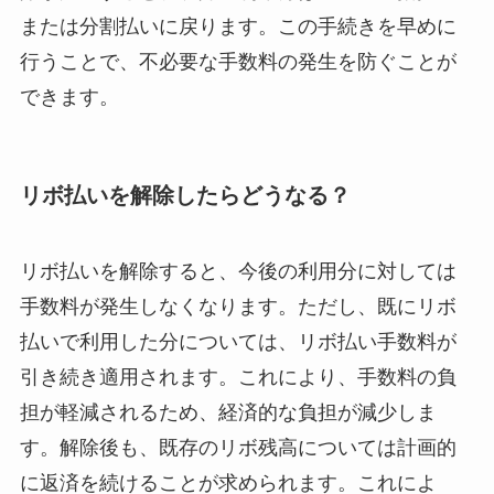
または分割払いに戻ります。この手続きを早めに
行うことで、不必要な手数料の発生を防ぐことが
できます。
リボ払いを解除したらどうなる？
リボ払いを解除すると、今後の利用分に対しては
手数料が発生しなくなります。ただし、既にリボ
払いで利用した分については、リボ払い手数料が
引き続き適用されます。これにより、手数料の負
担が軽減されるため、経済的な負担が減少しま
す。解除後も、既存のリボ残高については計画的
に返済を続けることが求められます。これによ