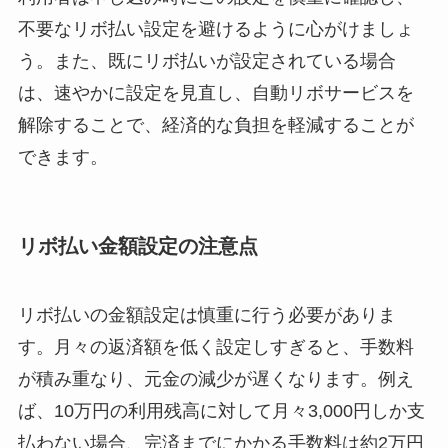
不要なリボ払い設定を避けるように心がけましょ
う。また、既にリボ払いが設定されている場合
は、速やかに設定を見直し、自動リボサービスを
解除することで、経済的な負担を軽減することが
できます。
リボ払い金額設定の注意点
リボ払いの金額設定は慎重に行う必要がありま
す。月々の返済額を低く設定しすぎると、手数料
が積み重なり、元金の減少が遅くなります。例え
ば、10万円の利用残高に対して月々3,000円しか支
払わない場合、完済までにかかる手数料は約2万円