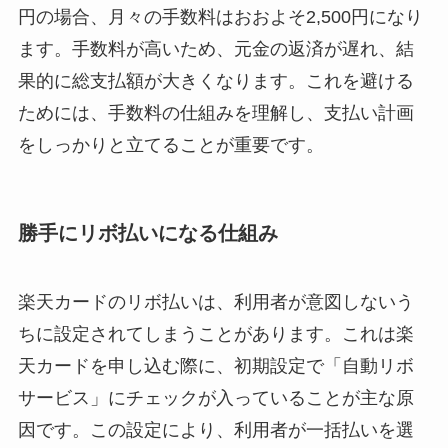
円の場合、月々の手数料はおおよそ2,500円になり
ます。手数料が高いため、元金の返済が遅れ、結
果的に総支払額が大きくなります。これを避ける
ためには、手数料の仕組みを理解し、支払い計画
をしっかりと立てることが重要です。
勝手にリボ払いになる仕組み
楽天カードのリボ払いは、利用者が意図しないう
ちに設定されてしまうことがあります。これは楽
天カードを申し込む際に、初期設定で「自動リボ
サービス」にチェックが入っていることが主な原
因です。この設定により、利用者が一括払いを選