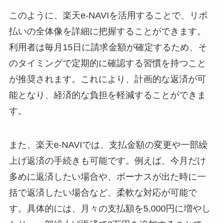
このように、楽天e-NAVIを活用することで、リボ
払いの全体像を詳細に把握することができます。
利用者は毎月15日に請求金額が確定するため、そ
のタイミングで定期的に確認する習慣を持つこと
が推奨されます。これにより、計画的な返済が可
能となり、経済的な負担を軽減することができま
す。
また、楽天e-NAVIでは、支払金額の変更や一部繰
上げ返済の手続きも可能です。例えば、今月だけ
多めに返済したい場合や、ボーナスが出た時に一
括で返済したい場合など、柔軟な対応が可能で
す。具体的には、月々の支払額を5,000円に増やし