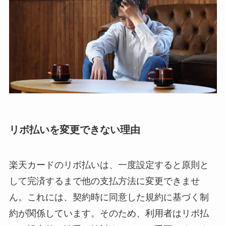
リボ払いを変更できない理由
楽天カードのリボ払いは、一度設定すると原則と
して完済するまで他の支払方法に変更できませ
ん。これには、契約時に同意した規約に基づく制
約が関係しています。そのため、利用者はリボ払