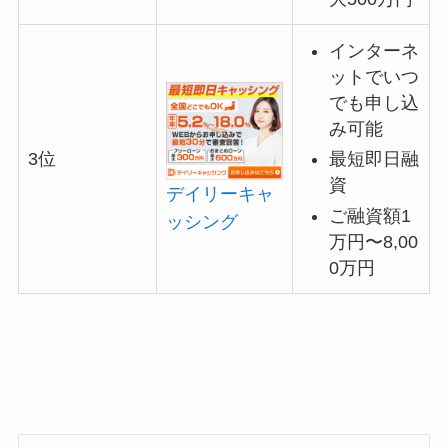
インターネ
ットでいつ
でも申し込
み可能
最短即日融
3位
資
デイリーキャ
ご融資額1
ッシング
万円〜8,00
0万円