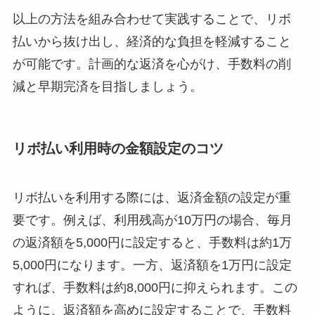
以上の方法を組み合わせて実践することで、リボ
払いから抜け出し、経済的な負担を軽減すること
が可能です。計画的な返済を心がけ、手数料の削
減と早期完済を目指しましょう。
リボ払い利用時の金額設定のコツ
リボ払いを利用する際には、返済金額の設定が重
要です。例えば、利用残高が10万円の場合、毎月
の返済額を5,000円に設定すると、手数料は約1万
5,000円になります。一方、返済額を1万円に設定
すれば、手数料は約8,000円に抑えられます。この
ように、返済額を高めに設定することで、手数料