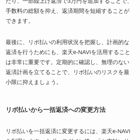
たり、一部繰上げ返済で3万円を追加することで、
手数料の総額を抑え、返済期間を短縮することが
できます。
最後に、リボ払いの利用状況を把握し、計画的な
返済を行うためにも、楽天e-NAVIを活用すること
は非常に重要です。定期的に確認し、無理のない
返済計画を立てることで、リボ払いのリスクを最
小限に抑えましょう。
リボ払いから一括返済への変更方法
リボ払いを一括返済に変更するには、楽天e-NAVI