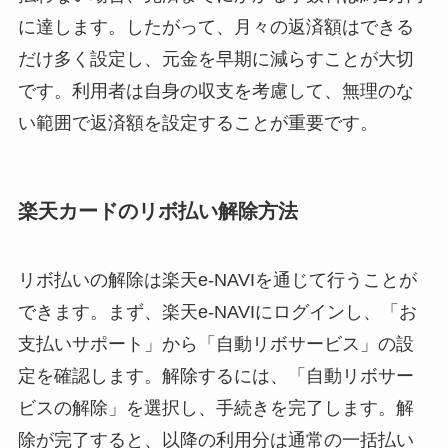
に達します。したがって、月々の返済額はできる
だけ多く設定し、元金を早期に減らすことが大切
です。利用者は自身の収支を考慮して、無理のな
い範囲で返済額を設定することが重要です。
楽天カードのリボ払い解除方法
リボ払いの解除は楽天e-NAVIを通じて行うことが
できます。まず、楽天e-NAVIにログインし、「お
支払いサポート」から「自動リボサービス」の設
定を確認します。解除するには、「自動リボサー
ビスの解除」を選択し、手続きを完了します。解
除が完了すると、以降の利用分は通常の一括払い