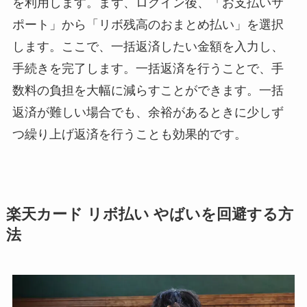
を利用します。まず、ログイン後、「お支払いサ
ポート」から「リボ残高のおまとめ払い」を選択
します。ここで、一括返済したい金額を入力し、
手続きを完了します。一括返済を行うことで、手
数料の負担を大幅に減らすことができます。一括
返済が難しい場合でも、余裕があるときに少しず
つ繰り上げ返済を行うことも効果的です。
楽天カード リボ払い やばいを回避する方
法