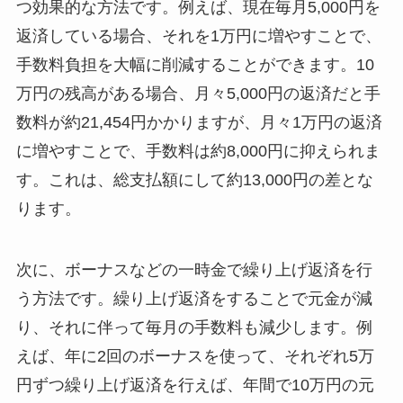
つ効果的な方法です。例えば、現在毎月5,000円を
返済している場合、それを1万円に増やすことで、
手数料負担を大幅に削減することができます。10
万円の残高がある場合、月々5,000円の返済だと手
数料が約21,454円かかりますが、月々1万円の返済
に増やすことで、手数料は約8,000円に抑えられま
す。これは、総支払額にして約13,000円の差とな
ります。
次に、ボーナスなどの一時金で繰り上げ返済を行
う方法です。繰り上げ返済をすることで元金が減
り、それに伴って毎月の手数料も減少します。例
えば、年に2回のボーナスを使って、それぞれ5万
円ずつ繰り上げ返済を行えば、年間で10万円の元