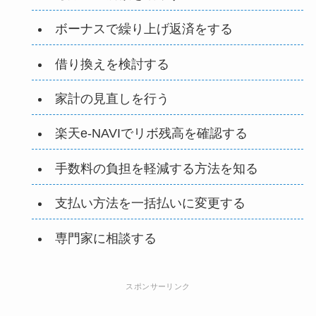
ボーナスで繰り上げ返済をする
借り換えを検討する
家計の見直しを行う
楽天e-NAVIでリボ残高を確認する
手数料の負担を軽減する方法を知る
支払い方法を一括払いに変更する
専門家に相談する
スポンサーリンク