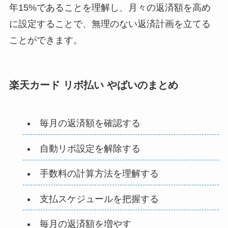
年15%であることを理解し、月々の返済額を高め
に設定することで、無理のない返済計画を立てる
ことができます。
楽天カード リボ払い やばいのまとめ
毎月の返済額を確認する
自動リボ設定を解除する
手数料の計算方法を理解する
支払スケジュールを把握する
毎月の返済額を増やす