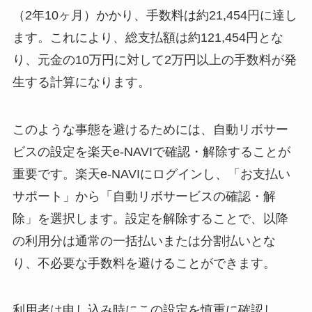
（2年10ヶ月）かかり、手数料は約21,454円に達し
ます。これにより、総支払額は約121,454円とな
り、元金の10万円に対して2万円以上の手数料が発
生する計算になります。
このような事態を避けるためには、自動リボサー
ビスの設定を楽天e-NAVIで確認・解除することが
重要です。楽天e-NAVIにログインし、「お支払い
サポート」から「自動リボサービスの確認・解
除」を選択します。設定を解除することで、以降
の利用分は通常の一括払いまたは分割払いとな
り、不必要な手数料を避けることができます。
利用者は申し込み時にこの設定を慎重に確認し、