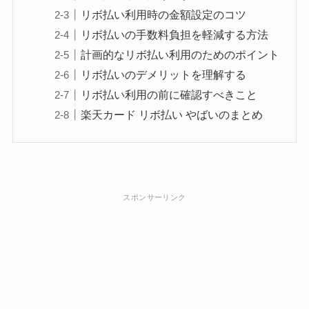
リボ払い利用時の金額設定のコツ
リボ払いの手数料負担を軽減する方法
計画的なリボ払い利用のためのポイント
リボ払いのデメリットを理解する
リボ払い利用の前に確認すべきこと
楽天カード リボ払い やばいのまとめ
スポンサーリンク