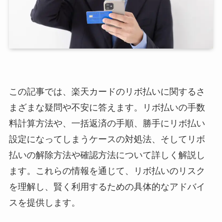
この記事では、楽天カードのリボ払いに関するさ
まざまな疑問や不安に答えます。リボ払いの手数
料計算方法や、一括返済の手順、勝手にリボ払い
設定になってしまうケースの対処法、そしてリボ
払いの解除方法や確認方法について詳しく解説し
ます。これらの情報を通じて、リボ払いのリスク
を理解し、賢く利用するための具体的なアドバイ
スを提供します。