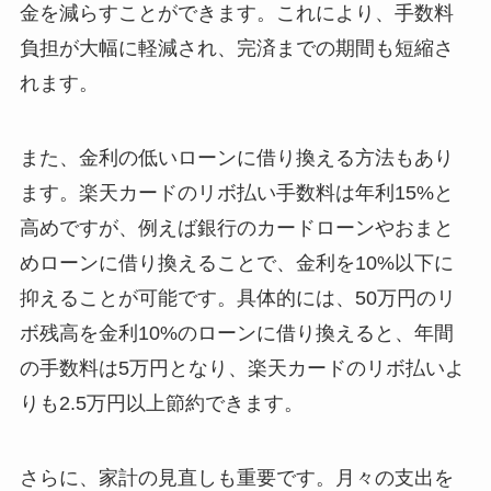
金を減らすことができます。これにより、手数料
負担が大幅に軽減され、完済までの期間も短縮さ
れます。
また、金利の低いローンに借り換える方法もあり
ます。楽天カードのリボ払い手数料は年利15%と
高めですが、例えば銀行のカードローンやおまと
めローンに借り換えることで、金利を10%以下に
抑えることが可能です。具体的には、50万円のリ
ボ残高を金利10%のローンに借り換えると、年間
の手数料は5万円となり、楽天カードのリボ払いよ
りも2.5万円以上節約できます。
さらに、家計の見直しも重要です。月々の支出を