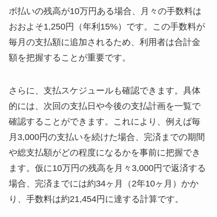
ボ払いの残高が10万円ある場合、月々の手数料は
おおよそ1,250円（年利15%）です。この手数料が
毎月の支払額に追加されるため、利用者は合計金
額を把握することが重要です。
さらに、支払スケジュールも確認できます。具体
的には、次回の支払日や今後の支払計画を一覧で
確認することができます。これにより、例えば毎
月3,000円の支払いを続けた場合、完済までの期間
や総支払額がどの程度になるかを事前に把握でき
ます。仮に10万円の残高を月々3,000円で返済する
場合、完済までには約34ヶ月（2年10ヶ月）かか
り、手数料は約21,454円に達する計算です。