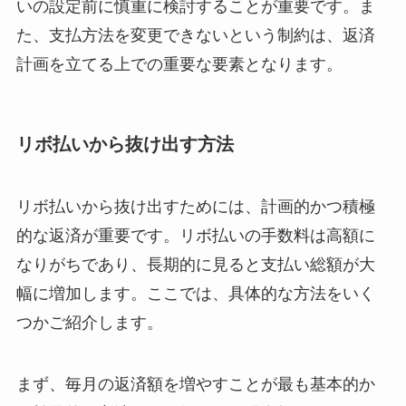
いの設定前に慎重に検討することが重要です。ま
た、支払方法を変更できないという制約は、返済
計画を立てる上での重要な要素となります。
リボ払いから抜け出す方法
リボ払いから抜け出すためには、計画的かつ積極
的な返済が重要です。リボ払いの手数料は高額に
なりがちであり、長期的に見ると支払い総額が大
幅に増加します。ここでは、具体的な方法をいく
つかご紹介します。
まず、毎月の返済額を増やすことが最も基本的か