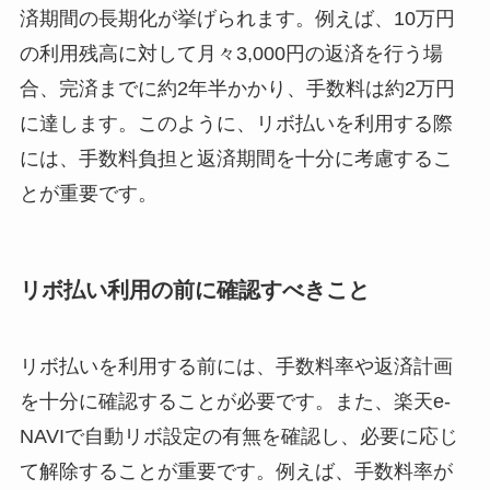
済期間の長期化が挙げられます。例えば、10万円
の利用残高に対して月々3,000円の返済を行う場
合、完済までに約2年半かかり、手数料は約2万円
に達します。このように、リボ払いを利用する際
には、手数料負担と返済期間を十分に考慮するこ
とが重要です。
リボ払い利用の前に確認すべきこと
リボ払いを利用する前には、手数料率や返済計画
を十分に確認することが必要です。また、楽天e-
NAVIで自動リボ設定の有無を確認し、必要に応じ
て解除することが重要です。例えば、手数料率が