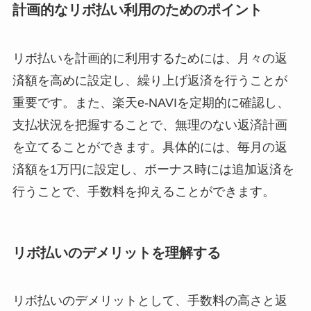
計画的なリボ払い利用のためのポイント
リボ払いを計画的に利用するためには、月々の返
済額を高めに設定し、繰り上げ返済を行うことが
重要です。また、楽天e-NAVIを定期的に確認し、
支払状況を把握することで、無理のない返済計画
を立てることができます。具体的には、毎月の返
済額を1万円に設定し、ボーナス時には追加返済を
行うことで、手数料を抑えることができます。
リボ払いのデメリットを理解する
リボ払いのデメリットとして、手数料の高さと返