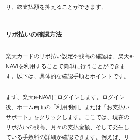
り、総支払額を抑えることができます。
リボ払いの確認方法
楽天カードのリボ払い設定や残高の確認は、楽天e-
NAVIを利用することで簡単に行うことができま
す。以下は、具体的な確認手順とポイントです。
まず、楽天e-NAVIにログインします。ログイン
後、ホーム画面の「利用明細」または「お支払い
サポート」をクリックします。ここでは、現在の
リボ払いの残高、月々の支払金額、そして発生し
ている手数料の詳細が確認できます。例えば、リ