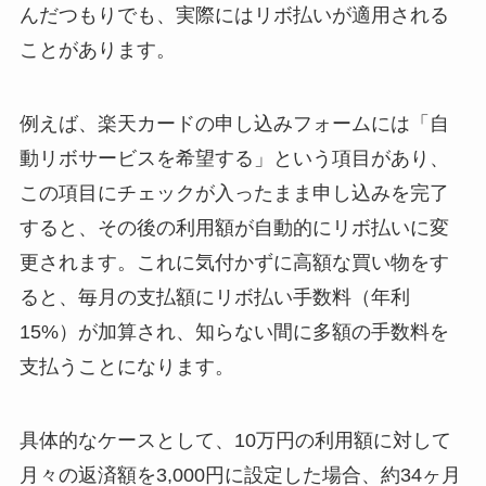
んだつもりでも、実際にはリボ払いが適用される
ことがあります。
例えば、楽天カードの申し込みフォームには「自
動リボサービスを希望する」という項目があり、
この項目にチェックが入ったまま申し込みを完了
すると、その後の利用額が自動的にリボ払いに変
更されます。これに気付かずに高額な買い物をす
ると、毎月の支払額にリボ払い手数料（年利
15%）が加算され、知らない間に多額の手数料を
支払うことになります。
具体的なケースとして、10万円の利用額に対して
月々の返済額を3,000円に設定した場合、約34ヶ月