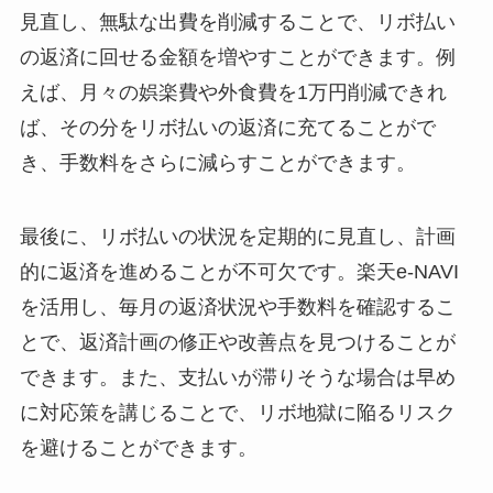
見直し、無駄な出費を削減することで、リボ払い
の返済に回せる金額を増やすことができます。例
えば、月々の娯楽費や外食費を1万円削減できれ
ば、その分をリボ払いの返済に充てることがで
き、手数料をさらに減らすことができます。
最後に、リボ払いの状況を定期的に見直し、計画
的に返済を進めることが不可欠です。楽天e-NAVI
を活用し、毎月の返済状況や手数料を確認するこ
とで、返済計画の修正や改善点を見つけることが
できます。また、支払いが滞りそうな場合は早め
に対応策を講じることで、リボ地獄に陥るリスク
を避けることができます。