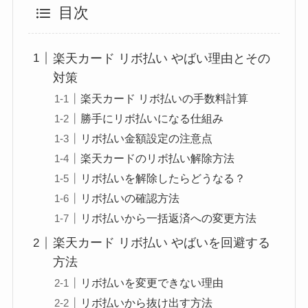
目次
楽天カード リボ払い やばい理由とその
対策
楽天カード リボ払いの手数料計算
勝手にリボ払いになる仕組み
リボ払い金額設定の注意点
楽天カードのリボ払い解除方法
リボ払いを解除したらどうなる？
リボ払いの確認方法
リボ払いから一括返済への変更方法
楽天カード リボ払い やばいを回避する
方法
リボ払いを変更できない理由
リボ払いから抜け出す方法