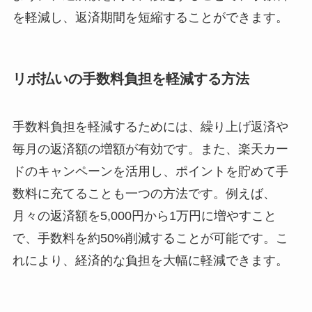
を軽減し、返済期間を短縮することができます。
リボ払いの手数料負担を軽減する方法
手数料負担を軽減するためには、繰り上げ返済や
毎月の返済額の増額が有効です。また、楽天カー
ドのキャンペーンを活用し、ポイントを貯めて手
数料に充てることも一つの方法です。例えば、
月々の返済額を5,000円から1万円に増やすこと
で、手数料を約50%削減することが可能です。こ
れにより、経済的な負担を大幅に軽減できます。