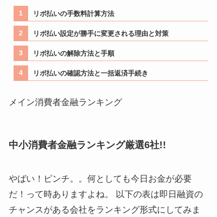
リボ払いの手数料計算方法
リボ払い設定が勝手に変更される理由と対策
リボ払いの解除方法と手順
リボ払いの確認方法と一括返済手続き
メイン消費者金融ランキング
中小消費者金融ランキング厳選6社!!
やばい！ピンチ。。何としても今日お金が必要
だ！って時ありますよね。 以下の表は即日融資の
チャンスがある会社をランキング形式にしてみま