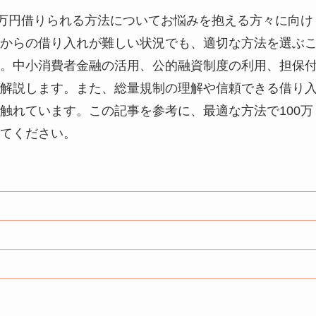
0万円借りられる方法についてお悩みを抱える方々に向け
からの借り入れが難しい状況でも、適切な方法を選ぶ
。中小消費者金融の活用、公的融資制度の利用、担保
解説します。また、総量規制の理解や信頼できる借り
触れています。この記事を参考に、最適な方法で100万
てください。