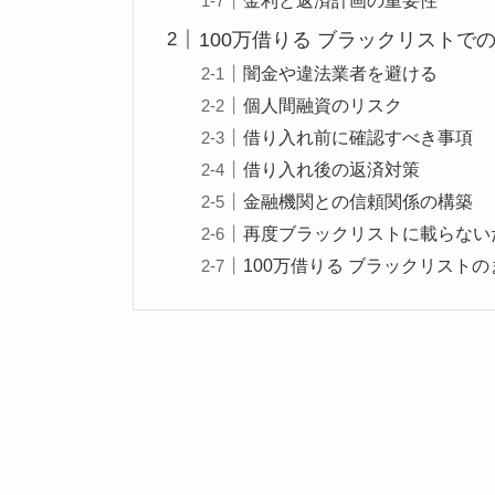
100万借りる ブラックリストで
闇金や違法業者を避ける
個人間融資のリスク
借り入れ前に確認すべき事項
借り入れ後の返済対策
金融機関との信頼関係の構築
再度ブラックリストに載らない
100万借りる ブラックリスト