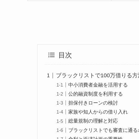
目次
ブラックリストで100万借りる方
中小消費者金融を活用する
公的融資制度を利用する
担保付きローンの検討
家族や知人からの借り入れ
総量規制の理解と対応
ブラックリストでも審査に通る
金利と返済計画の重要性