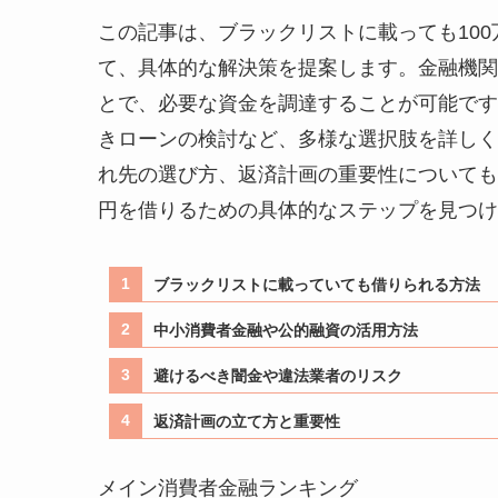
この記事は、ブラックリストに載っても10
て、具体的な解決策を提案します。金融機関
とで、必要な資金を調達することが可能です
きローンの検討など、多様な選択肢を詳しく
れ先の選び方、返済計画の重要性についても
円を借りるための具体的なステップを見つけ
ブラックリストに載っていても借りられる方法
中小消費者金融や公的融資の活用方法
避けるべき闇金や違法業者のリスク
返済計画の立て方と重要性
メイン消費者金融ランキング