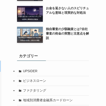
お金を返さない人のスピリチュ
アルな意味と現実的な対処法
独自審査の少額融資とは?自社
審査の街金の実態と注意点を解
説
カテゴリー
UPSIDER
ビジネスローン
ファクタリング
地域別消費者金融系カードローン