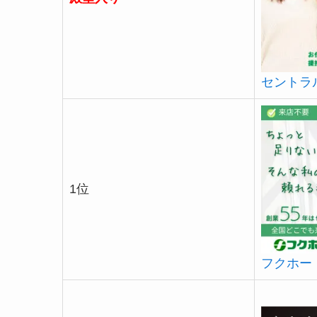
セントラ
1位
フクホー