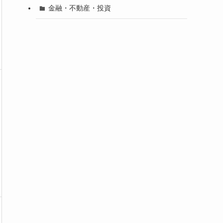
金融・不動産・投資