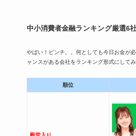
中小消費者金融ランキング厳選6社!
やばい！ピンチ。。何としても今日お金が必
ャンスがある会社をランキング形式にしてみ
順位
殿堂入り