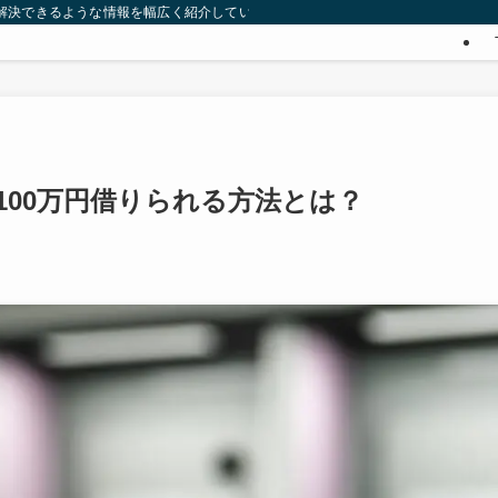
みを解決できるような情報を幅広く紹介していきます。
00万円借りられる方法とは？