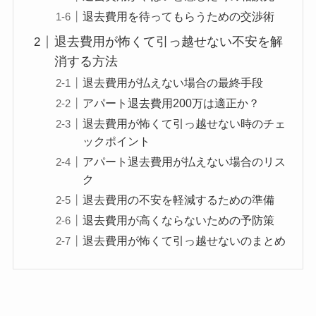
退去費用を待ってもらうための交渉術
退去費用が怖くて引っ越せない不安を解
消する方法
退去費用が払えない場合の最終手段
アパート退去費用200万は適正か？
退去費用が怖くて引っ越せない時のチェ
ックポイント
アパート退去費用が払えない場合のリス
ク
退去費用の不安を軽減するための準備
退去費用が高くならないための予防策
退去費用が怖くて引っ越せないのまとめ