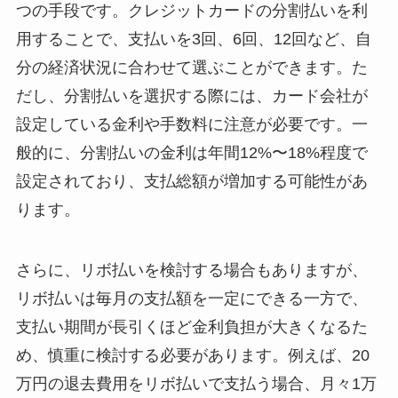
つの手段です。クレジットカードの分割払いを利
用することで、支払いを3回、6回、12回など、自
分の経済状況に合わせて選ぶことができます。た
だし、分割払いを選択する際には、カード会社が
設定している金利や手数料に注意が必要です。一
般的に、分割払いの金利は年間12%〜18%程度で
設定されており、支払総額が増加する可能性があ
ります。
さらに、リボ払いを検討する場合もありますが、
リボ払いは毎月の支払額を一定にできる一方で、
支払い期間が長引くほど金利負担が大きくなるた
め、慎重に検討する必要があります。例えば、20
万円の退去費用をリボ払いで支払う場合、月々1万