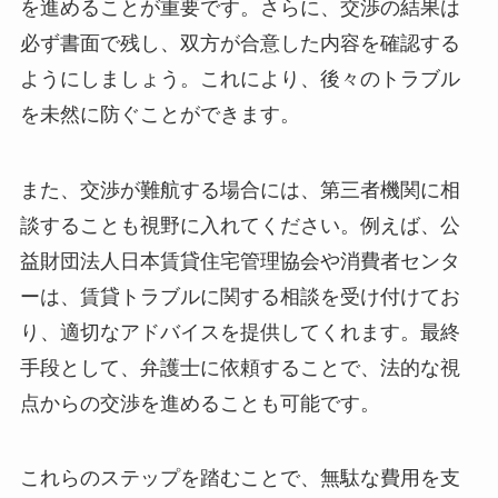
を進めることが重要です。さらに、交渉の結果は
必ず書面で残し、双方が合意した内容を確認する
ようにしましょう。これにより、後々のトラブル
を未然に防ぐことができます。
また、交渉が難航する場合には、第三者機関に相
談することも視野に入れてください。例えば、公
益財団法人日本賃貸住宅管理協会や消費者センタ
ーは、賃貸トラブルに関する相談を受け付けてお
り、適切なアドバイスを提供してくれます。最終
手段として、弁護士に依頼することで、法的な視
点からの交渉を進めることも可能です。
これらのステップを踏むことで、無駄な費用を支