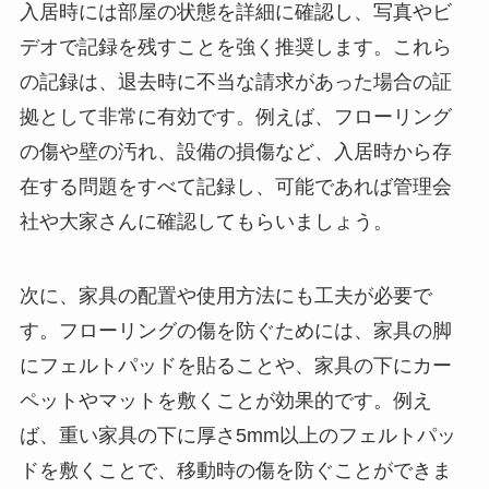
入居時には部屋の状態を詳細に確認し、写真やビ
デオで記録を残すことを強く推奨します。これら
の記録は、退去時に不当な請求があった場合の証
拠として非常に有効です。例えば、フローリング
の傷や壁の汚れ、設備の損傷など、入居時から存
在する問題をすべて記録し、可能であれば管理会
社や大家さんに確認してもらいましょう。
次に、家具の配置や使用方法にも工夫が必要で
す。フローリングの傷を防ぐためには、家具の脚
にフェルトパッドを貼ることや、家具の下にカー
ペットやマットを敷くことが効果的です。例え
ば、重い家具の下に厚さ5mm以上のフェルトパッ
ドを敷くことで、移動時の傷を防ぐことができま