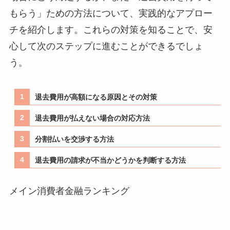
もらう」ための方法について、実践的なアプロー
チを紹介します。これらの対策を知ることで、安
心して次のステップに進むことができるでしょ
う。
退去費用が高額になる原因とその対策
退去費用が払えない場合の対応方法
分割払いを交渉する方法
退去費用の請求が不当かどうかを判断する方法
メイン消費者金融ランキング