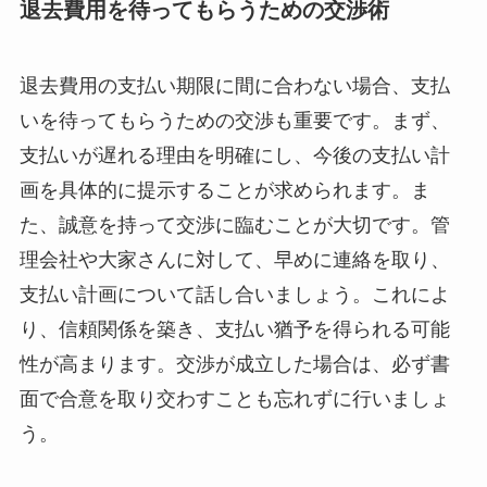
退去費用を待ってもらうための交渉術
退去費用の支払い期限に間に合わない場合、支払
いを待ってもらうための交渉も重要です。まず、
支払いが遅れる理由を明確にし、今後の支払い計
画を具体的に提示することが求められます。ま
た、誠意を持って交渉に臨むことが大切です。管
理会社や大家さんに対して、早めに連絡を取り、
支払い計画について話し合いましょう。これによ
り、信頼関係を築き、支払い猶予を得られる可能
性が高まります。交渉が成立した場合は、必ず書
面で合意を取り交わすことも忘れずに行いましょ
う。