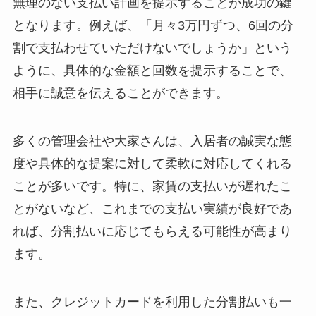
無理のない支払い計画を提示することが成功の鍵
となります。例えば、「月々3万円ずつ、6回の分
割で支払わせていただけないでしょうか」という
ように、具体的な金額と回数を提示することで、
相手に誠意を伝えることができます。
多くの管理会社や大家さんは、入居者の誠実な態
度や具体的な提案に対して柔軟に対応してくれる
ことが多いです。特に、家賃の支払いが遅れたこ
とがないなど、これまでの支払い実績が良好であ
れば、分割払いに応じてもらえる可能性が高まり
ます。
また、クレジットカードを利用した分割払いも一