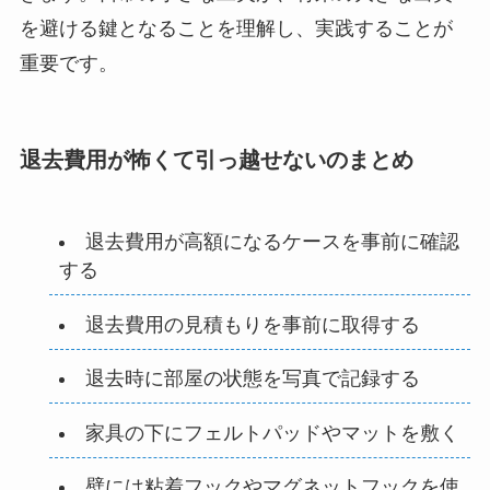
を避ける鍵となることを理解し、実践することが
重要です。
退去費用が怖くて引っ越せないのまとめ
退去費用が高額になるケースを事前に確認
する
退去費用の見積もりを事前に取得する
退去時に部屋の状態を写真で記録する
家具の下にフェルトパッドやマットを敷く
壁には粘着フックやマグネットフックを使