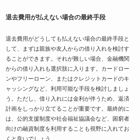
退去費用が払えない場合の最終手段
退去費用がどうしても払えない場合の最終手段と
して、まずは親族や友人からの借り入れを検討す
ることができます。それが難しい場合、金融機関
からの借り入れも選択肢に入ります。カードロー
ンやフリーローン、またはクレジットカードのキ
ャッシングなど、利用可能な手段を検討しましょ
う。ただし、借り入れには金利が伴うため、返済
計画をしっかり立てることが重要です。最終的に
は、公的支援制度や社会福祉協議会など、困窮者
向けの融資制度を利用することも視野に入れてお
くと良いでしょう。