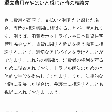
退去費用がやばいと感じた時の相談先
退去費用が高額で、支払いが困難だと感じた場
合、専門の相談機関に相談することが推奨されま
す。例えば、消費者ホットラインや日本賃貸住宅
管理協会など、賃貸に関する問題を扱う機関に相
談することで、適切なアドバイスを受けることが
できます。これらの機関は、消費者の権利を守る
ために設置されており、トラブル解決のための具
体的な手段を提供してくれます。また、法律的な
問題に発展した場合は、弁護士に相談することも
視野に入れておきましょう。