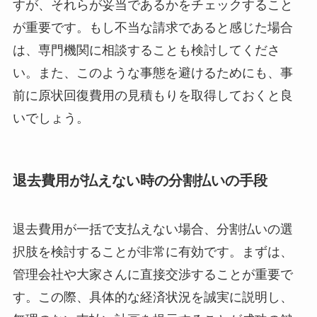
すが、それらが妥当であるかをチェックすること
が重要です。もし不当な請求であると感じた場合
は、専門機関に相談することも検討してくださ
い。また、このような事態を避けるためにも、事
前に原状回復費用の見積もりを取得しておくと良
いでしょう。
退去費用が払えない時の分割払いの手段
退去費用が一括で支払えない場合、分割払いの選
択肢を検討することが非常に有効です。まずは、
管理会社や大家さんに直接交渉することが重要で
す。この際、具体的な経済状況を誠実に説明し、