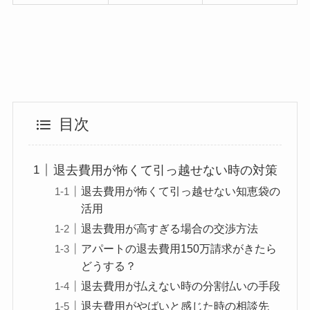
目次
退去費用が怖くて引っ越せない時の対策
退去費用が怖くて引っ越せない知恵袋の
活用
退去費用が高すぎる場合の交渉方法
アパートの退去費用150万請求がきたら
どうする？
退去費用が払えない時の分割払いの手段
退去費用がやばいと感じた時の相談先