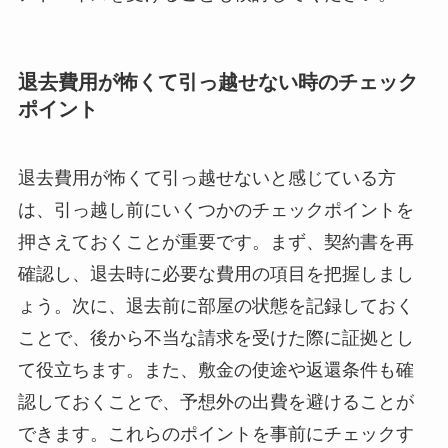
退去費用が怖くて引っ越せない時のチェック
ポイント
退去費用が怖くて引っ越せないと感じている方
は、引っ越し前にいくつかのチェックポイントを
押さえておくことが重要です。まず、契約書を再
確認し、退去時に必要な費用の項目を把握しまし
ょう。次に、退去前に部屋の状態を記録しておく
ことで、後から不当な請求を受けた際に証拠とし
て役立ちます。また、敷金の使途や返還条件も確
認しておくことで、予想外の出費を避けることが
できます。これらのポイントを事前にチェックす