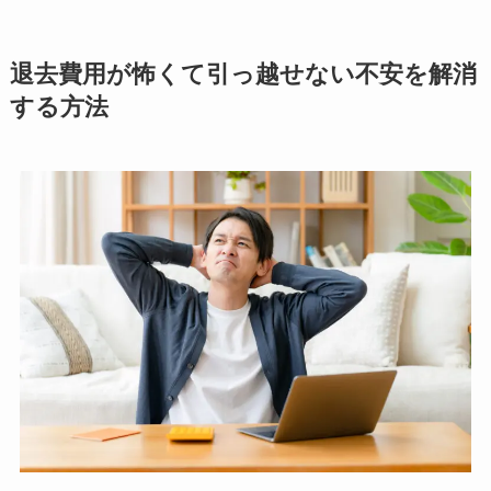
退去費用が怖くて引っ越せない不安を解消
する方法