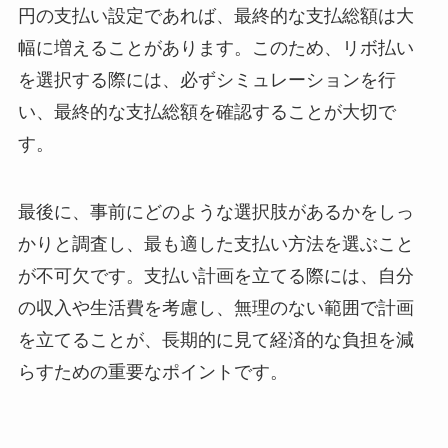
円の支払い設定であれば、最終的な支払総額は大
幅に増えることがあります。このため、リボ払い
を選択する際には、必ずシミュレーションを行
い、最終的な支払総額を確認することが大切で
す。
最後に、事前にどのような選択肢があるかをしっ
かりと調査し、最も適した支払い方法を選ぶこと
が不可欠です。支払い計画を立てる際には、自分
の収入や生活費を考慮し、無理のない範囲で計画
を立てることが、長期的に見て経済的な負担を減
らすための重要なポイントです。