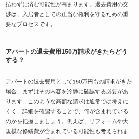
払わずに済む可能性が高まります。退去費用の交
渉は、入居者としての正当な権利を守るための重
要なプロセスです。
アパートの退去費用150万請求がきたらどう
する？
アパートの退去費用として150万円もの請求がきた
場合、まずはその内容を冷静に確認する必要があ
ります。このような高額な請求は通常では考えに
くく、詳細を確認することで、何が含まれている
のかを把握しましょう。例えば、リフォームや大
規模な修繕費が含まれている可能性も考えられま