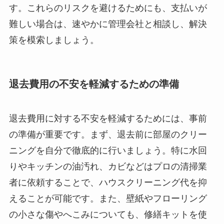
す。これらのリスクを避けるためにも、支払いが
難しい場合は、速やかに管理会社と相談し、解決
策を模索しましょう。
退去費用の不安を軽減するための準備
退去費用に対する不安を軽減するためには、事前
の準備が重要です。まず、退去前に部屋のクリー
ニングを自分で徹底的に行いましょう。特に水回
りやキッチンの油汚れ、カビなどはプロの清掃業
者に依頼することで、ハウスクリーニング代を抑
えることが可能です。また、壁紙やフローリング
の小さな傷やへこみについても、修繕キットを使