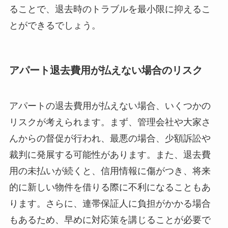
ることで、退去時のトラブルを最小限に抑えるこ
とができるでしょう。
アパート退去費用が払えない場合のリスク
アパートの退去費用が払えない場合、いくつかの
リスクが考えられます。まず、管理会社や大家さ
んからの督促が行われ、最悪の場合、少額訴訟や
裁判に発展する可能性があります。また、退去費
用の未払いが続くと、信用情報に傷がつき、将来
的に新しい物件を借りる際に不利になることもあ
ります。さらに、連帯保証人に負担がかかる場合
もあるため、早めに対応策を講じることが必要で