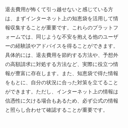
退去費用が怖くて引っ越せないと感じている方
は、まずインターネット上の知恵袋を活用して情
報収集することが重要です。これらのプラットフ
ォームでは、同じような不安を抱える他のユーザ
ーの経験談やアドバイスを得ることができます。
具体的には、退去費用を節約する方法や、予想外
の高額請求に対処する方法など、実際に役立つ情
報が豊富に存在します。また、知恵袋で得た情報
をもとに、自分の状況に合った対策を立てること
ができます。ただし、インターネット上の情報は
信憑性に欠ける場合もあるため、必ず公式の情報
と照らし合わせて確認することが重要です。