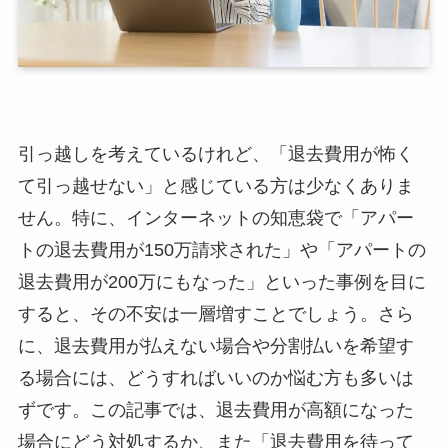
引っ越しを考えているけれど、「退去費用が怖く
て引っ越せない」と感じている方は少なくありま
せん。特に、インターネットの知恵袋で「アパー
トの退去費用が150万請求された」や「アパートの
退去費用が200万にもなった」といった事例を目に
すると、その不安は一層増すことでしょう。さら
に、退去費用が払えない場合や分割払いを希望す
る場合には、どうすればいいのか悩む方も多いは
ずです。この記事では、退去費用が高額になった
場合にどう対処するか、また「退去費用を待って