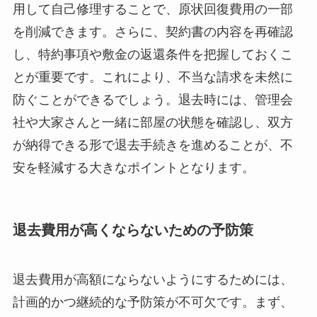
用して自己修理することで、原状回復費用の一部
を削減できます。さらに、契約書の内容を再確認
し、特約事項や敷金の返還条件を把握しておくこ
とが重要です。これにより、不当な請求を未然に
防ぐことができるでしょう。退去時には、管理会
社や大家さんと一緒に部屋の状態を確認し、双方
が納得できる形で退去手続きを進めることが、不
安を軽減する大きなポイントとなります。
退去費用が高くならないための予防策
退去費用が高額にならないようにするためには、
計画的かつ継続的な予防策が不可欠です。まず、