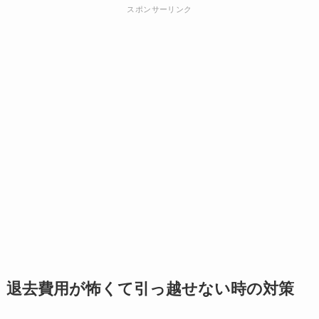
スポンサーリンク
退去費用が怖くて引っ越せない時の対策