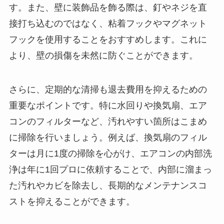
す。また、壁に装飾品を飾る際は、釘やネジを直
接打ち込むのではなく、粘着フックやマグネット
フックを使用することをおすすめします。これに
より、壁の損傷を未然に防ぐことができます。
さらに、定期的な清掃も退去費用を抑えるための
重要なポイントです。特に水回りや換気扇、エア
コンのフィルターなど、汚れやすい箇所はこまめ
に掃除を行いましょう。例えば、換気扇のフィル
ターは月に1度の掃除を心がけ、エアコンの内部洗
浄は年に1回プロに依頼することで、内部に溜まっ
た汚れやカビを除去し、長期的なメンテナンスコ
ストを抑えることができます。