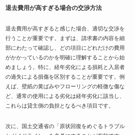
退去費用が高すぎる場合の交渉方法
退去費用が高すぎると感じた場合、適切な交渉を
行うことが重要です。まずは、請求書の内容を細
部にわたって確認し、どの項目にどれだけの費用
がかかっているのかを明確に理解することから始
めましょう。特に、経年劣化による損耗と入居者
の過失による損傷を区別することが重要です。例
えば、壁紙の黄ばみやフローリングの軽微な傷な
ど、通常の使用による劣化は経年劣化に該当し、
これらは貸主側の負担となるべき項目です。
次に、国土交通省の「原状回復をめぐるトラブル