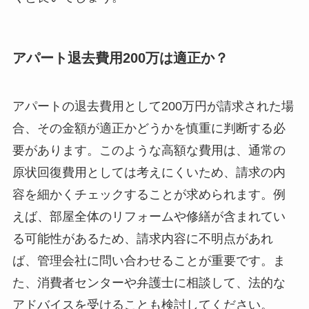
アパート退去費用200万は適正か？
アパートの退去費用として200万円が請求された場
合、その金額が適正かどうかを慎重に判断する必
要があります。このような高額な費用は、通常の
原状回復費用としては考えにくいため、請求の内
容を細かくチェックすることが求められます。例
えば、部屋全体のリフォームや修繕が含まれてい
る可能性があるため、請求内容に不明点があれ
ば、管理会社に問い合わせることが重要です。ま
た、消費者センターや弁護士に相談して、法的な
アドバイスを受けることも検討してください。