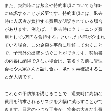
また、契約時には敷金や特約事項についても詳細
に確認することが必要です。特約事項には、退去
時に入居者が負担する費用が明記されている場合
があります。例えば、「退去時にクリーニング費
用として5万円を負担する」といった内容が含まれ
ている場合、この金額を事前に理解しておくこと
で、予想外の出費を防ぐことができます。契約書
の内容に納得できない場合は、署名する前に管理
会社や大家さんと話し合い、条件を再確認するこ
とが大切です。
これらの予防策を講じることで、退去時に高額な
費用を請求されるリスクを大幅に減らすことがで
きます。日常の小さな工夫が、将来の大きな出費