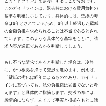
とガイドライン」を参考にすることが有効です。
このガイドラインは、退去時における費用負担の
基準を明確に示しており、具体的には、壁紙の寿
命は6年とされているため、6年以上経過した壁紙
の全額負担を求められることは不当であるとされ
ています。このような具体的な基準をもとに、請
求内容が適正であるかを判断しましょう。
もし不当な請求であると判断した場合は、冷静
に、かつ根拠を持って交渉を進めます。例えば、
「壁紙の劣化は経年によるものであり、ガイドラ
インに基づいても、私の負担額は妥当でないと考
えます」と具体的に指摘します。交渉の際には、
感情的にならず、あくまで事実と根拠をもとに話