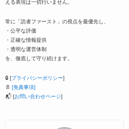
える表現は一切行いません。
常に「読者ファースト」の視点を最優先し、
・公平な評価
・正確な情報提供
・透明な運営体制
を、徹底して守り続けます。
🔒 [
プライバシーポリシー
]
📄
[免責事項]
📬 [
お問い合わせページ
]