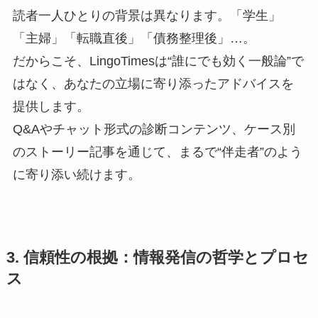
読者一人ひとりの背景は異なります。「学生」
「主婦」「転職直後」「債務整理後」…。
だからこそ、LingoTimesは“誰にでも効く一般論”で
はなく、あなたの立場に寄り添ったアドバイスを
提供します。
Q&Aやチャット形式の診断コンテンツ、ケース別
のストーリー記事を通じて、まるで“伴走者”のよう
に寄り添い続けます。
3. 信頼性の根拠：情報発信の哲学とプロセ
ス