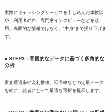
実際にキャッシングサービスを申し込んだ体験談
や、利用者の声、専門家インタビューなどを活
用。表面的な情報ではなく、“中身”まで掘り下げま
す。
● STEP3：客観的なデータに基づく多角的な
分析
審査通過率や金利推移、延滞率などの定量データ
を軸に、読者にとって最適な選択を提示します。