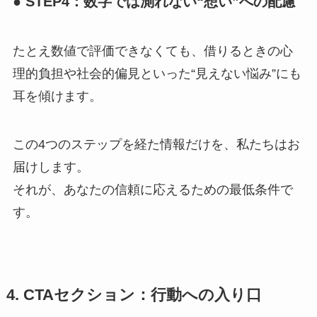
● STEP4：数字では測れない“想い”への配慮
たとえ数値で評価できなくても、借りるときの心
理的負担や社会的偏見といった“見えない悩み”にも
耳を傾けます。
この4つのステップを経た情報だけを、私たちはお
届けします。
それが、あなたの信頼に応えるための最低条件で
す。
4. CTAセクション：行動への入り口