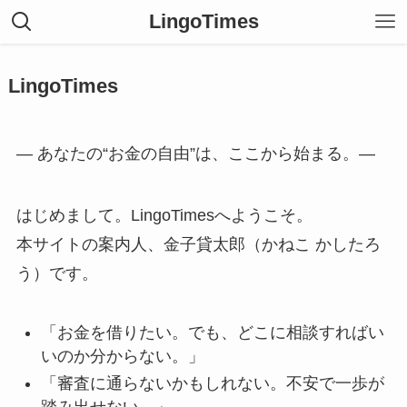
LingoTimes
LingoTimes
― あなたの“お金の自由”は、ここから始まる。―
はじめまして。LingoTimesへようこそ。
本サイトの案内人、金子貸太郎（かねこ かしたろ
う）です。
「お金を借りたい。でも、どこに相談すればい
いのか分からない。」
「審査に通らないかもしれない。不安で一歩が