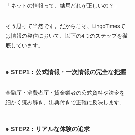
「ネットの情報って、結局どれが正しいの？」
そう思って当然です。だからこそ、LingoTimesで
は情報の発信において、以下の4つのステップを徹
底しています。
● STEP1：公式情報・一次情報の完全な把握
金融庁・消費者庁・貸金業者の公式資料や法令を
細かく読み解き、出典付きで正確に反映します。
● STEP2：リアルな体験の追求