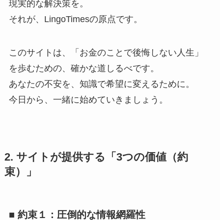
現実的な解決策を。
それが、LingoTimesの原点です。
このサイトは、「お金のことで後悔しない人生」
を歩むための、確かな道しるべです。
あなたの不安を、知識で希望に変えるために。
今日から、一緒に始めていきましょう。
2. サイトが提供する「3つの価値（約
束）」
■ 約束１：圧倒的な情報網羅性