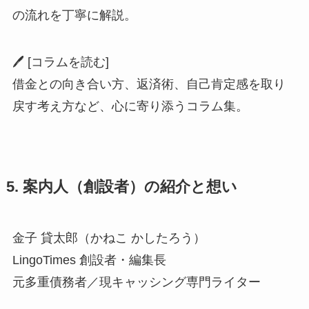
の流れを丁寧に解説。
🖊 [コラムを読む]
借金との向き合い方、返済術、自己肯定感を取り
戻す考え方など、心に寄り添うコラム集。
5. 案内人（創設者）の紹介と想い
金子 貸太郎（かねこ かしたろう）
LingoTimes 創設者・編集長
元多重債務者／現キャッシング専門ライター