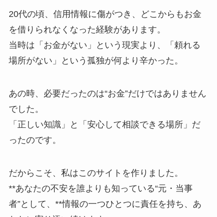
20代の頃、信用情報に傷がつき、どこからもお金
を借りられなくなった経験があります。
当時は「お金がない」という現実より、「頼れる
場所がない」という孤独が何より辛かった。
あの時、必要だったのは“お金”だけではありません
でした。
「正しい知識」と「安心して相談できる場所」だ
ったのです。
だからこそ、私はこのサイトを作りました。
**あなたの不安を誰よりも知っている“元・当事
者”として、**情報の一つひとつに責任を持ち、あ