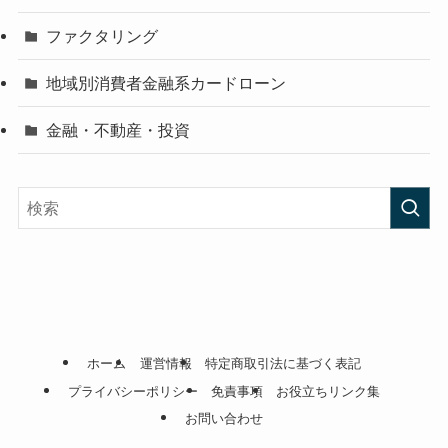
ファクタリング
地域別消費者金融系カードローン
金融・不動産・投資
ホーム
運営情報
特定商取引法に基づく表記
プライバシーポリシー
免責事項
お役立ちリンク集
お問い合わせ