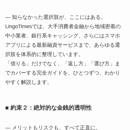
― 知らなかった選択肢が、ここにはある。
LingoTimesでは、大手消費者金融から地域密着の
中小業者、銀行系キャッシング、さらにはスマホ
アプリによる最新融資サービスまで、あらゆる選
択肢を体系的に整理しています。
「借りる」だけでなく、「返し方」「選び方」ま
でカバーする完全ガイドを、ひとつずつ、わかり
やすく解説します。
■ 約束２：絶対的な金銭的透明性
― メリットもリスクも、すべて正直に。