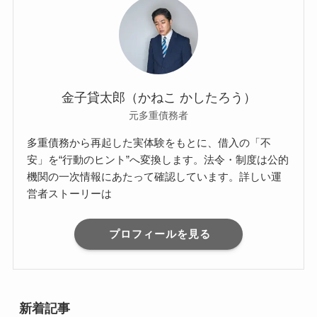
金子貸太郎（かねこ かしたろう）
元多重債務者
多重債務から再起した実体験をもとに、借入の「不
安」を“行動のヒント”へ変換します。法令・制度は公的
機関の一次情報にあたって確認しています。詳しい運
営者ストーリーは
プロフィールを見る
新着記事