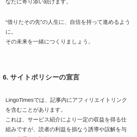
なたに寄り添い続けます。
“借りたその先”の人生に、自信を持って進めるよう
に。
その未来を一緒につくりましょう。
6. サイトポリシーの宣言
LingoTimesでは、記事内にアフィリエイトリンク
を含むことがあります。
これは、サービス紹介により一定の収益を得る仕
組みですが、読者の利益を損なう誘導や誤解を与