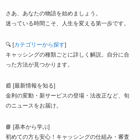
さあ、あなたの物語を始めましょう。
迷っている時間こそ、人生を変える第一歩です。
🔍 [
カテゴリーから探す
]
キャッシングの種類ごとに詳しく解説。自分に合
った方法が見つかります。
📰 [最新情報を知る]
金利の変動・新サービスの登場・法改正など、旬
のニュースをお届け。
📘 [基本から学ぶ]
初めての方も安心！キャッシングの仕組み・審査