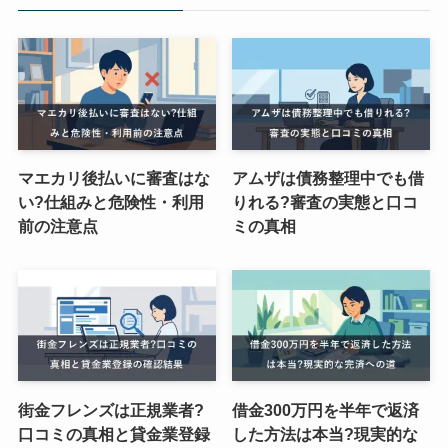
マエカリ後払いに審査はな
アムザは債務整理中でも借
い?仕組みと危険性・利用
りれる?審査の実態と口コ
前の注意点
ミの真相
街金フレンズは正規業者?
借金300万円を半年で返済
口コミの真相と貸金業登録
した方法は本当?現実的な