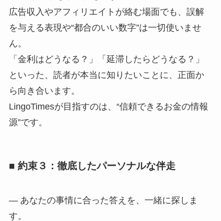
広告収入やアフィリエイトが絡む場面でも、誤解
を与える表現や“都合のいい数字”は一切使いませ
ん。
「金利はどうなる？」「延滞したらどうなる？」
といった、読者が本当に知りたいことに、正面か
ら向き合います。
LingoTimesが目指すのは、“信頼できるお金の情報
源”です。
■ 約束３：徹底したパーソナルな伴走
― あなたの事情に合った答えを、一緒に探しま
す。