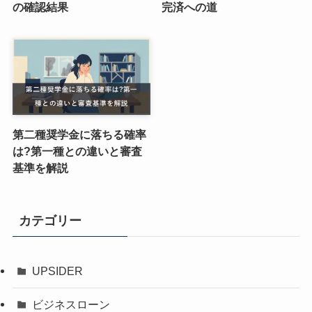
の確認結果
完済への道
第二種奨学金に落ちる確率
は?第一種との違いと審査
基準を解説
カテゴリー
UPSIDER
ビジネスローン