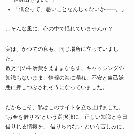
踏み出せない。」
「借金って、悪いことなんじゃないか――。」
…そんな風に、心の中で揺れていませんか？
実は、かつての私も、同じ場所に立っていまし
た。
数万円の生活費さえままならず、キャッシングの
知識もないまま、情報の海に溺れ、不安と自己嫌
悪に押しつぶされそうになっていました。
だからこそ、私はこのサイトを立ち上げました。
“お金を借りる”という選択肢に、正しい知識と今日
借りれる情報を。”借りられない”という苦しみに、