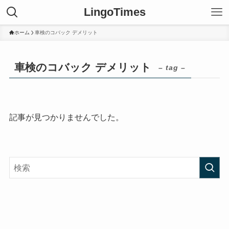
LingoTimes
ホーム
車検のコバック デメリット
車検のコバック デメリット
– tag –
記事が見つかりませんでした。