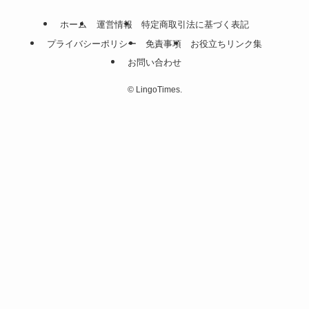
ホーム
運営情報
特定商取引法に基づく表記
プライバシーポリシー
免責事項
お役立ちリンク集
お問い合わせ
©
LingoTimes.