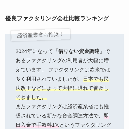
優良ファクタリング会社比較ランキング
経済産業省も推奨！
2024年になって
「借りない資金調達」
で
あるファクタリングの利用者が大幅に増
えています。 ファクタリングは欧米では
多く利用されていましたが、
日本でも民
法改正などによって大幅に遅れて普及し
てきました。
またファクタリングは経済産業省にも推
奨されている新たな資金調達方法で、
即
日入金で手数料1%
というファクタリング