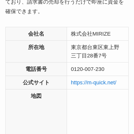
ており、請求書の売却を行うだけで即座に資金を
確保できます。
会社名
株式会社MIRIZE
所在地
東京都台東区東上野
三丁目28番7号
電話番号
0120-007-230
公式サイト
https://m-quick.net/
地図