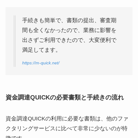
手続きも簡単で、書類の提出、審査期
間も全くなかったので、業務に影響を
出さずご利用できたので、大変便利で
満足してます。
https://m-quick.net/
資金調達QUICKの必要書類と手続きの流れ
資金調達QUICKの利用に必要な書類は、他のファ
クタリングサービスに比べて非常に少ないのが特