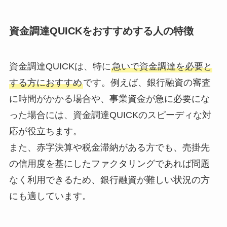
資金調達QUICKをおすすめする人の特徴
資金調達QUICKは、特に
急いで資金調達を必要と
する方におすすめ
です。例えば、銀行融資の審査
に時間がかかる場合や、事業資金が急に必要にな
った場合には、資金調達QUICKのスピーディな対
応が役立ちます。
また、赤字決算や税金滞納がある方でも、売掛先
の信用度を基にしたファクタリングであれば問題
なく利用できるため、銀行融資が難しい状況の方
にも適しています。