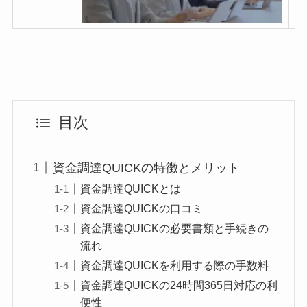
目次
資金調達QUICKの特徴とメリット
資金調達QUICKとは
資金調達QUICKの口コミ
資金調達QUICKの必要書類と手続きの
流れ
資金調達QUICKを利用する際の手数料
資金調達QUICKの24時間365日対応の利
便性