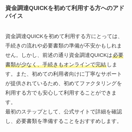
資金調達QUICKを初めて利用する方へのアド
バイス
資金調達QUICKを初めて利用する方にとっては、
手続きの流れや必要書類の準備が不安かもしれま
せん。しかし、前述の通り資金調達QUICKは
必要
書類が少なく、手続きもオンラインで完結
しま
す。また、初めての利用者向けに丁寧なサポート
が提供されているため、初めてファクタリングを
利用する方でも安心して利用することができま
す。
最初のステップとして、公式サイトで詳細を確認
し、必要書類を準備することをおすすめします。