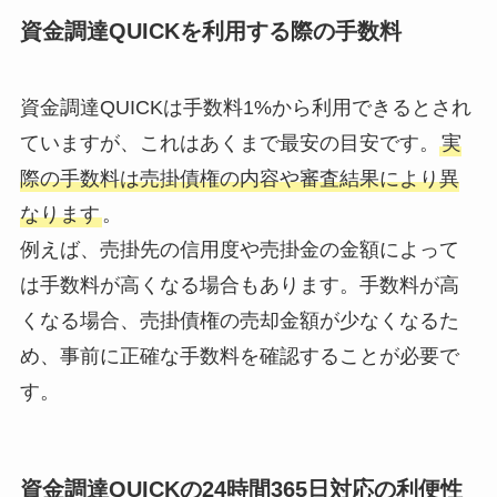
資金調達QUICKを利用する際の手数料
資金調達QUICKは手数料1%から利用できるとされ
ていますが、これはあくまで最安の目安です。
実
際の手数料は売掛債権の内容や審査結果により異
なります
。
例えば、売掛先の信用度や売掛金の金額によって
は手数料が高くなる場合もあります。手数料が高
くなる場合、売掛債権の売却金額が少なくなるた
め、事前に正確な手数料を確認することが必要で
す。
資金調達QUICKの24時間365日対応の利便性