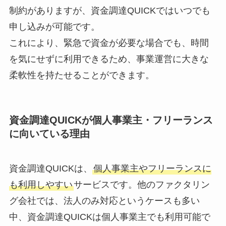
制約がありますが、資金調達QUICKではいつでも
申し込みが可能です。
これにより、緊急で資金が必要な場合でも、時間
を気にせずに利用できるため、事業運営に大きな
柔軟性を持たせることができます。
資金調達QUICKが個人事業主・フリーランス
に向いている理由
資金調達QUICKは、
個人事業主やフリーランスに
も利用しやすい
サービスです。他のファクタリン
グ会社では、法人のみ対応というケースも多い
中、資金調達QUICKは個人事業主でも利用可能で