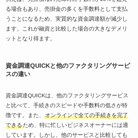
る場合もあり、売掛金の多くを手数料として支払
うことになるため、実質的な資金調達額が減少し
ます。これが融資と比較した場合の大きなデメリ
ットとなり得ます。
資金調達QUICKと他のファクタリングサービ
スの違い
資金調達QUICKは、他のファクタリングサービス
と比べて、手続きのスピードや手数料の低さが特
徴です。また、
オンラインで全ての手続きを完了
できる
ため、特に忙しいビジネスオーナーには適
しています。しかし、他のサービスと比較しても