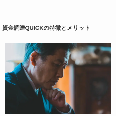
資金調達QUICKの特徴とメリット