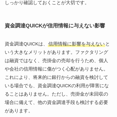
しっかり確認しておくことが大切です。
資金調達QUICKが信用情報に与えない影響
資金調達QUICKは、
信用情報に影響を与えない
と
いう大きなメリットがあります。ファクタリング
は融資ではなく、売掛金の売却を行うため、個人
や会社の信用情報に傷がつく心配がありません。
これにより、将来的に銀行からの融資を検討して
いる場合でも、資金調達QUICKの利用が障害にな
ることはありません。ただし、売掛金が未回収の
場合に備えて、他の資金調達手段も検討する必要
があります。