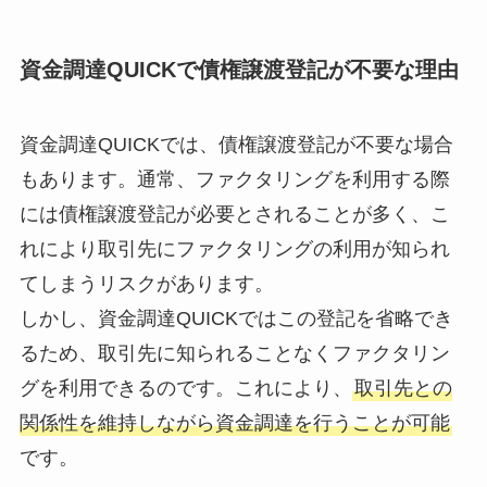
資金調達QUICKで債権譲渡登記が不要な理由
資金調達QUICKでは、債権譲渡登記が不要な場合
もあります。通常、ファクタリングを利用する際
には債権譲渡登記が必要とされることが多く、こ
れにより取引先にファクタリングの利用が知られ
てしまうリスクがあります。
しかし、資金調達QUICKではこの登記を省略でき
るため、取引先に知られることなくファクタリン
グを利用できるのです。これにより、
取引先との
関係性を維持しながら資金調達を行うことが可能
です。