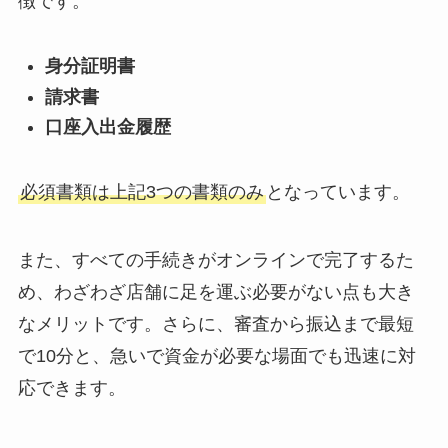
徴です。
身分証明書
請求書
口座入出金履歴
必須書類は上記3つの書類のみ
となっています。
また、すべての手続きがオンラインで完了するた
め、わざわざ店舗に足を運ぶ必要がない点も大き
なメリットです。さらに、審査から振込まで最短
で10分と、急いで資金が必要な場面でも迅速に対
応できます。