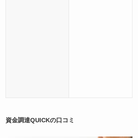
資金調達QUICKの口コミ