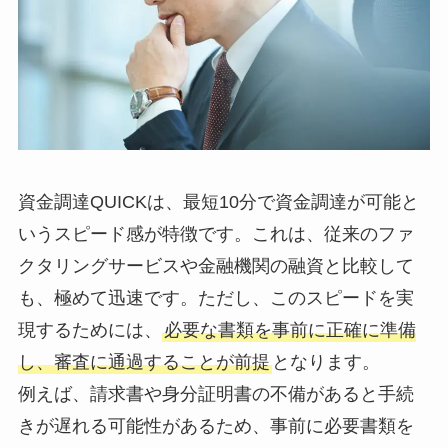
資金調達QUICKは、最短10分で資金調達が可能と
いうスピード感が特徴です。これは、従来のファ
クタリングサービスや金融機関の融資と比較して
も、極めて迅速です。ただし、このスピードを実
現するためには、
必要な書類を事前に正確に準備
し、審査に通過することが前提
となります。
例えば、請求書や身分証明書の不備があると手続
きが遅れる可能性があるため、事前に必要書類を