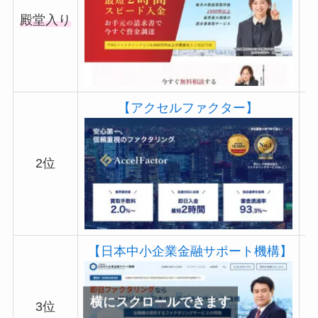
殿堂入り
【アクセルファクター】
2位
【日本中小企業金融サポート機構】
横にスクロールできます
3位