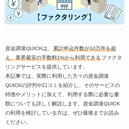
資金調達QUICKは、
累計申込件数が10万件を超
え、業界最安の手数料1%から利用できる
ファクタ
リングサービスを提供しています。
本記事では、実際に利用した方々の資金調達
QUICKの評判や口コミを紹介し、そのサービスの
特徴やメリットに加えて、利用する際に必要な書
類についても詳しく解説します。資金調達QUICK
の利用を検討している方は、ぜひ最後までお読み
ください。