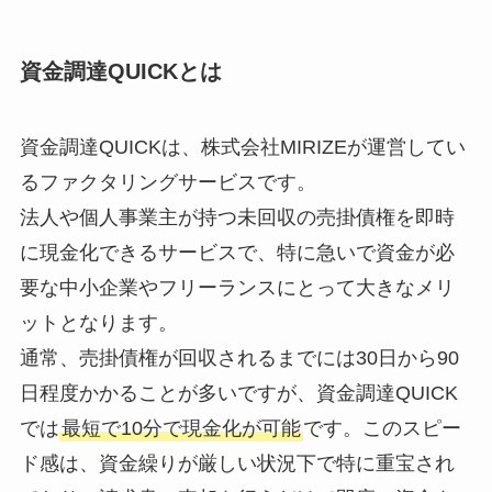
資金調達QUICKとは
資金調達QUICKは、株式会社MIRIZEが運営してい
るファクタリングサービスです。
法人や個人事業主が持つ未回収の売掛債権を即時
に現金化できるサービスで、特に急いで資金が必
要な中小企業やフリーランスにとって大きなメリ
ットとなります。
通常、売掛債権が回収されるまでには30日から90
日程度かかることが多いですが、資金調達QUICK
では
最短で10分で現金化が可能
です。このスピー
ド感は、資金繰りが厳しい状況下で特に重宝され