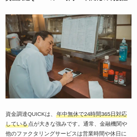
資金調達QUICKは、
年中無休で24時間365日対応
している
点が大きな強みです。通常、金融機関や
他のファクタリングサービスは営業時間や休日に