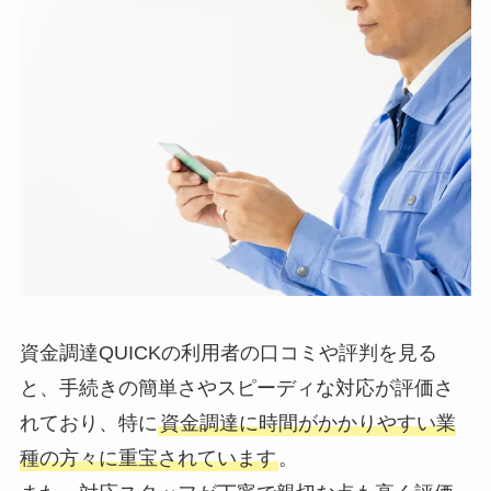
資金調達QUICKの利用者の口コミや評判を見る
と、手続きの簡単さやスピーディな対応が評価さ
れており、特に
資金調達に時間がかかりやすい業
種の方々に重宝されています
。