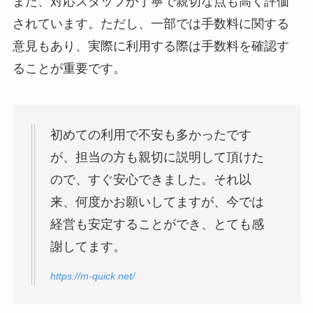
また、対応スタッフが丁寧で親切な点も高く評価
されています。ただし、一部では手数料に関する
意見もあり、実際に利用する際は手数料を確認す
ることが重要です。
初めての利用で不安も多かったです
が、担当の方も親切に説明して頂けた
ので、すぐ安心できました。それ以
来、何度かお願いしてますが、今では
経営も安定することができ、とても感
謝してます。
https://m-quick.net/