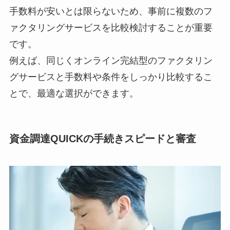
手数料が安いとは限らないため、事前に複数のフ
ァクタリングサービスを比較検討することが重要
です。
例えば、同じくオンライン完結型のファクタリン
グサービスと手数料や条件をしっかり比較するこ
とで、最適な選択ができます。
資金調達QUICKの手続きスピードと審査