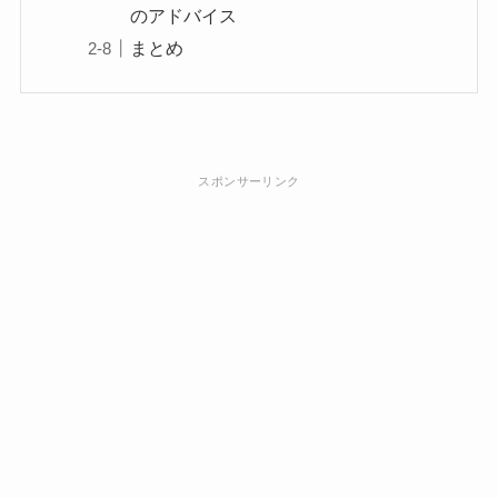
のアドバイス
まとめ
スポンサーリンク