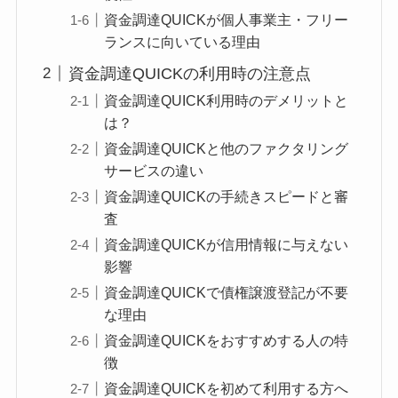
資金調達QUICKが個人事業主・フリー
ランスに向いている理由
資金調達QUICKの利用時の注意点
資金調達QUICK利用時のデメリットと
は？
資金調達QUICKと他のファクタリング
サービスの違い
資金調達QUICKの手続きスピードと審
査
資金調達QUICKが信用情報に与えない
影響
資金調達QUICKで債権譲渡登記が不要
な理由
資金調達QUICKをおすすめする人の特
徴
資金調達QUICKを初めて利用する方へ