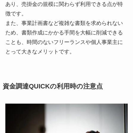
あり、売掛金の規模に関わらず利用できる点が特
徴です。
また、事業計画書など複雑な書類を求められない
ため、書類作成にかかる手間を大幅に削減できる
ことも、時間のないフリーランスや個人事業主に
とって大きなメリットです。
資金調達QUICKの利用時の注意点