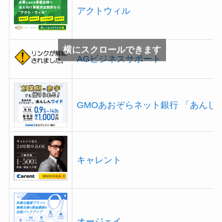
アクトウィル
横にスクロールできます
AGビジネスサポート
GMOあおぞらネット銀行 「あんし
キャレント
オージェイ