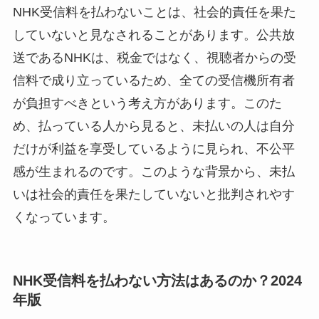
NHK受信料を払わないことは、社会的責任を果た
していないと見なされることがあります。公共放
送であるNHKは、税金ではなく、視聴者からの受
信料で成り立っているため、全ての受信機所有者
が負担すべきという考え方があります。このた
め、払っている人から見ると、未払いの人は自分
だけが利益を享受しているように見られ、不公平
感が生まれるのです。このような背景から、未払
いは社会的責任を果たしていないと批判されやす
くなっています。
NHK受信料を払わない方法はあるのか？2024
年版