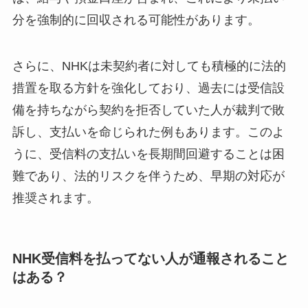
分を強制的に回収される可能性があります。
さらに、NHKは未契約者に対しても積極的に法的
措置を取る方針を強化しており、過去には受信設
備を持ちながら契約を拒否していた人が裁判で敗
訴し、支払いを命じられた例もあります。このよ
うに、受信料の支払いを長期間回避することは困
難であり、法的リスクを伴うため、早期の対応が
推奨されます。
NHK受信料を払ってない人が通報されること
はある？