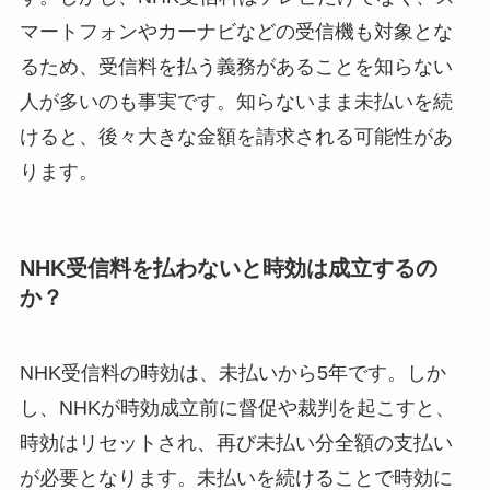
マートフォンやカーナビなどの受信機も対象とな
るため、受信料を払う義務があることを知らない
人が多いのも事実です。知らないまま未払いを続
けると、後々大きな金額を請求される可能性があ
ります。
NHK受信料を払わないと時効は成立するの
か？
NHK受信料の時効は、未払いから5年です。しか
し、NHKが時効成立前に督促や裁判を起こすと、
時効はリセットされ、再び未払い分全額の支払い
が必要となります。未払いを続けることで時効に