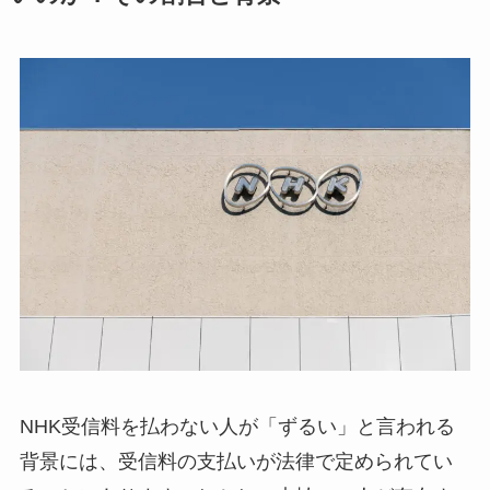
NHK受信料を払わない人が「ずるい」と言われる
背景には、受信料の支払いが法律で定められてい