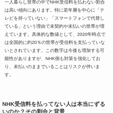
一人暮らし世帯の中でNHK受信料を払わない割合
は高い傾向にあります。特に若年層を中心に「テ
レビを持っていない」「スマートフォンで代替し
ている」という理由で未契約や未払いの世帯が増
えています。具体的な数値として、2020年時点で
は全国的に約20％の世帯が受信料を支払っていな
いとされています。この数字は今後も増加する可
能性がありますが、NHK側も対策を強化してお
り、未払いのままでいることはリスクが伴いま
す。
NHK受信料を払ってない人は本当にずる
いのか？その割合と背景