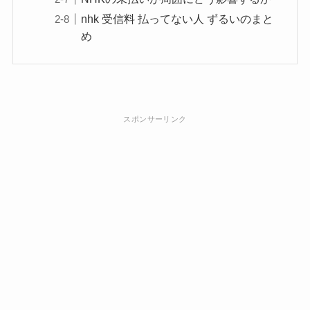
nhk 受信料 払ってない人 ずるいのまと
め
スポンサーリンク