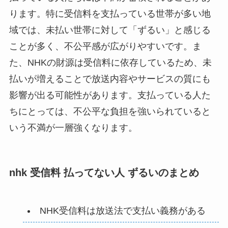
ります。特に受信料を支払っている世帯が多い地
域では、未払い世帯に対して「ずるい」と感じる
ことが多く、不公平感が広がりやすいです。ま
た、NHKの財源は受信料に依存しているため、未
払いが増えることで放送内容やサービスの質にも
影響が出る可能性があります。支払っている人た
ちにとっては、不公平な負担を強いられていると
いう不満が一層強くなります。
nhk 受信料 払ってない人 ずるいのまとめ
NHK受信料は放送法で支払い義務がある