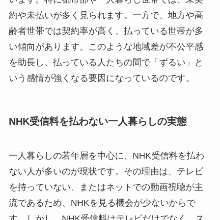
約や未払いが多く見られます。一方で、地方や高
齢者世帯では契約率が高く、払っている世帯が多
い傾向があります。このような地域差が不公平感
を助長し、払っている人たちの間で「ずるい」と
いう感情が強くなる要因になっているのです。
NHK受信料を払わない一人暮らしの実態
一人暮らしの若年層を中心に、NHK受信料を払わ
ない人が多いのが現状です。その理由は、テレビ
を持っていない、またはネットでの動画視聴が主
流であるため、NHKを見る機会が少ないからで
す。しかし、NHK受信料はテレビだけでなく、ス