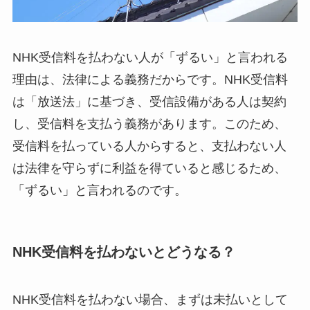
NHK受信料を払わない人が「ずるい」と言われる
理由は、法律による義務だからです。NHK受信料
は「放送法」に基づき、受信設備がある人は契約
し、受信料を支払う義務があります。このため、
受信料を払っている人からすると、支払わない人
は法律を守らずに利益を得ていると感じるため、
「ずるい」と言われるのです。
NHK受信料を払わないとどうなる？
NHK受信料を払わない場合、まずは未払いとして