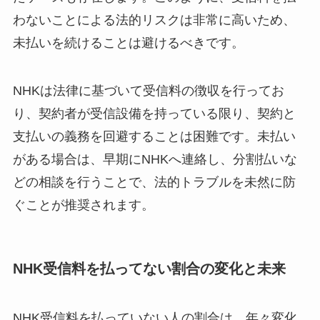
わないことによる法的リスクは非常に高いため、
未払いを続けることは避けるべきです。
NHKは法律に基づいて受信料の徴収を行ってお
り、契約者が受信設備を持っている限り、契約と
支払いの義務を回避することは困難です。未払い
がある場合は、早期にNHKへ連絡し、分割払いな
どの相談を行うことで、法的トラブルを未然に防
ぐことが推奨されます。
NHK受信料を払ってない割合の変化と未来
NHK受信料を払っていない人の割合は、年々変化