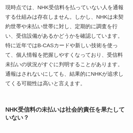
現時点では、NHK受信料を払っていない人を通報
する仕組みは存在しません。しかし、NHKは未契
約世帯や未払い世帯に対し、定期的に調査を行
い、受信設備があるかどうかを確認しています。
特に近年ではB-CASカードや新しい技術を使っ
て、個人情報を把握しやすくなっており、受信料
未払いの状況がすぐに判明することがあります。
通報はされないにしても、結果的にNHKが追求し
てくる可能性は高いと言えます。
NHK受信料の未払いは社会的責任を果たして
いない？