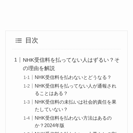
目次
NHK受信料を払ってない人はずるい？そ
の理由を解説
NHK受信料を払わないとどうなる？
NHK受信料を払ってない人が通報され
ることはある？
NHK受信料の未払いは社会的責任を果
たしていない？
NHK受信料を払わない方法はあるの
か？2024年版