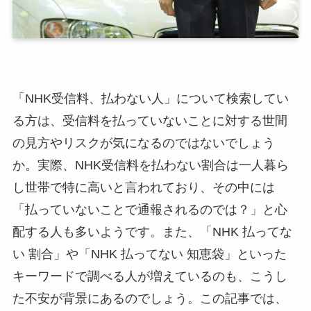
「NHK受信料、払わない人」について検索してい
る方は、受信料を払っていないことに対する世間
の見方やリスクが気になるのではないでしょう
か。実際、NHK受信料を払わない割合は一人暮ら
し世帯で特に高いと言われており、その中には
「払っていないことで通報されるのでは？」と心
配する人も多いようです。また、「NHK 払ってな
い 割合」や「NHK 払ってない 知恵袋」といった
キーワードで調べる人が増えているのも、こうし
た不安が背景にあるのでしょう。この記事では、