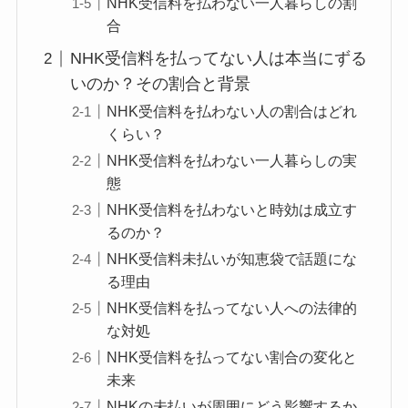
NHK受信料を払わない一人暮らしの割
合
NHK受信料を払ってない人は本当にずる
いのか？その割合と背景
NHK受信料を払わない人の割合はどれ
くらい？
NHK受信料を払わない一人暮らしの実
態
NHK受信料を払わないと時効は成立す
るのか？
NHK受信料未払いが知恵袋で話題にな
る理由
NHK受信料を払ってない人への法律的
な対処
NHK受信料を払ってない割合の変化と
未来
NHKの未払いが周囲にどう影響するか