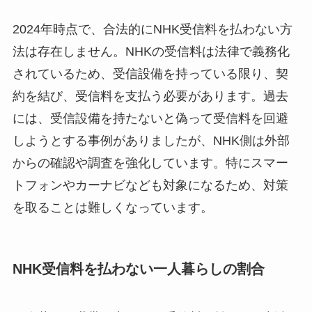
2024年時点で、合法的にNHK受信料を払わない方
法は存在しません。NHKの受信料は法律で義務化
されているため、受信設備を持っている限り、契
約を結び、受信料を支払う必要があります。過去
には、受信設備を持たないと偽って受信料を回避
しようとする事例がありましたが、NHK側は外部
からの確認や調査を強化しています。特にスマー
トフォンやカーナビなども対象になるため、対策
を取ることは難しくなっています。
NHK受信料を払わない一人暮らしの割合