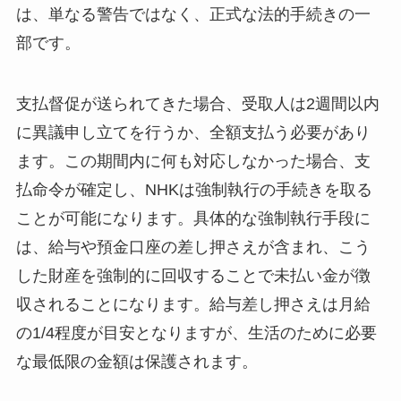
は、単なる警告ではなく、正式な法的手続きの一
部です。
支払督促が送られてきた場合、受取人は2週間以内
に異議申し立てを行うか、全額支払う必要があり
ます。この期間内に何も対応しなかった場合、支
払命令が確定し、NHKは強制執行の手続きを取る
ことが可能になります。具体的な強制執行手段に
は、給与や預金口座の差し押さえが含まれ、こう
した財産を強制的に回収することで未払い金が徴
収されることになります。給与差し押さえは月給
の1/4程度が目安となりますが、生活のために必要
な最低限の金額は保護されます。