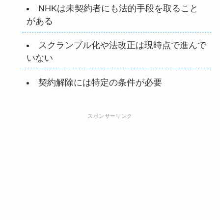
NHKは未契約者にも法的手段を取ること
がある
スクランブル化や法改正は現時点で進んで
いない
契約解除には特定の条件が必要
スポンサーリンク