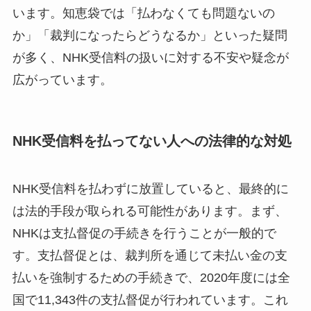
います。知恵袋では「払わなくても問題ないの
か」「裁判になったらどうなるか」といった疑問
が多く、NHK受信料の扱いに対する不安や疑念が
広がっています。
NHK受信料を払ってない人への法律的な対処
NHK受信料を払わずに放置していると、最終的に
は法的手段が取られる可能性があります。まず、
NHKは支払督促の手続きを行うことが一般的で
す。支払督促とは、裁判所を通じて未払い金の支
払いを強制するための手続きで、2020年度には全
国で11,343件の支払督促が行われています。これ