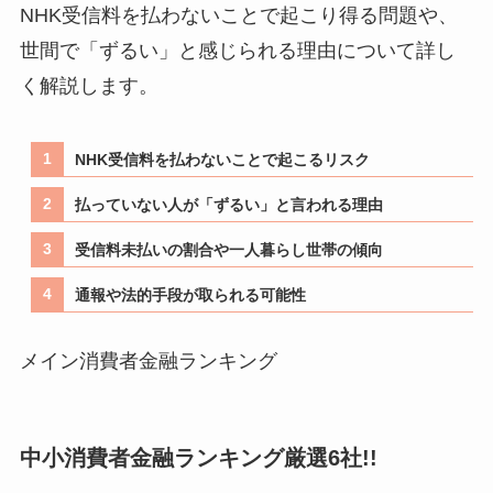
NHK受信料を払わないことで起こり得る問題や、
世間で「ずるい」と感じられる理由について詳し
く解説します。
NHK受信料を払わないことで起こるリスク
払っていない人が「ずるい」と言われる理由
受信料未払いの割合や一人暮らし世帯の傾向
通報や法的手段が取られる可能性
メイン消費者金融ランキング
中小消費者金融ランキング厳選6社!!