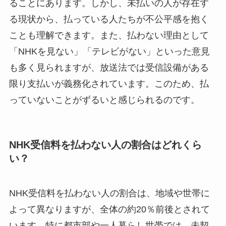
ることにあります。しかし、未払いの人が存在す
る現状から、払っている人たちが不公平感を抱く
ことも理解できます。また、払わない理由として
「NHKを見ない」「テレビがない」といった意見
も多く見られますが、放送法では受信設備がある
限り支払いが義務化されています。このため、払
っていないことがずるいと感じられるのです。
NHK受信料を払わない人の割合はどれくら
い？
NHK受信料を払わない人の割合は、地域や世帯に
よって異なりますが、全体の約20％前後とされて
います。特に都市部や一人暮らし世帯では、未契