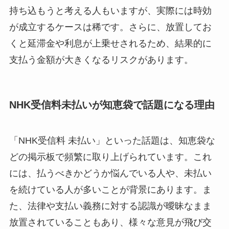
持ち込もうと考える人もいますが、実際には時効
が成立するケースは稀です。さらに、放置してお
くと延滞金や利息が上乗せされるため、結果的に
支払う金額が大きくなるリスクがあります。
NHK受信料未払いが知恵袋で話題になる理由
「NHK受信料 未払い」といった話題は、知恵袋な
どの掲示板で頻繁に取り上げられています。これ
には、払うべきかどうか悩んでいる人や、未払い
を続けている人が多いことが背景にあります。ま
た、法律や支払い義務に対する認識が曖昧なまま
放置されていることもあり、様々な意見が飛び交