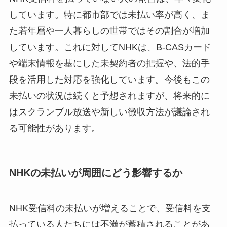
しています。特に都市部では未払い率が高く、ま
た若年層や一人暮らしの世帯ではその割合が増加
しています。これに対してNHKは、B-CASカード
や端末情報を基にした未契約者の把握や、法的手
段を活用した対応を強化しています。今後もこの
未払いの状況は続くと予想されますが、将来的に
はスクランブル放送や新しい徴収方法が議論され
る可能性があります。
NHKの未払いが周囲にどう影響するか
NHK受信料の未払いが増えることで、受信料を支
払っている人たちには不満が蓄積されることがあ