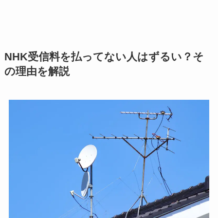
NHK受信料を払ってない人はずるい？そ
の理由を解説