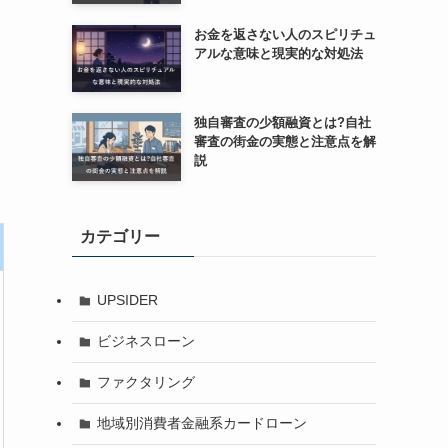
お金を返さない人のスピリチュ
アルな意味と現実的な対処法
独自審査の少額融資とは?自社
審査の街金の実態と注意点を解
説
カテゴリー
UPSIDER
ビジネスローン
ファクタリング
地域別消費者金融系カードローン