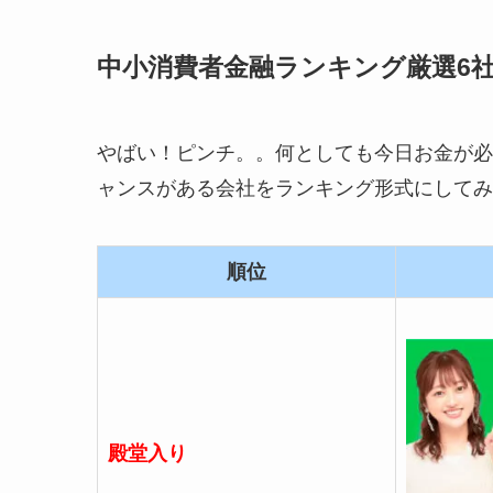
中小消費者金融ランキング厳選6社!
やばい！ピンチ。。何としても今日お金が必
ャンスがある会社をランキング形式にしてみ
順位
殿堂入り