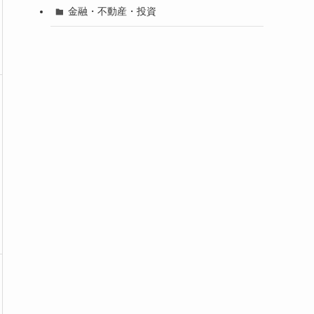
金融・不動産・投資