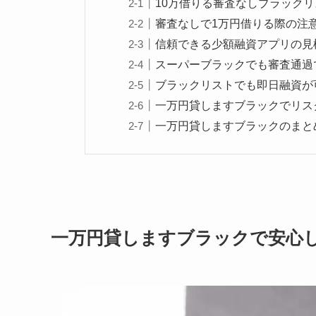
10万借りる審査なしブラック
審査なしで1万円借りる際の注
信頼できる少額融資アプリの見
スーパーブラックでも審査通過
ブラックリストでも即日融資が
一万円貸しますブラックでリス
一万円貸しますブラックのまと
一万円貸しますブラックで安心