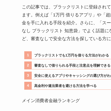
この記事では、ブラックリストに登録されて
ます。例えば「1万円 借りるアプリ」や「
金を手に入れる手段を紹介。さらに、「スー
なし ブラックリスト 知恵袋」でよく話題
ど、審査なしで安全な方法を探している方に
ブラックリストでも1万円を借りる方法がわかる
審査なしで借りられる手段と注意点を理解できる
安全に使えるアプリやキャッシングの選び方がわ
高金利や違法業者を避ける方法を学べる
メイン消費者金融ランキング