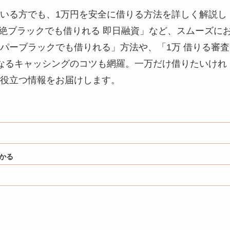
いる方でも、1万円を安全に借りる方法を詳しく解説し
超絶ブラックでも借りれる 即日融資」など、スムーズに
パーブラックでも借りれる」方法や、「1万 借りる審査
になるキャッシングのコツも網羅。一万だけ借りたいけれ
役立つ情報をお届けします。
かる