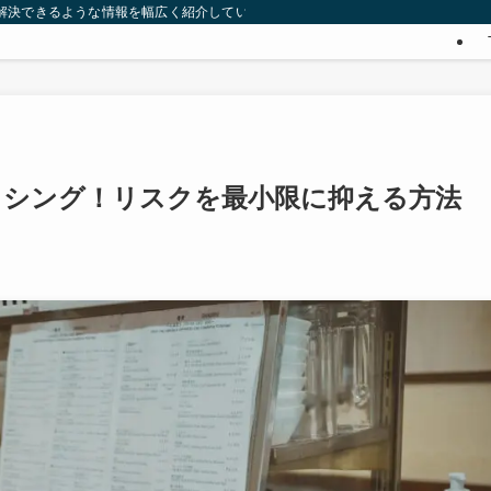
みを解決できるような情報を幅広く紹介していきます。
ッシング！リスクを最小限に抑える方法