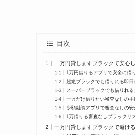
目次
一万円貸しますブラックで安心
1万円借りるアプリで安全に借
超絶ブラックでも借りれる即日
スーパーブラックでも借りれる
一万だけ借りたい審査なしの手
少額融資アプリで審査なしの安
1万借りる審査なしブラックリ
一万円貸しますブラックで避け