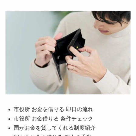
市役所 お金を借りる 即日の流れ
市役所 お金借りる 条件チェック
国がお金を貸してくれる制度紹介