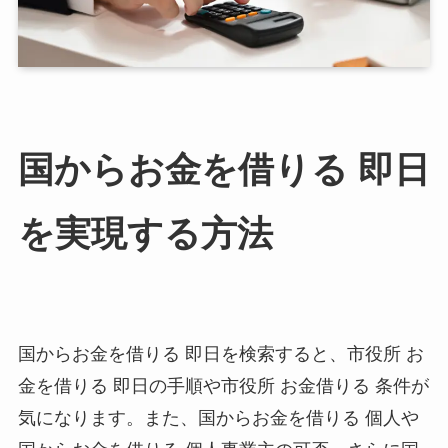
国からお金を借りる 即日
を実現する方法
国からお金を借りる 即日を検索すると、市役所 お
金を借りる 即日の手順や市役所 お金借りる 条件が
気になります。また、国からお金を借りる 個人や