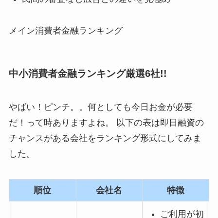
メイン消費者金融ランキング
中小消費者金融ランキング厳選6社!!
やばい！ピンチ。。何としても今日お金が必要
だ！って時ありますよね。 以下の表は即日融資の
チャンスがある会社をランキング形式にしてみま
した。
順位
会社名
特徴
ご利用が初