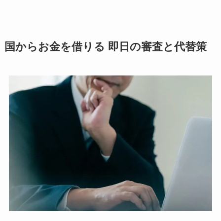
国からお金を借りる 即日の審査と代替策