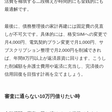
活費を補填する二段構えが時間的にも金銭的にも
最適解です。
最後に、債務整理後の家計再建には固定費の見直
しが不可欠です。具体的には、格安SIMへの変更で
月4,000円、電気契約プラン変更で月1,000円、サ
ブスクリプション整理で月2,000円を削減できれ
ば、年間8万円以上が返済原資に回ります。こうし
た削減額を弁護士費用や返済に充当し、完済後の
信用回復を目指す計画を立てましょう。
審査に通らない10万円借りたい時