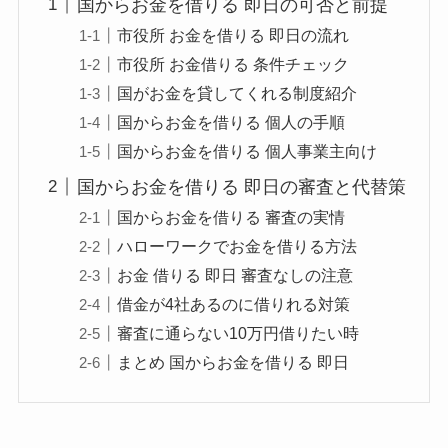
国からお金を借りる 即日の可否と前提
市役所 お金を借りる 即日の流れ
市役所 お金借りる 条件チェック
国がお金を貸してくれる制度紹介
国からお金を借りる 個人の手順
国からお金を借りる 個人事業主向け
国からお金を借りる 即日の審査と代替策
国からお金を借りる 審査の実情
ハローワークでお金を借りる方法
お金 借りる 即日 審査なしの注意
借金が4社あるのに借りれる対策
審査に通らない10万円借りたい時
まとめ 国からお金を借りる 即日