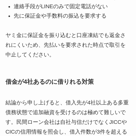
連絡手段がLINEのみで固定電話がない
先に保証金や手数料の振込を要求する
ヤミ金に保証金を振り込むと口座凍結でも返金さ
れにくいため、先払いを要求された時点で取引を
中止してください。
借金が4社あるのに借りれる対策
結論から申し上げると、借入先が4社以上ある多重
債務状態で追加融資を受けるのは極めて難しいで
す。民間ローン会社は自社与信だけでなくJICCや
CICの信用情報を照会し、借入件数が3件を超える