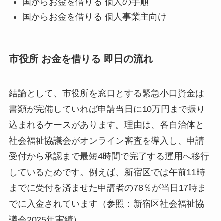
国からお金を借りる 個人の手順
国からお金を借りる 個人事業主向け
市役所 お金を借りる 即日の流れ
結論として、市役所を窓口とする緊急小口資金は
書類が完備していれば申請当日に10万円まで振り
込まれるケースがあります。理由は、各自治体と
社会福祉協議会がオンライン審査を導入し、申請
受付から承認まで最短4時間で完了する運用へ移行
しているためです。例えば、新宿区では午前11時
までに受付を済ませた申請者の78％が当日17時ま
でに入金されています（参照：新宿区社会福祉協
議会2025年実績）。