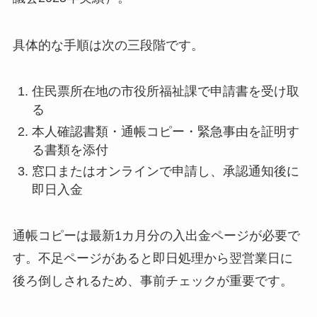
具体的な手順は次の三段階です。
住民票所在地の市役所福祉課で申請書を受け取
る
本人確認書類・通帳コピー・緊急事由を証明す
る書類を添付
窓口またはオンラインで申請し、承認通知後に
即日入金
通帳コピーは最新1カ月分の入出金ページが必要で
す。不足ページがあると即日処理から翌営業日に
後ろ倒しされるため、事前チェックが重要です。