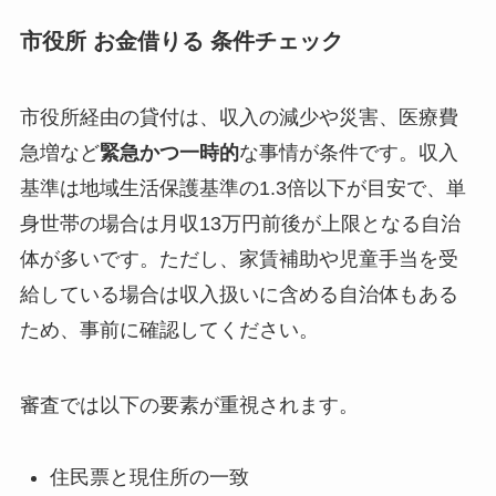
市役所 お金借りる 条件チェック
市役所経由の貸付は、収入の減少や災害、医療費
急増など
緊急かつ一時的
な事情が条件です。収入
基準は地域生活保護基準の1.3倍以下が目安で、単
身世帯の場合は月収13万円前後が上限となる自治
体が多いです。ただし、家賃補助や児童手当を受
給している場合は収入扱いに含める自治体もある
ため、事前に確認してください。
審査では以下の要素が重視されます。
住民票と現住所の一致