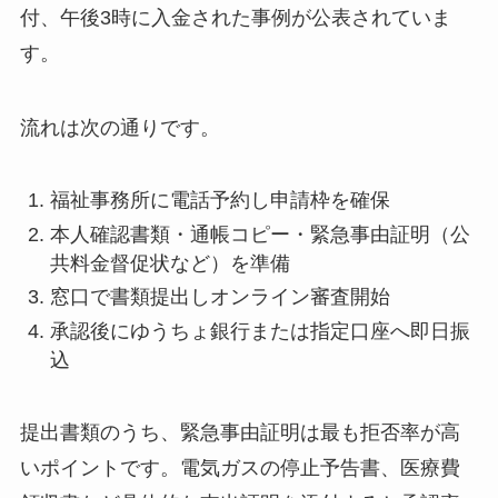
付、午後3時に入金された事例が公表されていま
す。
流れは次の通りです。
福祉事務所に電話予約し申請枠を確保
本人確認書類・通帳コピー・緊急事由証明（公
共料金督促状など）を準備
窓口で書類提出しオンライン審査開始
承認後にゆうちょ銀行または指定口座へ即日振
込
提出書類のうち、緊急事由証明は最も拒否率が高
いポイントです。電気ガスの停止予告書、医療費