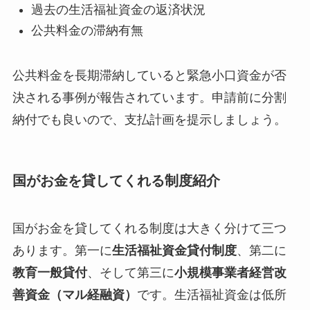
過去の生活福祉資金の返済状況
公共料金の滞納有無
公共料金を長期滞納していると緊急小口資金が否
決される事例が報告されています。申請前に分割
納付でも良いので、支払計画を提示しましょう。
国がお金を貸してくれる制度紹介
国がお金を貸してくれる制度は大きく分けて三つ
あります。第一に
生活福祉資金貸付制度
、第二に
教育一般貸付
、そして第三に
小規模事業者経営改
善資金（マル経融資）
です。生活福祉資金は低所