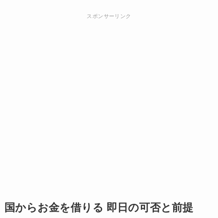
スポンサーリンク
国からお金を借りる 即日の可否と前提