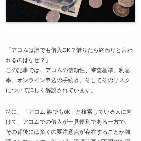
「アコムは誰でも借入OK？借りたら終わりと言わ
れるのはなぜ？」
この記事では、アコムの信頼性、審査基準、利息
率、オンライン申込の手続き、そしてそのリスク
について詳しく解説されています。
特に、「アコム 誰でもok」と検索している人に向
けて、アコムでの借入が一見便利である一方で、
その背後には多くの要注意点が存在することが強