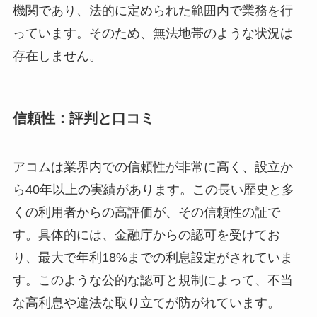
機関であり、法的に定められた範囲内で業務を行
っています。そのため、無法地帯のような状況は
存在しません。
信頼性：評判と口コミ
アコムは業界内での信頼性が非常に高く、設立か
ら40年以上の実績があります。この長い歴史と多
くの利用者からの高評価が、その信頼性の証で
す。具体的には、金融庁からの認可を受けてお
り、最大で年利18%までの利息設定がされていま
す。このような公的な認可と規制によって、不当
な高利息や違法な取り立てが防がれています。