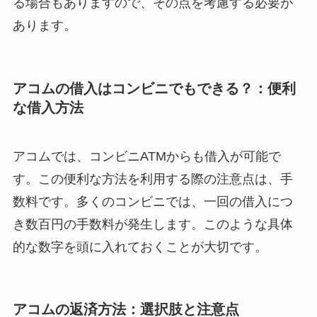
る場合もありますので、その点を考慮する必要が
あります。
アコムの借入はコンビニでもできる？：便利
な借入方法
アコムでは、コンビニATMからも借入が可能で
す。この便利な方法を利用する際の注意点は、手
数料です。多くのコンビニでは、一回の借入につ
き数百円の手数料が発生します。このような具体
的な数字を頭に入れておくことが大切です。
アコムの返済方法：選択肢と注意点