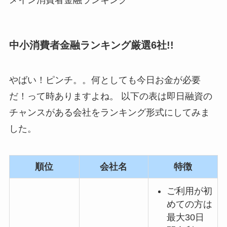
メイン消費者金融ランキング
中小消費者金融ランキング厳選6社!!
やばい！ピンチ。。何としても今日お金が必要
だ！って時ありますよね。 以下の表は即日融資の
チャンスがある会社をランキング形式にしてみま
した。
順位
会社名
特徴
ご利用が初
めての方は
最大30日