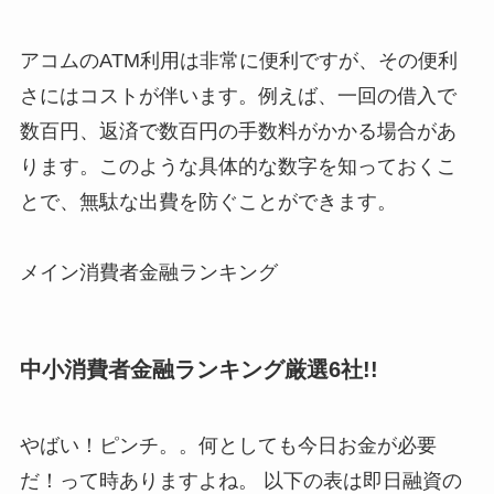
アコムのATM利用は非常に便利ですが、その便利
さにはコストが伴います。例えば、一回の借入で
数百円、返済で数百円の手数料がかかる場合があ
ります。このような具体的な数字を知っておくこ
とで、無駄な出費を防ぐことができます。
メイン消費者金融ランキング
中小消費者金融ランキング厳選6社!!
やばい！ピンチ。。何としても今日お金が必要
だ！って時ありますよね。 以下の表は即日融資の