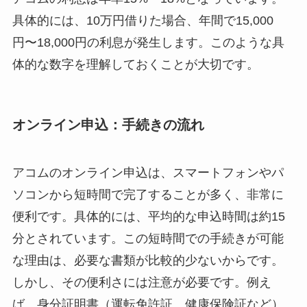
具体的には、10万円借りた場合、年間で15,000
円〜18,000円の利息が発生します。このような具
体的な数字を理解しておくことが大切です。
オンライン申込：手続きの流れ
アコムのオンライン申込は、スマートフォンやパ
ソコンから短時間で完了することが多く、非常に
便利です。具体的には、平均的な申込時間は約15
分とされています。この短時間での手続きが可能
な理由は、必要な書類が比較的少ないからです。
しかし、その便利さには注意が必要です。例え
ば、身分証明書（運転免許証、健康保険証など）