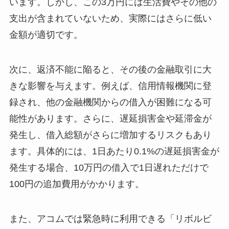
います。しかし、この3万円には生活費やその他の
支出が含まれていないため、実際にはさらに低い
金額が適切です。
次に、返済不能に陥ると、その後の金融取引に大
きな影響を与えます。例えば、信用情報機関に登
録され、他の金融機関からの借入が困難になる可
能性があります。さらに、遅延損害金や延滞金が
発生し、借入総額がさらに増加するリスクもあり
ます。具体的には、1日あたり0.1%の遅延損害金が
発生する場合、10万円の借入で1日遅れただけで
100円の追加費用がかかります。
また、アコムでは緊急時に利用できる「リボルビ