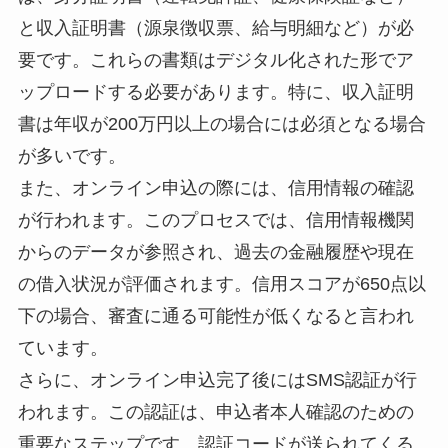
と収入証明書（源泉徴収票、給与明細など）が必
要です。これらの書類はデジタル化された形でア
ップロードする必要があります。特に、収入証明
書は年収が200万円以上の場合には必須となる場合
が多いです。
また、オンライン申込の際には、信用情報の確認
が行われます。このプロセスでは、信用情報機関
からのデータが参照され、過去の金融履歴や現在
の借入状況が評価されます。信用スコアが650点以
下の場合、審査に通る可能性が低くなると言われ
ています。
さらに、オンライン申込完了後にはSMS認証が行
われます。この認証は、申込者本人確認のための
重要なステップです。認証コードが送られてくる