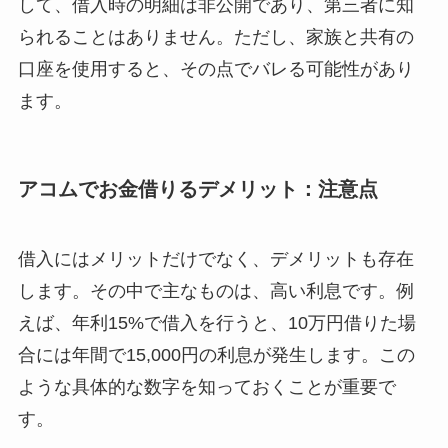
して、借入時の明細は非公開であり、第三者に知
られることはありません。ただし、家族と共有の
口座を使用すると、その点でバレる可能性があり
ます。
アコムでお金借りるデメリット：注意点
借入にはメリットだけでなく、デメリットも存在
します。その中で主なものは、高い利息です。例
えば、年利15%で借入を行うと、10万円借りた場
合には年間で15,000円の利息が発生します。この
ような具体的な数字を知っておくことが重要で
す。