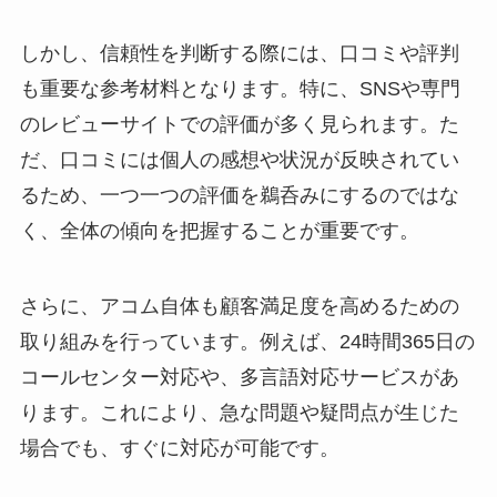
しかし、信頼性を判断する際には、口コミや評判
も重要な参考材料となります。特に、SNSや専門
のレビューサイトでの評価が多く見られます。た
だ、口コミには個人の感想や状況が反映されてい
るため、一つ一つの評価を鵜呑みにするのではな
く、全体の傾向を把握することが重要です。
さらに、アコム自体も顧客満足度を高めるための
取り組みを行っています。例えば、24時間365日の
コールセンター対応や、多言語対応サービスがあ
ります。これにより、急な問題や疑問点が生じた
場合でも、すぐに対応が可能です。