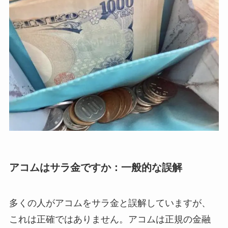
アコムはサラ金ですか：一般的な誤解
多くの人がアコムをサラ金と誤解していますが、
これは正確ではありません。アコムは正規の金融