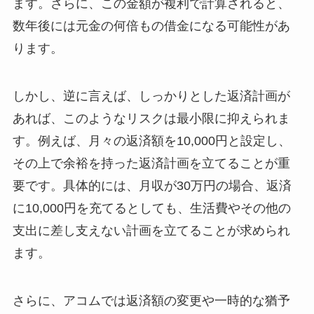
ます。さらに、この金額が複利で計算されると、
数年後には元金の何倍もの借金になる可能性があ
ります。
しかし、逆に言えば、しっかりとした返済計画が
あれば、このようなリスクは最小限に抑えられま
す。例えば、月々の返済額を10,000円と設定し、
その上で余裕を持った返済計画を立てることが重
要です。具体的には、月収が30万円の場合、返済
に10,000円を充てるとしても、生活費やその他の
支出に差し支えない計画を立てることが求められ
ます。
さらに、アコムでは返済額の変更や一時的な猶予