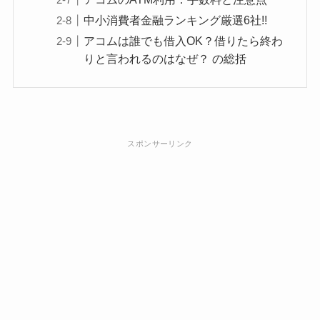
中小消費者金融ランキング厳選6社!!
アコムは誰でも借入OK？借りたら終わ
りと言われるのはなぜ？ の総括
スポンサーリンク