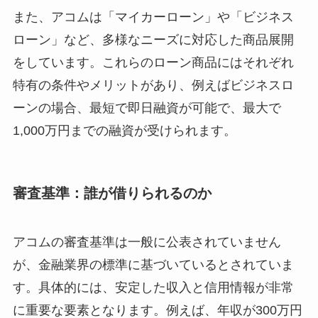
また、アコムは「マイカーローン」や「ビジネス
ローン」など、多様なニーズに対応した商品展開
をしています。これらのローン商品にはそれぞれ
特有の条件やメリットがあり、例えばビジネスロ
ーンの場合、最短で即日融資が可能で、最大で
1,000万円までの融資が受けられます。
審査基準：誰が借りられるのか
アコムの審査基準は一般に公表されていません
が、金融業界の標準に基づいているとされていま
す。具体的には、安定した収入と信用情報が非常
に重要な要素となります。例えば、年収が300万円