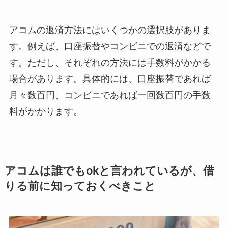
アコムの返済方法にはいくつかの選択肢がありま
す。例えば、口座振替やコンビニでの返済などで
す。ただし、それぞれの方法には手数料がかかる
場合があります。具体的には、口座振替であれば
月々数百円、コンビニであれば一回数百円の手数
料がかかります。
アコムは誰でもokと言われているが、借
りる前に知っておくべきこと