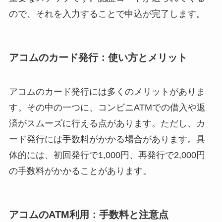
ので、それを入力することで申込が完了します。
アコムのカード発行：使い方とメリット
アコムのカード発行には多くのメリットがありま
す。その中の一つに、コンビニATMでの借入や返
済がスムーズに行える点があります。ただし、カ
ード発行には手数料がかかる場合があります。具
体的には、初回発行で1,000円、再発行で2,000円
の手数料がかかることがあります。
アコムのATM利用：手数料と注意点