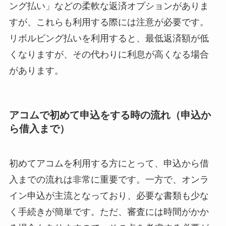
ング払い」などの柔軟な返済オプションがありま
すが、これらも利用する際には注意が必要です。
リボルビング払いを利用すると、最低返済額が低
くなりますが、その代わりに利息が高くなる場合
があります。
アコムで初めて申込をする時の流れ（申込か
ら借入まで）
初めてアコムを利用する方にとって、申込から借
入までの流れは非常に重要です。一方で、オンラ
イン申込が主流となっており、必要な書類も少な
く手続きが簡単です。ただ、審査には時間がかか