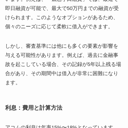
即日融資が可能で、最大で50万円までの融資が受
けられます。このようなオプションがあるため、
個々のニーズに応じて柔軟に借入ができます。
しかし、審査基準には他にも多くの要素が影響を
与える可能性があります。例えば、過去に金融事
故を起こしている場合、その記録が5年以上残る場
合があり、その期間中は借入が非常に困難になり
ます。
利息：費用と計算方法
アコムの利息は年率15%〜18%となっています。