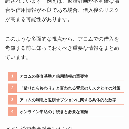
調されています。例えば、返済計画が不明確な場
合や信用情報が不良である場合、借入後のリスク
が高まる可能性があります。
このような多面的な視点から、アコムでの借入を
考慮する前に知っておくべき重要な情報をまとめ
ています。
アコムの審査基準と信用情報の重要性
「借りたら終わり」と言われる背景のリスクとその対策
アコムの利息と返済オプションに関する具体的な数字
オンライン申込の手続きと必要な書類