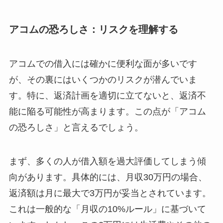
アコムの恐ろしさ：リスクを理解する
アコムでの借入には確かに便利な面が多いです
が、その裏にはいくつかのリスクが潜んでいま
す。特に、返済計画を適切に立てないと、返済不
能に陥る可能性が高まります。この点が「アコム
の恐ろしさ」と言えるでしょう。
まず、多くの人が借入額を過大評価してしまう傾
向があります。具体的には、月収30万円の場合、
返済額は月に最大で3万円が妥当とされています。
これは一般的な「月収の10%ルール」に基づいて