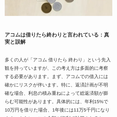
アコムは借りたら終わりと言われている：真
実と誤解
多くの人が「アコム 借りたら 終わり」という先入
観を持っていますが、この考え方は多面的に考察
する必要があります。まず、アコムでの借入には
確かにリスクが伴います。特に、返済計画が不明
確な場合、利息の積み重ねによって総返済額が膨
らむ可能性があります。具体的には、年利15%で
10万円を借りた場合、1年後には11万5千円になり