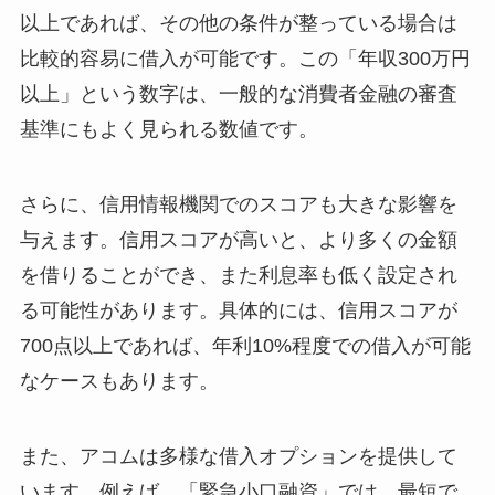
以上であれば、その他の条件が整っている場合は
比較的容易に借入が可能です。この「年収300万円
以上」という数字は、一般的な消費者金融の審査
基準にもよく見られる数値です。
さらに、信用情報機関でのスコアも大きな影響を
与えます。信用スコアが高いと、より多くの金額
を借りることができ、また利息率も低く設定され
る可能性があります。具体的には、信用スコアが
700点以上であれば、年利10%程度での借入が可能
なケースもあります。
また、アコムは多様な借入オプションを提供して
います。例えば、「緊急小口融資」では、最短で