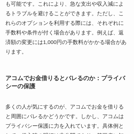
も可能です。これにより、急な支出や収入減によ
るトラブルを避けることができます。ただし、こ
れらのオプションを利用する際には、それぞれに
手数料や条件が付く場合があります。例えば、返
済額の変更には1,000円の手数料がかかる場合があ
ります。
アコムでお金借りるとバレるのか：プライバ
シーの保護
多くの人が気にするのが、アコムでお金を借りる
と周囲にバレるかどうかです。しかし、アコムは
プライバシー保護に力を入れています。具体例と