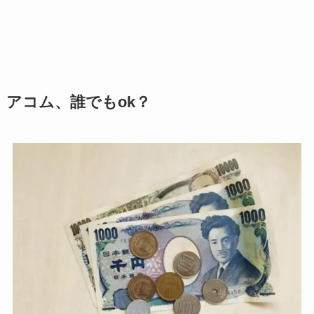
アコム、誰でもok？