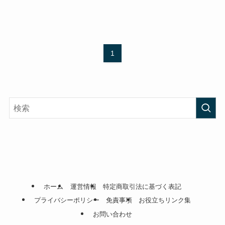
1
ホーム
運営情報
特定商取引法に基づく表記
プライバシーポリシー
免責事項
お役立ちリンク集
お問い合わせ