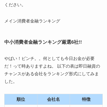
ください。
メイン消費者金融ランキング
中小消費者金融ランキング厳選6社!!
やばい！ピンチ。。何としても今日お金が必要
だ！って時ありますよね。 以下の表は即日融資の
チャンスがある会社をランキング形式にしてみま
した。
順位
会社名
特徴