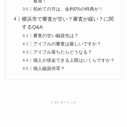
最適！
初めての方は、金利0%の特典が！
横浜市で審査が甘い？審査が緩い？に関
するQ&A
審査の甘い融資先は？
アイフルの審査は厳しいですか？
アイフル落ちたらどうなる？
個人が借金できる上限はいくらですか？
個人融資何罪？
スポンサーリンク