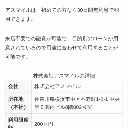
アスマイルは、初めての方なら30日間無利息で利
用できます。
来店不要での融資が可能で、目的別のローンが用
意されているので用途に合わせて利用することが
可能です。
株式会社アスマイルの詳細
会社
株式会社アスマイル
所在地
神奈川県横浜市中区不老町1-2-1 中央
（本社）
第６関内ビル8階802号室
利用限度
200万円
額