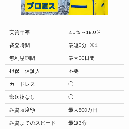
実質年率
2.5％～18.0％
審査時間
最短3分 ※1
無利息期間
最大30日間
担保、保証人
不要
カードレス
◯
郵送物なし
◯
融資限度額
最大800万円
融資までのスピード
最短3分