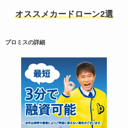
オススメカードローン2選
プロミスの詳細