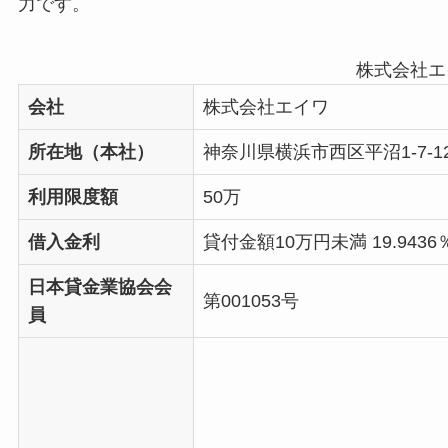
力です。
株式会社エ
会社
株式会社エイワ
所在地（本社）
神奈川県横浜市西区平沼1-7-1
利用限度額
50万
借入金利
貸付金額10万円未満 19.9436％
日本貸金業協会会
第001053号
員