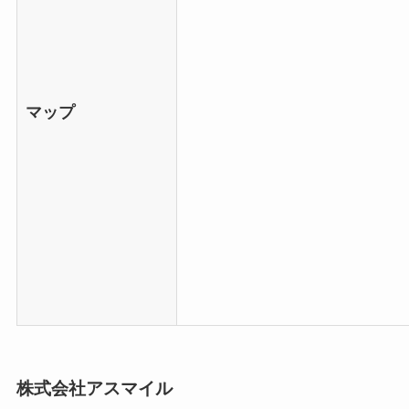
マップ
株式会社アスマイル