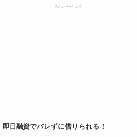
スポンサーリンク
即日融資でバレずに借りられる！