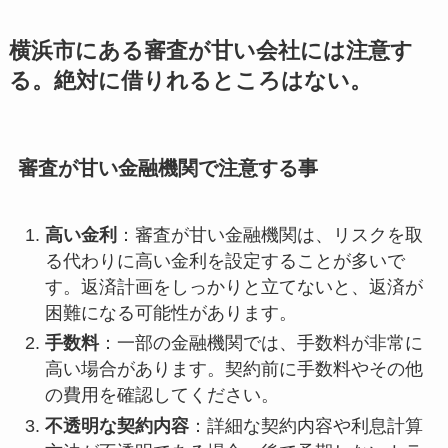
横浜市にある審査が甘い会社には注意す
る。絶対に借りれるところはない。
審査が甘い金融機関で注意する事
高い金利
：審査が甘い金融機関は、リスクを取
る代わりに高い金利を設定することが多いで
す。返済計画をしっかりと立てないと、返済が
困難になる可能性があります。
手数料
：一部の金融機関では、手数料が非常に
高い場合があります。契約前に手数料やその他
の費用を確認してください。
不透明な契約内容
：詳細な契約内容や利息計算