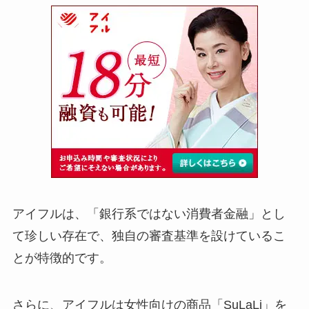
アイフルは、「銀行系ではない消費者金融」とし
て珍しい存在で、独自の審査基準を設けているこ
とが特徴的です。
さらに、アイフルは女性向けの商品「SuLaLi」を