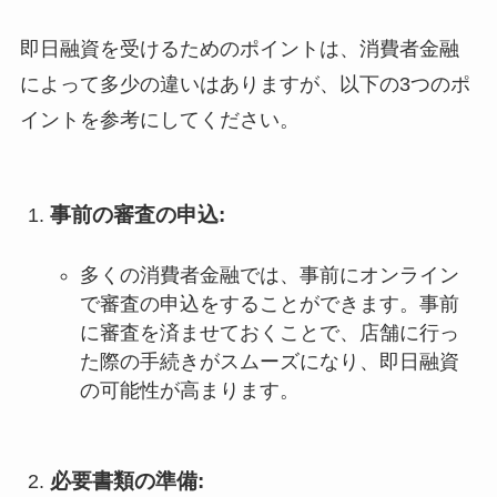
即日融資を受けるためのポイントは、消費者金融
によって多少の違いはありますが、以下の3つのポ
イントを参考にしてください。
事前の審査の申込
:
多くの消費者金融では、事前にオンライン
で審査の申込をすることができます。事前
に審査を済ませておくことで、店舗に行っ
た際の手続きがスムーズになり、即日融資
の可能性が高まります。
必要書類の準備
: