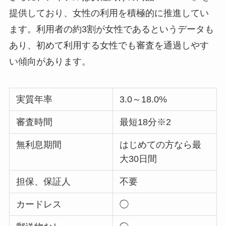
提供しており、女性の利用を積極的に推進してい
ます。利用者の約3割が女性であるというデータも
あり、初めて利用する女性でも審査を通過しやす
い傾向があります。
実質年率
3.0～18.0%
審査時間
最短18分※2
無利息期間
はじめての方なら最
大30日間
担保、保証人
不要
カードレス
◯