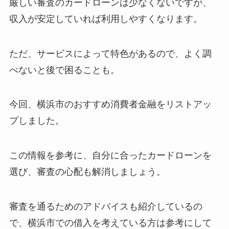
厳しい審査のカードローンは少なくないですが、
収入が安定していれば利用しやすくなります。
ただ、サービスによって特色があるので、よく調
べないと後で困ることも。
今回、横浜市のおすすめ消費者金融をリストアッ
プしました。
この情報を参考に、自分に合ったカードローンを
選び、審査の心配も解消しましょう。
審査を通るためのアドバイスも紹介しているの
で、横浜市での借入を考えている方は参考にして