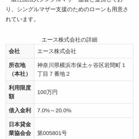
り、シングルマザー支援のためのローンも用意さ
れています。
エース株式会社の詳細
会社
エース株式会社
所在地
神奈川県横浜市保土ヶ谷区岩間町１
（本社）
丁目７番地２
利用限度
100万円
額
借入金利
7.0%～20.0%
日本貸金
業協会会
第005801号