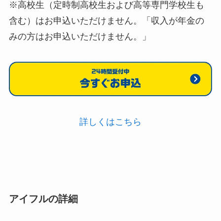
※高校生（定時制高校生および高等専門学校生も
含む）はお申込いただけません。
「収入が年金の
みの方はお申込いただけません。」
詳しくはこちら
アイフルの詳細