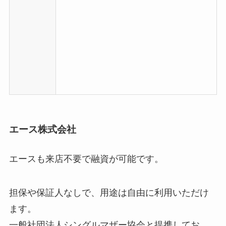
エース株式会社
エースも来店不要で融資が可能です。
担保や保証人なしで、用途は自由に利用いただけ
ます。
一般社団法人シングルマザー協会と提携してお