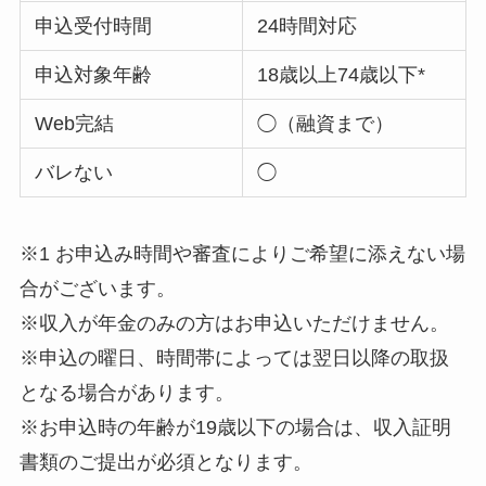
申込受付時間
24時間対応
申込対象年齢
18歳以上74歳以下
*
Web完結
◯（融資まで）
バレない
◯
※1 お申込み時間や審査によりご希望に添えない場
合がございます。
※収入が年金のみの方はお申込いただけません。
※申込の曜日、時間帯によっては翌日以降の取扱
となる場合があります。
※お申込時の年齢が19歳以下の場合は、収入証明
書類のご提出が必須となります。