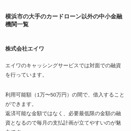
横浜市の大手のカードローン以外の中小金融
機関一覧
株式会社エイワ
エイワのキャッシングサービスでは対面での融資
を行っています。
利用可能額（1万〜50万円）の間で、借入すること
ができます。
返済可能な金額ではなく、必要最低限の金額の融
資となるので毎月の支払計画が立てやすいのが魅