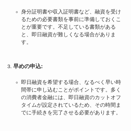
身分証明書や収入証明書など、融資を受け
るための必要書類を事前に準備しておくこ
とが重要です。不足している書類がある
と、即日融資が難しくなる場合がありま
す。
早めの申込
:
即日融資を希望する場合、なるべく早い時
間帯に申し込むことがポイントです。多く
の消費者金融には、即日融資のカットオフ
タイムが設定されているため、その時間ま
でに手続きを完了させる必要があります。