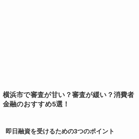
横浜市で審査が甘い？審査が緩い？消費者
金融のおすすめ5選！
即日融資を受けるための3つのポイント