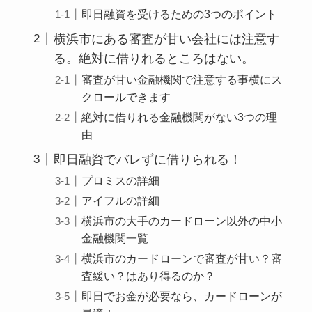
即日融資を受けるための3つのポイント
横浜市にある審査が甘い会社には注意す
る。絶対に借りれるところはない。
審査が甘い金融機関で注意する事横にス
クロールできます
絶対に借りれる金融機関がない3つの理
由
即日融資でバレずに借りられる！
プロミスの詳細
アイフルの詳細
横浜市の大手のカードローン以外の中小
金融機関一覧
横浜市のカードローンで審査が甘い？審
査緩い？はあり得るのか？
即日でお金が必要なら、カードローンが