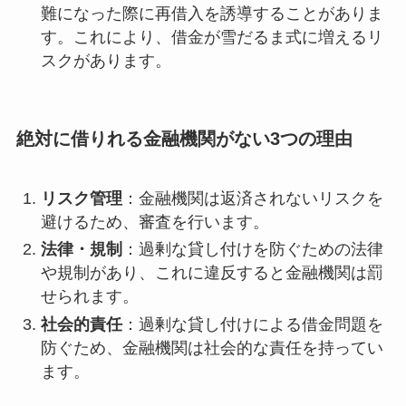
難になった際に再借入を誘導することがありま
す。これにより、借金が雪だるま式に増えるリ
スクがあります。
絶対に借りれる金融機関がない3つの理由
リスク管理
：金融機関は返済されないリスクを
避けるため、審査を行います。
法律・規制
：過剰な貸し付けを防ぐための法律
や規制があり、これに違反すると金融機関は罰
せられます。
社会的責任
：過剰な貸し付けによる借金問題を
防ぐため、金融機関は社会的な責任を持ってい
ます。