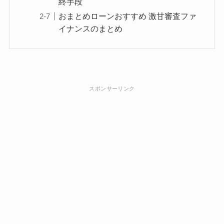
終手段
おまとめローンおすすめ 激甘審査ファ
イナンスのまとめ
スポンサーリンク