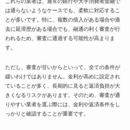
これらの業者は、通常の銀行や大手消費者金融で
は通らないようなケースでも、柔軟に対応するこ
とが多いです。特に、複数の借入がある場合や過
去に延滞歴がある場合でも、融通の利く審査が行
われるため、審査に通過する可能性が高まりま
す。
ただし、審査が甘いからといって、全ての条件が
緩いわけではありません。金利が高めに設定され
ていることが多く、長期的に見ると返済負担が大
きくなるリスクがあります。そのため、審査が通
りやすい業者を選ぶ際には、金利や返済条件をし
っかりと確認することが重要です。