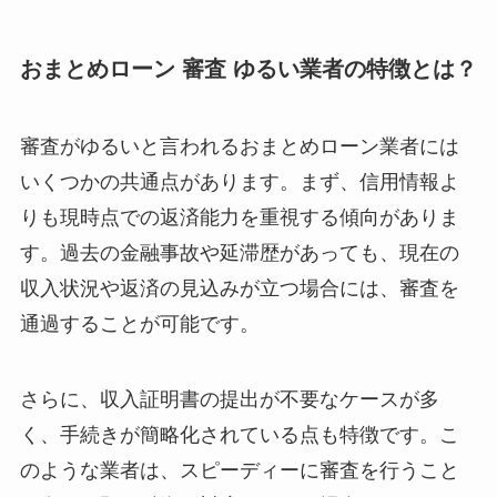
おまとめローン 審査 ゆるい業者の特徴とは？
審査がゆるいと言われるおまとめローン業者には
いくつかの共通点があります。まず、信用情報よ
りも現時点での返済能力を重視する傾向がありま
す。過去の金融事故や延滞歴があっても、現在の
収入状況や返済の見込みが立つ場合には、審査を
通過することが可能です。
さらに、収入証明書の提出が不要なケースが多
く、手続きが簡略化されている点も特徴です。こ
のような業者は、スピーディーに審査を行うこと