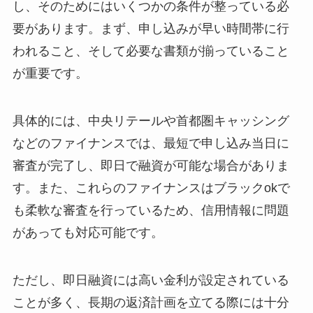
し、そのためにはいくつかの条件が整っている必
要があります。まず、申し込みが早い時間帯に行
われること、そして必要な書類が揃っていること
が重要です。
具体的には、中央リテールや首都圏キャッシング
などのファイナンスでは、最短で申し込み当日に
審査が完了し、即日で融資が可能な場合がありま
す。また、これらのファイナンスはブラックokで
も柔軟な審査を行っているため、信用情報に問題
があっても対応可能です。
ただし、即日融資には高い金利が設定されている
ことが多く、長期の返済計画を立てる際には十分