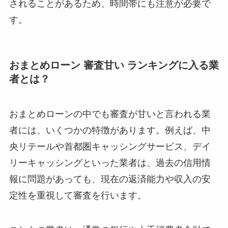
されることがあるため、時間帯にも注意が必要で
す。
おまとめローン 審査甘い ランキングに入る業
者とは？
おまとめローンの中でも審査が甘いと言われる業
者には、いくつかの特徴があります。例えば、中
央リテールや首都圏キャッシングサービス、デイ
リーキャッシングといった業者は、過去の信用情
報に問題があっても、現在の返済能力や収入の安
定性を重視して審査を行います。