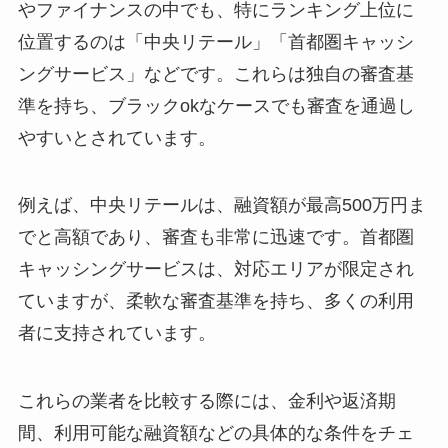
やファイナンスの中でも、特にランキング上位に
位置するのは「中央リテール」「首都圏キャッシ
ングサービス」などです。これらは独自の審査基
準を持ち、ブラックokなケースでも審査を通過し
やすいとされています。
例えば、中央リテールは、融資額が最高500万円ま
でと高額であり、審査も非常に迅速です。首都圏
キャッシングサービスは、対応エリアが限定され
ていますが、柔軟な審査基準を持ち、多くの利用
者に支持されています。
これらの業者を比較する際には、金利や返済期
間、利用可能な融資額などの具体的な条件をチェ