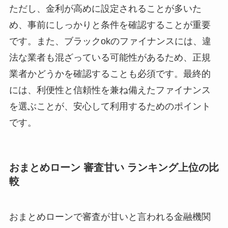
ただし、金利が高めに設定されることが多いた
め、事前にしっかりと条件を確認することが重要
です。また、ブラックokのファイナンスには、違
法な業者も混ざっている可能性があるため、正規
業者かどうかを確認することも必須です。最終的
には、利便性と信頼性を兼ね備えたファイナンス
を選ぶことが、安心して利用するためのポイント
です。
おまとめローン 審査甘い ランキング上位の比
較
おまとめローンで審査が甘いと言われる金融機関