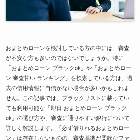
おまとめローンを検討している方の中には、審査
が不安な方も多いのではないでしょうか。特に
「おまとめローン ブラックok」や「おまとめロー
ン 審査甘い ランキング」を検索している方は、過
去の信用情報に自信がない場合が多いかもしれま
せん。この記事では、ブラックリストに載ってい
ても利用可能な「即日 おまとめローン ブラック
ok」の選び方や、審査に通りやすい銀行について
詳しく解説します。「必ず借りれるおまとめロー
ン」は存在しないものの、審査基準が柔軟なファ