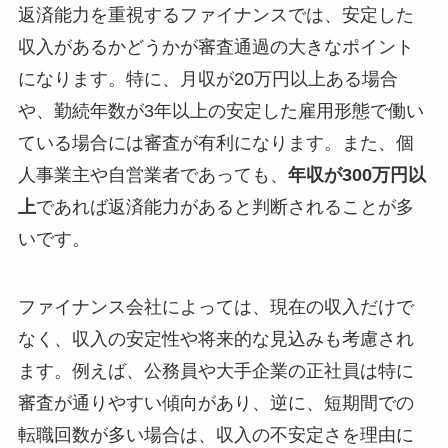
返済能力を重視するファイナンスでは、安定した
収入があるかどうかが審査通過の大きなポイント
になります。特に、月収が20万円以上ある場合
や、勤続年数が3年以上の安定した雇用形態で働い
ている場合には審査が有利になります。また、個
人事業主や自営業者であっても、
年収が300万円以
上
であれば返済能力があると判断されることが多
いです。
ファイナンス会社によっては、現在の収入だけで
なく、収入の安定性や将来的な見込みも考慮され
ます。例えば、公務員や大手企業の正社員は特に
審査が通りやすい傾向があり、逆に、短期間での
転職回数が多い場合は、収入の不安定さを理由に