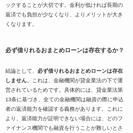
ックすることが大切です。金利が低ければ長期の
返済でも負担が少なくなり、よりメリットが大き
くなります。
必ず借りれるおまとめローンは存在するか？
結論として、
必ず借りれるおまとめローンは存在
しません
。これは、金融機関が貸金業法の下で運
営されているためです。具体的には、貸金業法第
13条に基づき、全ての金融機関は融資の際に申込
者の返済能力を確認する義務があります。これに
より、返済能力が証明できない場合には、どのフ
ァイナンス機関でも融資を行うことが難しいとさ