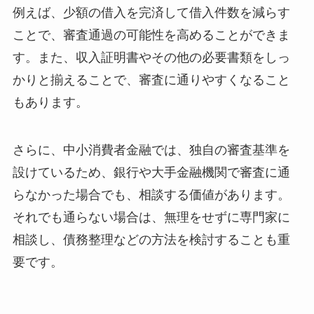
例えば、少額の借入を完済して借入件数を減らす
ことで、審査通過の可能性を高めることができま
す。また、収入証明書やその他の必要書類をしっ
かりと揃えることで、審査に通りやすくなること
もあります。
さらに、中小消費者金融では、独自の審査基準を
設けているため、銀行や大手金融機関で審査に通
らなかった場合でも、相談する価値があります。
それでも通らない場合は、無理をせずに専門家に
相談し、債務整理などの方法を検討することも重
要です。