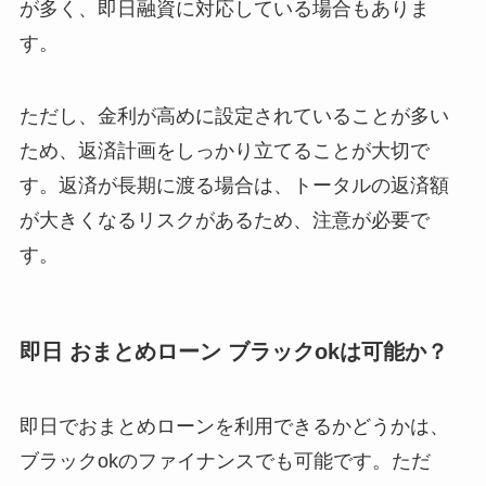
が多く、即日融資に対応している場合もありま
す。
ただし、金利が高めに設定されていることが多い
ため、返済計画をしっかり立てることが大切で
す。返済が長期に渡る場合は、トータルの返済額
が大きくなるリスクがあるため、注意が必要で
す。
即日 おまとめローン ブラックokは可能か？
即日でおまとめローンを利用できるかどうかは、
ブラックokのファイナンスでも可能です。ただ