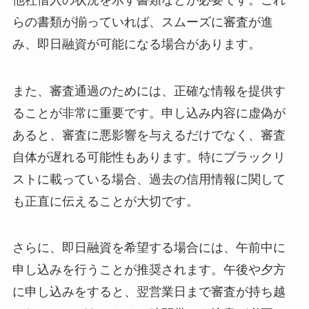
らの書類が揃っていれば、スムーズに審査が進
み、即日融資が可能になる場合があります。
また、審査通過のためには、正確な情報を提供す
ることが非常に重要です。申し込み内容に虚偽が
あると、審査に悪影響を与えるだけでなく、審査
自体が遅れる可能性もあります。特にブラックリ
ストに載っている場合、過去の信用情報に関して
も正直に伝えることが大切です。
さらに、即日融資を希望する場合には、午前中に
申し込みを行うことが推奨されます。午後や夕方
に申し込みをすると、翌営業日まで審査が持ち越