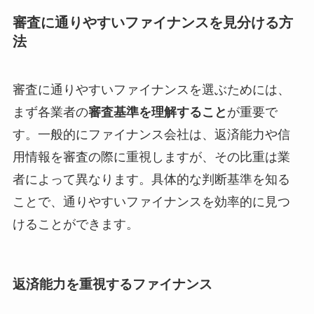
審査に通りやすいファイナンスを見分ける方
法
審査に通りやすいファイナンスを選ぶためには、
まず各業者の
審査基準を理解すること
が重要で
す。一般的にファイナンス会社は、返済能力や信
用情報を審査の際に重視しますが、その比重は業
者によって異なります。具体的な判断基準を知る
ことで、通りやすいファイナンスを効率的に見つ
けることができます。
返済能力を重視するファイナンス