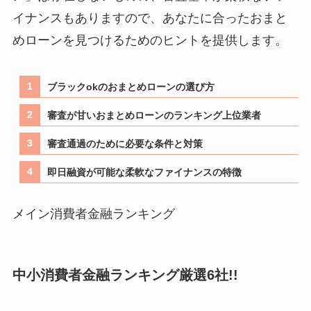
イナンスもありますので、あなたに合ったおまと
めローンを見つけるためのヒントを提供します。
ブラックokのおまとめローンの選び方
審査が甘いおまとめローンのランキング上位業者
審査通過のために必要な条件と対策
即日融資が可能な柔軟なファイナンスの特徴
メイン消費者金融ランキング
中小消費者金融ランキング厳選6社!!