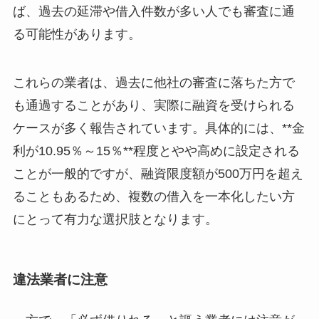
ば、過去の延滞や借入件数が多い人でも審査に通
る可能性があります。
これらの業者は、過去に他社の審査に落ちた方で
も通過することがあり、実際に融資を受けられる
ケースが多く報告されています。具体的には、**金
利が10.95％～15％**程度とやや高めに設定される
ことが一般的ですが、融資限度額が500万円を超え
ることもあるため、複数の借入を一本化したい方
にとって有力な選択肢となります。
違法業者に注意