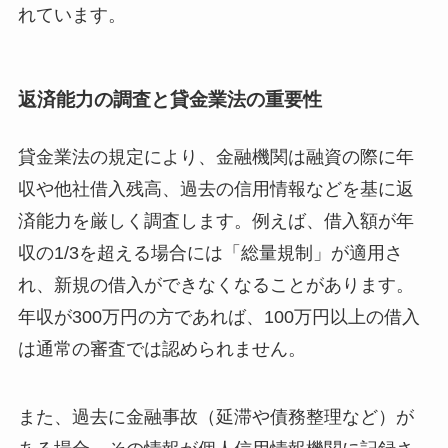
れています。
返済能力の調査と貸金業法の重要性
貸金業法の規定により、金融機関は融資の際に年
収や他社借入残高、過去の信用情報などを基に返
済能力を厳しく調査します。例えば、借入額が年
収の1/3を超える場合には「総量規制」が適用さ
れ、新規の借入ができなくなることがあります。
年収が300万円の方であれば、100万円以上の借入
は通常の審査では認められません。
また、過去に金融事故（延滞や債務整理など）が