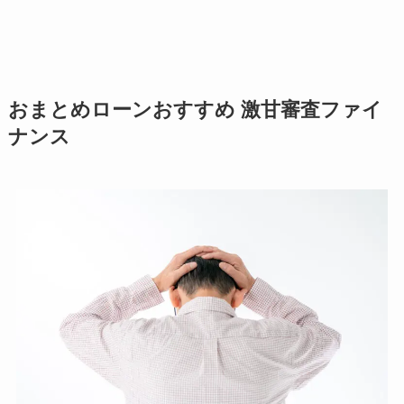
おまとめローンおすすめ 激甘審査ファイ
ナンス