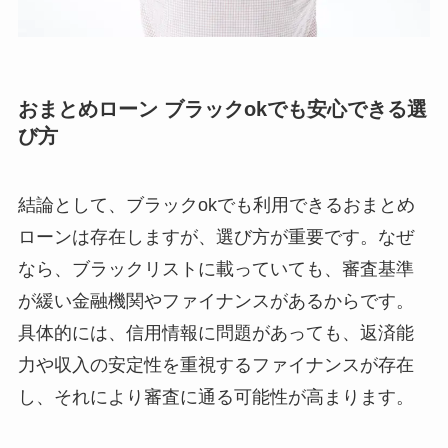
おまとめローン ブラックokでも安心できる選
び方
結論として、ブラックokでも利用できるおまとめ
ローンは存在しますが、選び方が重要です。なぜ
なら、ブラックリストに載っていても、審査基準
が緩い金融機関やファイナンスがあるからです。
具体的には、信用情報に問題があっても、返済能
力や収入の安定性を重視するファイナンスが存在
し、それにより審査に通る可能性が高まります。