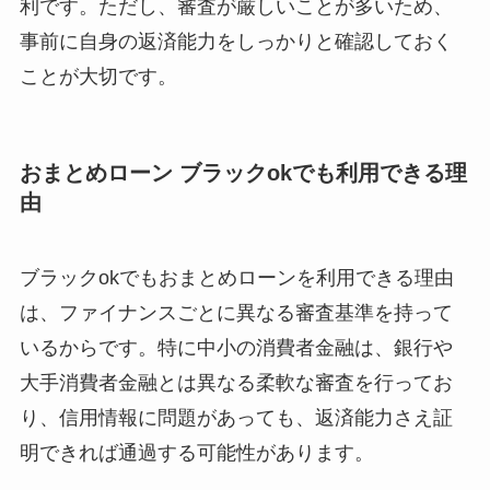
利です。ただし、審査が厳しいことが多いため、
事前に自身の返済能力をしっかりと確認しておく
ことが大切です。
おまとめローン ブラックokでも利用できる理
由
ブラックokでもおまとめローンを利用できる理由
は、ファイナンスごとに異なる審査基準を持って
いるからです。特に中小の消費者金融は、銀行や
大手消費者金融とは異なる柔軟な審査を行ってお
り、信用情報に問題があっても、返済能力さえ証
明できれば通過する可能性があります。