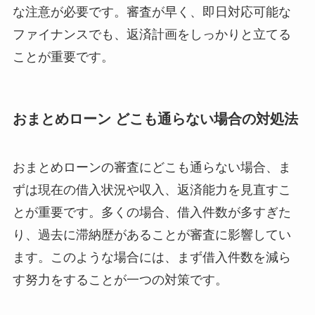
な注意が必要です。審査が早く、即日対応可能な
ファイナンスでも、返済計画をしっかりと立てる
ことが重要です。
おまとめローン どこも通らない場合の対処法
おまとめローンの審査にどこも通らない場合、ま
ずは現在の借入状況や収入、返済能力を見直すこ
とが重要です。多くの場合、借入件数が多すぎた
り、過去に滞納歴があることが審査に影響してい
ます。このような場合には、まず借入件数を減ら
す努力をすることが一つの対策です。