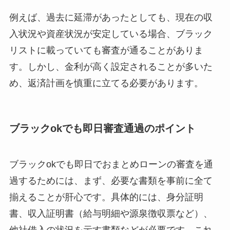
例えば、過去に延滞があったとしても、現在の収
入状況や資産状況が安定している場合、ブラック
リストに載っていても審査が通ることがありま
す。しかし、金利が高く設定されることが多いた
め、返済計画を慎重に立てる必要があります。
ブラックokでも即日審査通過のポイント
ブラックokでも即日でおまとめローンの審査を通
過するためには、まず、必要な書類を事前に全て
揃えることが肝心です。具体的には、身分証明
書、収入証明書（給与明細や源泉徴収票など）、
他社借入の状況を示す書類などが必要です。これ