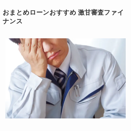
おまとめローンおすすめ 激甘審査ファイ
ナンス