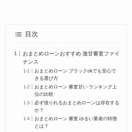
目次
おまとめローンおすすめ 激甘審査ファイ
ナンス
おまとめローン ブラックokでも安心で
きる選び方
おまとめローン 審査甘い ランキング上
位の比較
必ず借りれるおまとめローンは存在する
か？
おまとめローン 審査 ゆるい業者の特徴
とは？