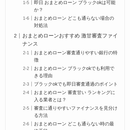
即日 おまとめローン ブラックokは可能
か？
おまとめローン どこも通らない場合の
対処法
おまとめローンおすすめ 激甘審査ファイ
ナンス
おまとめローン審査通りやすい銀行の特
徴
おまとめローン ブラックokでも利用で
きる理由
ブラックokでも即日審査通過のポイント
おまとめローン 審査甘い ランキングに
入る業者とは？
審査に通りやすいファイナンスを見分け
る方法
おまとめローン どこも通らない時の最