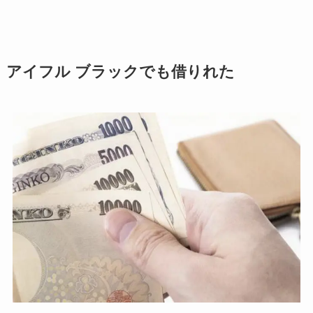
アイフル ブラックでも借りれた