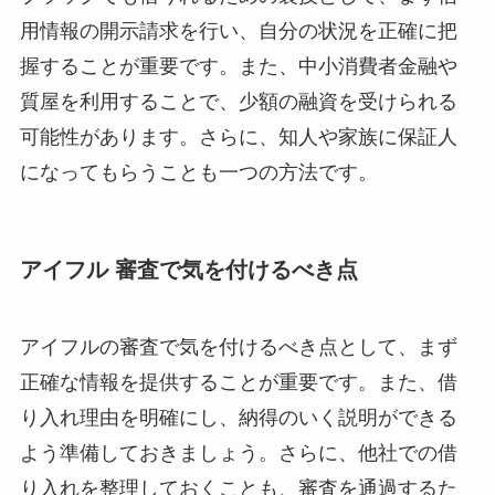
用情報の開示請求を行い、自分の状況を正確に把
握することが重要です。また、中小消費者金融や
質屋を利用することで、少額の融資を受けられる
可能性があります。さらに、知人や家族に保証人
になってもらうことも一つの方法です。
アイフル 審査で気を付けるべき点
アイフルの審査で気を付けるべき点として、まず
正確な情報を提供することが重要です。また、借
り入れ理由を明確にし、納得のいく説明ができる
よう準備しておきましょう。さらに、他社での借
り入れを整理しておくことも、審査を通過するた