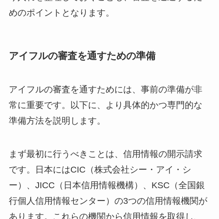
めのポイントとなります。
アイフルの審査を通すための準備
アイフルの審査を通すためには、事前の準備が非
常に重要です。以下に、より具体的かつ専門的な
準備方法を説明します。
まず最初に行うべきことは、信用情報の開示請求
です。日本にはCIC（株式会社シー・アイ・シ
ー）、JICC（日本信用情報機構）、KSC（全国銀
行個人信用情報センター）の3つの信用情報機関が
あります。これらの機関から信用情報を取得し、