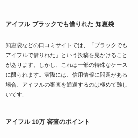
アイフル ブラックでも借りれた 知恵袋
知恵袋などの口コミサイトでは、「ブラックでも
アイフルで借りれた」という投稿を見かけること
があります。しかし、これは一部の特殊なケース
に限られます。実際には、信用情報に問題がある
場合、アイフルの審査を通過するのは極めて難し
いです。
アイフル 10万 審査のポイント