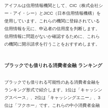
アイフルは信用情報機関として、CIC（株式会社シ
ー・アイ・シー）とJICC（日本信用情報機構）を
使用しています。これらの機関に登録されている
信用情報を元に、申込者の信用度を判断します。
信用情報に問題がないか確認するために、これら
の機関に開示請求を行うことをおすすめします。
ブラックでも借りれる消費者金融 ランキング
ブラックでも借りれる可能性のある消費者金融を
ランキング形式で紹介します。1位は「キャッシン
グスペース」、2位は「キャッシングエニー」、3
位は「フクホー」です。これらの中小消費者金融