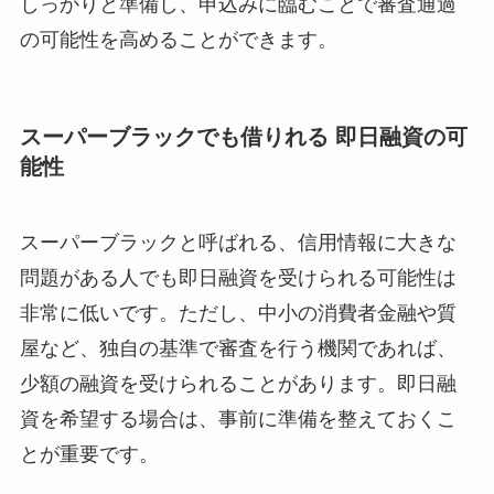
しっかりと準備し、申込みに臨むことで審査通過
の可能性を高めることができます。
スーパーブラックでも借りれる 即日融資の可
能性
スーパーブラックと呼ばれる、信用情報に大きな
問題がある人でも即日融資を受けられる可能性は
非常に低いです。ただし、中小の消費者金融や質
屋など、独自の基準で審査を行う機関であれば、
少額の融資を受けられることがあります。即日融
資を希望する場合は、事前に準備を整えておくこ
とが重要です。