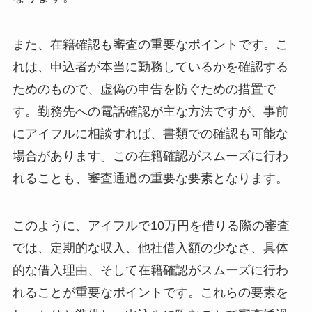
また、在籍確認も審査の重要なポイントです。こ
れは、申込者が本当に勤務しているかを確認する
ためのもので、虚偽の申告を防ぐための措置で
す。勤務先への電話確認が主な方法ですが、事前
にアイフルに相談すれば、書類での確認も可能な
場合があります。この在籍確認がスムーズに行わ
れることも、審査通過の重要な要素となります。
このように、アイフルで10万円を借りる際の審査
では、定期的な収入、他社借入額の少なさ、具体
的な借入理由、そして在籍確認がスムーズに行わ
れることが重要なポイントです。これらの要素を