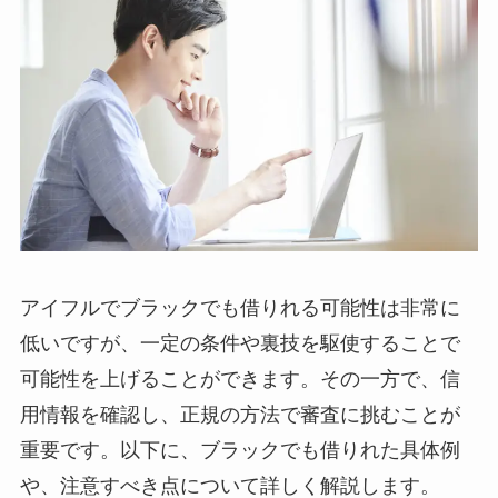
アイフルでブラックでも借りれる可能性は非常に
低いですが、一定の条件や裏技を駆使することで
可能性を上げることができます。その一方で、信
用情報を確認し、正規の方法で審査に挑むことが
重要です。以下に、ブラックでも借りれた具体例
や、注意すべき点について詳しく解説します。