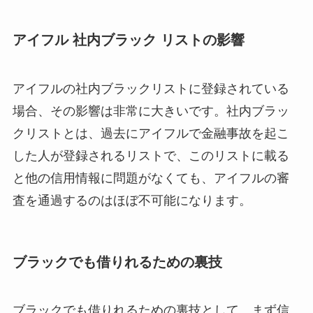
アイフル 社内ブラック リストの影響
アイフルの社内ブラックリストに登録されている
場合、その影響は非常に大きいです。社内ブラッ
クリストとは、過去にアイフルで金融事故を起こ
した人が登録されるリストで、このリストに載る
と他の信用情報に問題がなくても、アイフルの審
査を通過するのはほぼ不可能になります。
ブラックでも借りれるための裏技
ブラックでも借りれるための裏技として、まず信