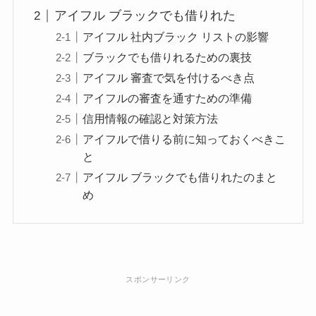
アイフル ブラックでも借りれた
アイフル 社内ブラック リストの影響
ブラックでも借りれるための裏技
アイフル 審査で気を付けるべき点
アイフルの審査を通すための準備
信用情報の確認と対策方法
アイフルで借りる前に知っておくべきこ
と
アイフル ブラックでも借りれたのまと
め
スポンサーリンク