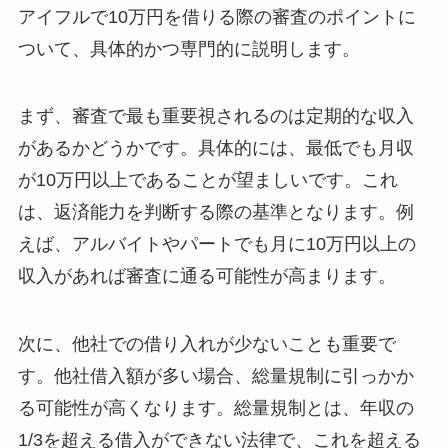
アイフルで10万円を借りる際の審査のポイントに
ついて、具体的かつ専門的に説明します。
まず、審査で最も重要視されるのは定期的な収入
があるかどうかです。具体的には、最低でも月収
が10万円以上であることが望ましいです。これ
は、返済能力を判断する際の基準となります。例
えば、アルバイトやパートでも月に10万円以上の
収入があれば審査に通る可能性が高まります。
次に、他社での借り入れが少ないことも重要で
す。他社借入額が多い場合、総量規制に引っかか
る可能性が高くなります。総量規制とは、年収の
1/3を超える借入ができない法律で、これを超える