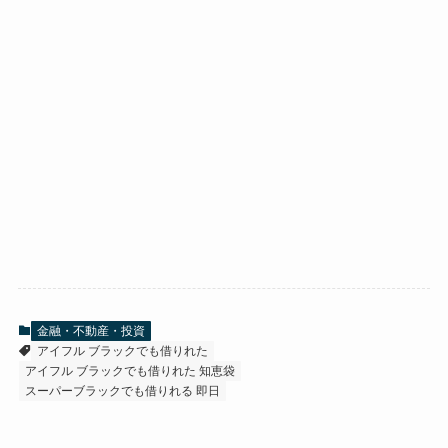
金融・不動産・投資
アイフル ブラックでも借りれた
アイフル ブラックでも借りれた 知恵袋
スーパーブラックでも借りれる 即日