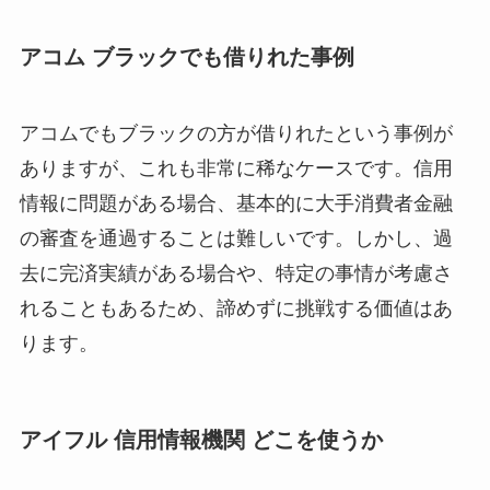
アコム ブラックでも借りれた事例
アコムでもブラックの方が借りれたという事例が
ありますが、これも非常に稀なケースです。信用
情報に問題がある場合、基本的に大手消費者金融
の審査を通過することは難しいです。しかし、過
去に完済実績がある場合や、特定の事情が考慮さ
れることもあるため、諦めずに挑戦する価値はあ
ります。
アイフル 信用情報機関 どこを使うか