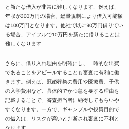
と新たな借入が非常に難しくなります。例えば、
年収が300万円の場合、総量規制により借入可能額
は100万円となります。他社で既に90万円借りてい
る場合、アイフルで10万円を新たに借りることは
難しくなります。
さらに、借り入れ理由を明確にし、一時的な出費
であることをアピールすることも審査に有利に働
きます。例えば、冠婚葬祭の費用や医療費、子供
の入学費用など、具体的でかつ急を要する理由を
記載することで、審査担当者に納得してもらいや
すくなります。一方で、ギャンブルや投資目的で
の借入は、リスクが高いと判断され審査に不利と
なります。