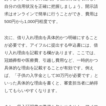
自分の信用状況を正確に把握しましょう。開示請
求はオンラインで簡単に行うことができ、費用は
500円から1,000円程度です。
次に、借り入れ理由を具体的かつ明確にすること
が必要です。アイフルに提出する申込書には、借
り入れ理由を記載する欄があります。ここでは、
冠婚葬祭や医療費、引越し費用など、一時的かつ
具体的な理由を記載することが有効です。例え
ば、「子供の入学金として30万円が必要です」と
いった具体的な理由を書くと、審査担当者に納得
してもらいやすくなります。