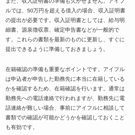
また、収入証明書の準備も欠かせません。アイフ
ルでは、50万円を超える借入の場合、収入証明書
の提出が必要です。収入証明書としては、給与明
細書、源泉徴収票、確定申告書などが一般的で
す。これらの書類を最新のものに更新し、すぐに
提出できるように準備しておきましょう。
在籍確認の準備も重要なポイントです。アイフル
は申込者が申告した勤務先に本当に在籍している
かを確認するため、在籍確認を行います。通常は
勤務先への電話連絡で行われますが、勤務先に電
話連絡が難しい場合、事前にアイフルに相談して
書類での確認が可能かどうかを確認しておくこと
も有効です。