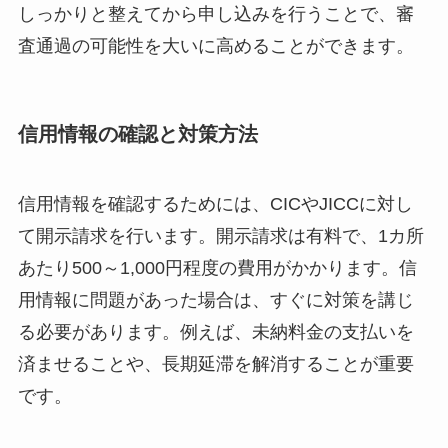
しっかりと整えてから申し込みを行うことで、審
査通過の可能性を大いに高めることができます。
信用情報の確認と対策方法
信用情報を確認するためには、CICやJICCに対し
て開示請求を行います。開示請求は有料で、1カ所
あたり500～1,000円程度の費用がかかります。信
用情報に問題があった場合は、すぐに対策を講じ
る必要があります。例えば、未納料金の支払いを
済ませることや、長期延滞を解消することが重要
です。