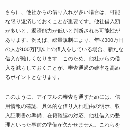
さらに、他社からの借り入れが多い場合は、可能
な限り返済しておくことが重要です。他社借入額
が多いと、返済能力が低いと判断される可能性が
あります。例えば、総量規制により、年収300万円
の人が100万円以上の借入をしている場合、新たな
借入が難しくなります。このため、他社からの借
入を減らしておくことが、審査通過の確率を高め
るポイントとなります。
このように、アイフルの審査を通すためには、信
用情報の確認、具体的な借り入れ理由の明示、収
入証明書の準備、在籍確認の対応、他社借入の整
理といった事前の準備が欠かせません。これらを