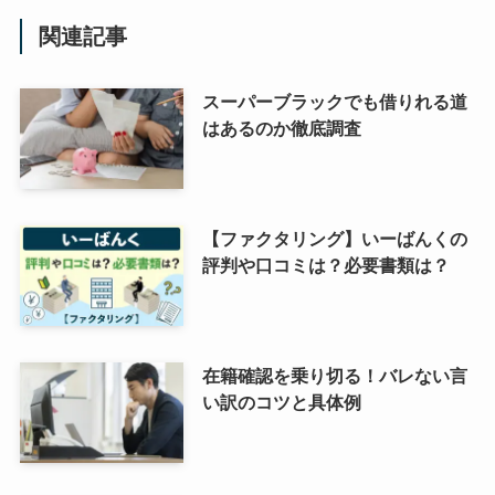
関連記事
スーパーブラックでも借りれる道
はあるのか徹底調査
【ファクタリング】いーばんくの
評判や口コミは？必要書類は？
在籍確認を乗り切る！バレない言
い訳のコツと具体例