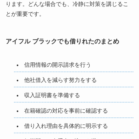
ります。どんな場合でも、冷静に対策を講じるこ
とが重要です。
アイフル ブラックでも借りれたのまとめ
信用情報の開示請求を行う
他社借入を減らす努力をする
収入証明書を準備する
在籍確認の対応を事前に確認する
借り入れ理由を具体的に明示する