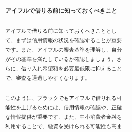
アイフルで借りる前に知っておくべきこと
アイフルで借りる前に知っておくべきこととし
て、まずは信用情報の状況を確認することが重要
です。また、アイフルの審査基準を理解し、自分
がその基準を満たしているか確認しましょう。さ
らに、借り入れ希望額を必要最低限に抑えること
で、審査を通過しやすくなります。
このように、ブラックでもアイフルで借りれる可
能性を上げるためには、信用情報の確認や、正確
な情報提供が重要です。また、中小消費者金融を
利用することで、融資を受けられる可能性も高ま