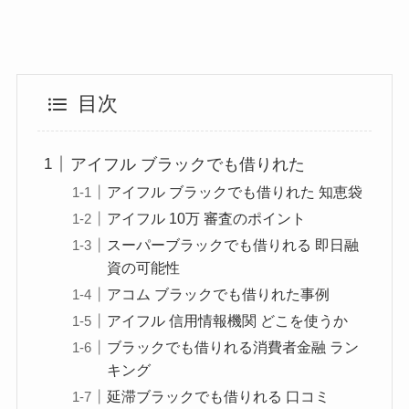
目次
アイフル ブラックでも借りれた
アイフル ブラックでも借りれた 知恵袋
アイフル 10万 審査のポイント
スーパーブラックでも借りれる 即日融
資の可能性
アコム ブラックでも借りれた事例
アイフル 信用情報機関 どこを使うか
ブラックでも借りれる消費者金融 ラン
キング
延滞ブラックでも借りれる 口コミ