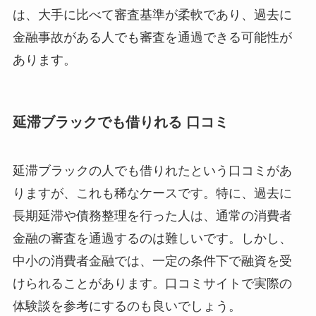
は、大手に比べて審査基準が柔軟であり、過去に
金融事故がある人でも審査を通過できる可能性が
あります。
延滞ブラックでも借りれる 口コミ
延滞ブラックの人でも借りれたという口コミがあ
りますが、これも稀なケースです。特に、過去に
長期延滞や債務整理を行った人は、通常の消費者
金融の審査を通過するのは難しいです。しかし、
中小の消費者金融では、一定の条件下で融資を受
けられることがあります。口コミサイトで実際の
体験談を参考にするのも良いでしょう。