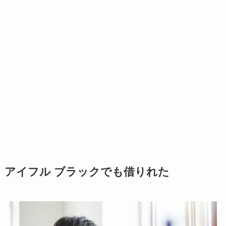
アイフル ブラックでも借りれた