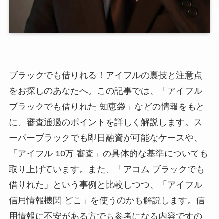
ブラックでも借りれる！アイフルの裏技と注意点
をお探しのあなたへ。この記事では、「アイフル
ブラックでも借りれた 知恵袋」などの情報をもと
に、審査通過のポイントを詳しく解説します。ス
ーパーブラックでも即日融資が可能なケースや、
「アイフル 10万 審査」の具体的な基準についても
取り上げています。また、「アコム ブラックでも
借りれた」という事例と比較しつつ、「アイフル
信用情報機関 どこ」を使うのかも解説します。信
用情報に不安がある方でも参考になる内容ですの