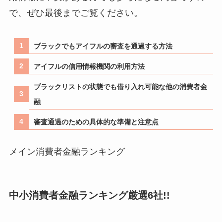
で、ぜひ最後までご覧ください。
ブラックでもアイフルの審査を通過する方法
アイフルの信用情報機関の利用方法
ブラックリストの状態でも借り入れ可能な他の消費者金
融
審査通過のための具体的な準備と注意点
メイン消費者金融ランキング
中小消費者金融ランキング厳選6社!!