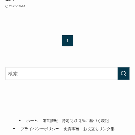
2023-10-14
1
ホーム
運営情報
特定商取引法に基づく表記
プライバシーポリシー
免責事項
お役立ちリンク集