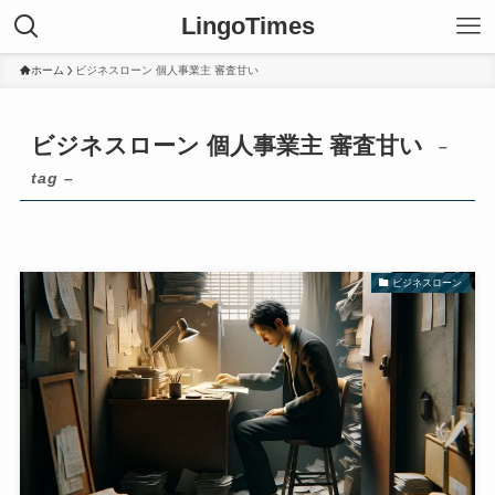
LingoTimes
ホーム
ビジネスローン 個人事業主 審査甘い
ビジネスローン 個人事業主 審査甘い
–
tag –
ビジネスローン