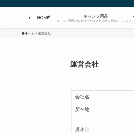
キャンプ用品
HOME
キャンプ用品のレビューやまとめ記事を紹介しています
ホーム
運営会社
運営会社
会社名
所在地
資本金