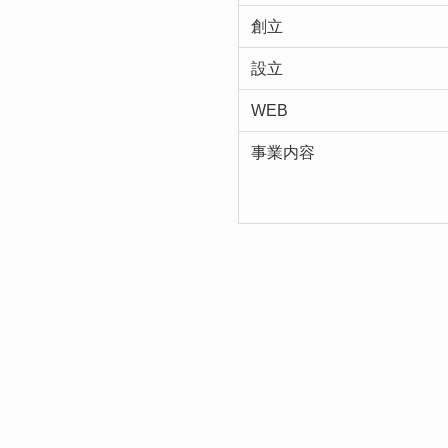
創立
設立
WEB
事業内容