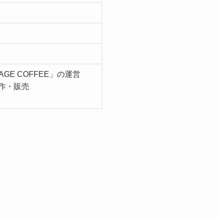
GARAGE COFFEE」の運営
作・販売