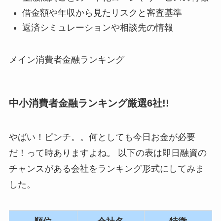
借金額や年収から見たリスクと審査基準
返済シミュレーションや相談先の情報
メイン消費者金融ランキング
中小消費者金融ランキング厳選6社!!
やばい！ピンチ。。何としても今日お金が必要
だ！って時ありますよね。 以下の表は即日融資の
チャンスがある会社をランキング形式にしてみま
した。