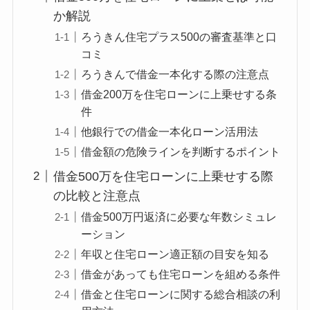
か解説
ろうきん住宅プラス500の審査基準と口
コミ
ろうきんで借金一本化する際の注意点
借金200万を住宅ローンに上乗せする条
件
他銀行での借金一本化ローン活用法
借金額の危険ラインを判断するポイント
借金500万を住宅ローンに上乗せする際
の比較と注意点
借金500万円返済に必要な年数シミュレ
ーション
年収と住宅ローン適正額の目安を知る
借金があっても住宅ローンを組める条件
借金と住宅ローンに関する総合相談の利