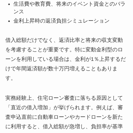
生活費や教育費、将来のイベント資金とのバラ
ンス
金利上昇時の返済負担シミュレーション
借入総額だけでなく、返済比率と将来の収支変動
を考慮することが重要です。特に変動金利型のロ
ーンを利用している場合は、金利が1％上昇するだ
けで年間返済額が数十万円増えることもありま
す。
実務経験上、住宅ローン審査に落ちる原因として
「直近の借入増加」が挙げられます。例えば、審
査申込直前に自動車ローンやカードローンを新た
に利用すると、借入総額が急増し、負担率が基準