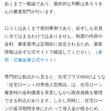
あくまで一般論であり、最終的な判断は各ろうき
んの審査部門が行います。
口コミはあくまで個別事例であり、必ずしも全員
に当てはまるわけではありません。制度の内容や
金利、審査基準は定期的に改定されるため、最新
情報は必ず公式サイトで確認してください。（
参
照：労働金庫公式サイト
）
専門的な観点から見ると、住宅プラス500のような
「住宅ローン＋付帯借入型商品」は、住宅ローン
審査時の金利優遇を享受しながら既存債務を整理
できる利点があります。しかし同時に、住宅ロー
ンの返済期間全体にわたって借入金が残るため、