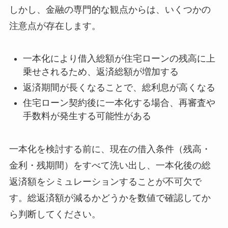
しかし、金融の専門的な観点からは、いくつかの
注意点が存在します。
一本化により借入総額が住宅ローンの残高に上
乗せされるため、返済総額が増加する
返済期間が長くなることで、総利息が高くなる
住宅ローン契約後に一本化する場合、再審査や
手数料が発生する可能性がある
一本化を検討する前に、現在の借入条件（残高・
金利・残期間）をすべて洗い出し、一本化後の総
返済額をシミュレーションすることが不可欠で
す。総返済額が減るかどうかを数値で確認してか
ら判断してください。