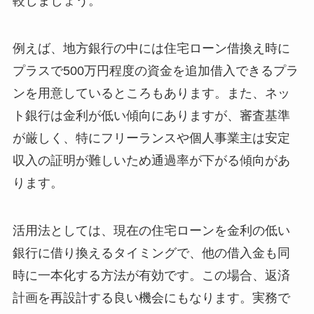
較しましょう。
例えば、地方銀行の中には住宅ローン借換え時に
プラスで500万円程度の資金を追加借入できるプラ
ンを用意しているところもあります。また、ネッ
ト銀行は金利が低い傾向にありますが、審査基準
が厳しく、特にフリーランスや個人事業主は安定
収入の証明が難しいため通過率が下がる傾向があ
ります。
活用法としては、現在の住宅ローンを金利の低い
銀行に借り換えるタイミングで、他の借入金も同
時に一本化する方法が有効です。この場合、返済
計画を再設計する良い機会にもなります。実務で