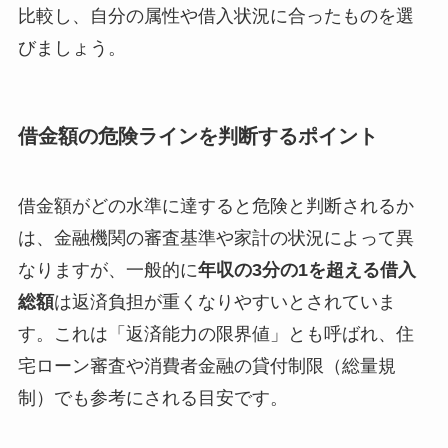
比較し、自分の属性や借入状況に合ったものを選
びましょう。
借金額の危険ラインを判断するポイント
借金額がどの水準に達すると危険と判断されるか
は、金融機関の審査基準や家計の状況によって異
なりますが、一般的に
年収の3分の1を超える借入
総額
は返済負担が重くなりやすいとされていま
す。これは「返済能力の限界値」とも呼ばれ、住
宅ローン審査や消費者金融の貸付制限（総量規
制）でも参考にされる目安です。