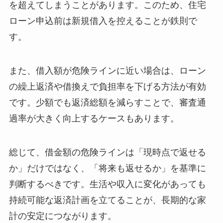
を超えてしまうことがあります。このため、住宅
ローン申込前は新規借入を控えることが鉄則で
す。
また、借入額が危険ラインに近い場合は、ローン
の繰上返済や借換えで負担率を下げる方法が有効
です。少額でも返済総額を減らすことで、審査通
過率が大きく向上するケースもあります。
総じて、借金額の危険ラインは「現時点で返せる
か」だけではなく、「将来も返せるか」を基準に
判断するべきです。生活や収入に変化があっても
持続可能な返済計画を立てることが、長期的な家
計の安定につながります。