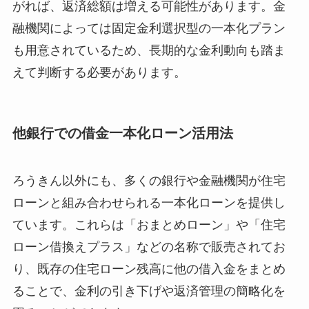
がれば、返済総額は増える可能性があります。金
融機関によっては固定金利選択型の一本化プラン
も用意されているため、長期的な金利動向も踏ま
えて判断する必要があります。
他銀行での借金一本化ローン活用法
ろうきん以外にも、多くの銀行や金融機関が住宅
ローンと組み合わせられる一本化ローンを提供し
ています。これらは「おまとめローン」や「住宅
ローン借換えプラス」などの名称で販売されてお
り、既存の住宅ローン残高に他の借入金をまとめ
ることで、金利の引き下げや返済管理の簡略化を