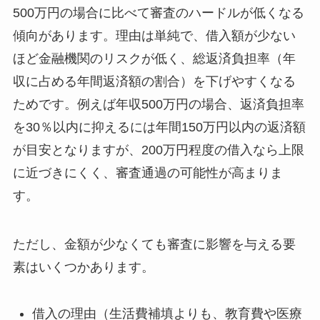
500万円の場合に比べて審査のハードルが低くなる
傾向があります。理由は単純で、借入額が少ない
ほど金融機関のリスクが低く、総返済負担率（年
収に占める年間返済額の割合）を下げやすくなる
ためです。例えば年収500万円の場合、返済負担率
を30％以内に抑えるには年間150万円以内の返済額
が目安となりますが、200万円程度の借入なら上限
に近づきにくく、審査通過の可能性が高まりま
す。
ただし、金額が少なくても審査に影響を与える要
素はいくつかあります。
借入の理由（生活費補填よりも、教育費や医療