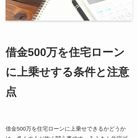
借金500万を住宅ローン
に上乗せする条件と注意
点
借金500万を住宅ローンに上乗せできるかどうか