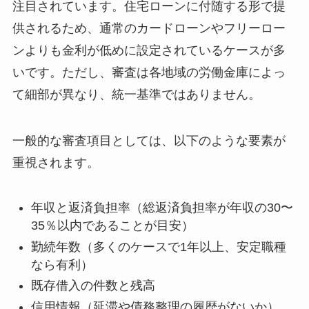
注目されています。住宅ローンに付随する形で提
供されるため、通常のカードローンやフリーロー
ンよりも金利が低めに設定されているケースが多
いです。ただし、審査は各地域の労働金庫によっ
て細部が異なり、統一基準ではありません。
一般的な審査項目としては、以下のような要素が
重視されます。
年収と返済負担率（総返済負担率が年収の30〜
35％以内であることが目安）
勤続年数（多くのケースで1年以上、安定職種
なら有利）
既存借入の件数と残高
信用情報（延滞や債務整理の履歴がないか）