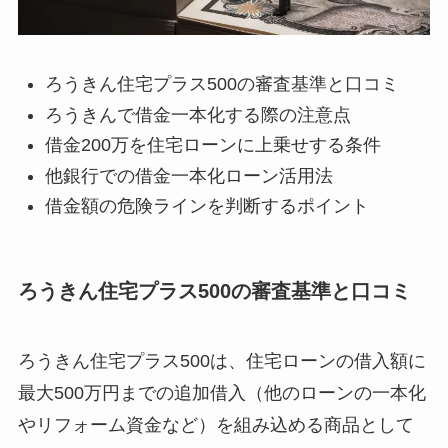
ろうきん住宅プラス500の審査基準と口コミ
ろうきんで借金一本化する際の注意点
借金200万を住宅ローンに上乗せする条件
他銀行での借金一本化ローン活用法
借金額の危険ラインを判断するポイント
ろうきん住宅プラス500の審査基準と口コミ
ろうきん住宅プラス500は、住宅ローンの借入額に
最大500万円までの追加借入（他のローンの一本化
やリフォーム資金など）を組み込める商品として