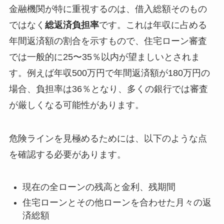
金融機関が特に重視するのは、借入総額そのもの
ではなく
総返済負担率
です。これは年収に占める
年間返済額の割合を示すもので、住宅ローン審査
では一般的に25〜35％以内が望ましいとされま
す。例えば年収500万円で年間返済額が180万円の
場合、負担率は36％となり、多くの銀行では審査
が厳しくなる可能性があります。
危険ラインを見極めるためには、以下のような点
を確認する必要があります。
現在の全ローンの残高と金利、残期間
住宅ローンとその他ローンを合わせた月々の返
済総額