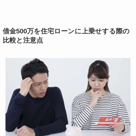
借金500万を住宅ローンに上乗せする際の
比較と注意点