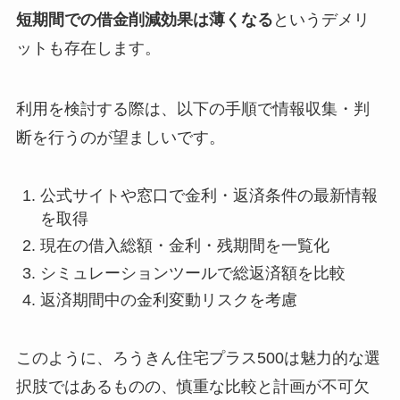
短期間での借金削減効果は薄くなる
というデメリ
ットも存在します。
利用を検討する際は、以下の手順で情報収集・判
断を行うのが望ましいです。
公式サイトや窓口で金利・返済条件の最新情報
を取得
現在の借入総額・金利・残期間を一覧化
シミュレーションツールで総返済額を比較
返済期間中の金利変動リスクを考慮
このように、ろうきん住宅プラス500は魅力的な選
択肢ではあるものの、慎重な比較と計画が不可欠