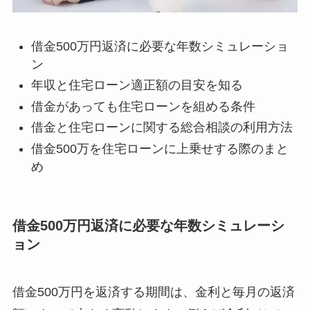
借金500万円返済に必要な年数シミュレーショ
ン
年収と住宅ローン適正額の目安を知る
借金があっても住宅ローンを組める条件
借金と住宅ローンに関する総合相談の利用方法
借金500万を住宅ローンに上乗せする際のまと
め
借金500万円返済に必要な年数シミュレーシ
ョン
借金500万円を返済する期間は、金利と毎月の返済