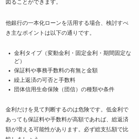
図ることができます。
他銀行の一本化ローンを活用する場合、検討すべ
き主なポイントは以下の通りです。
金利タイプ（変動金利・固定金利・期間固定な
ど）
保証料や事務手数料の有無と金額
繰上返済の可否と手数料
団体信用生命保険（団信）の種類や条件
金利だけを見て判断するのは危険です。低金利で
あっても保証料や手数料が高額であれば、総返済
額が増える可能性があります。必ず総支払額で比