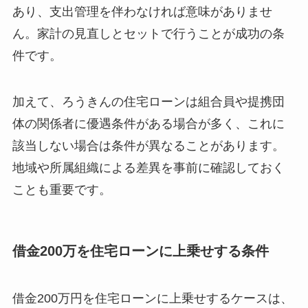
あり、支出管理を伴わなければ意味がありませ
ん。家計の見直しとセットで行うことが成功の条
件です。
加えて、ろうきんの住宅ローンは組合員や提携団
体の関係者に優遇条件がある場合が多く、これに
該当しない場合は条件が異なることがあります。
地域や所属組織による差異を事前に確認しておく
ことも重要です。
借金200万を住宅ローンに上乗せする条件
借金200万円を住宅ローンに上乗せするケースは、