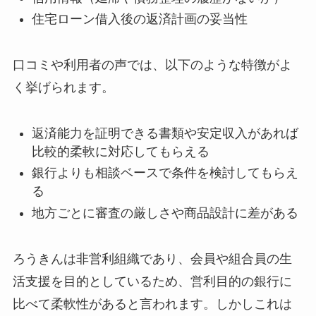
住宅ローン借入後の返済計画の妥当性
口コミや利用者の声では、以下のような特徴がよ
く挙げられます。
返済能力を証明できる書類や安定収入があれば
比較的柔軟に対応してもらえる
銀行よりも相談ベースで条件を検討してもらえ
る
地方ごとに審査の厳しさや商品設計に差がある
ろうきんは非営利組織であり、会員や組合員の生
活支援を目的としているため、営利目的の銀行に
比べて柔軟性があると言われます。しかしこれは