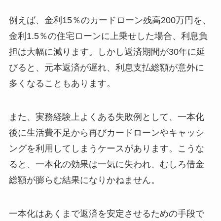
例えば、金利15％のカードローン残高200万円を、
金利1.5％の住宅ローンに上乗せした場合、利息負
担は大幅に減ります。しかし返済期間が30年に延
びると、元本返済が遅れ、利息支払総額が意外に
多くなることもあります。
また、実務経験上よくある失敗例として、一本化
後に生活費不足から再びカードローンやキャッシ
ングを利用してしまうケースがあります。こうな
ると、一本化の効果は一気に失われ、むしろ借金
総額が膨らむ結果になりかねません。
一本化はあくまで返済を安定させるための手段で