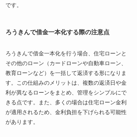
です。
ろうきんで借金一本化する際の注意点
ろうきんで借金一本化を行う場合、住宅ローンと
その他のローン（カードローンや自動車ローン、
教育ローンなど）を一括して返済する形になりま
す。この仕組みのメリットは、複数の返済日や金
利が異なるローンをまとめ、管理をシンプルにで
きる点です。また、多くの場合は住宅ローン金利
が適用されるため、金利負担を下げられる可能性
があります。