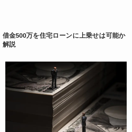
借金500万を住宅ローンに上乗せは可能か
解説