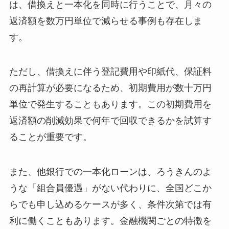
は、借換えと一本化を同時に行うことで、月々の
返済額を数万円単位で減らせる事例も存在しま
す。
ただし、借換えに伴う登記費用や印紙代、保証料
の再計算が必要になるため、初期費用が数十万円
単位で発生することもあります。この初期費用を
返済額の削減効果で何年で回収できるかを試算す
ることが重要です。
また、他銀行での一本化ローンは、ろうきんのよ
うな「組合員優遇」がない代わりに、全国どこか
らでも申し込めるケースが多く、条件次第では有
利に働くこともあります。金融機関ごとの特徴を