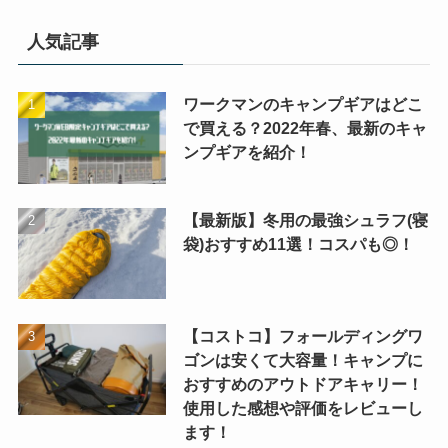
人気記事
ワークマンのキャンプギアはどこ
で買える？2022年春、最新のキャ
ンプギアを紹介！
【最新版】冬用の最強シュラフ(寝
袋)おすすめ11選！コスパも◎！
【コストコ】フォールディングワ
ゴンは安くて大容量！キャンプに
おすすめのアウトドアキャリー！
使用した感想や評価をレビューし
ます！