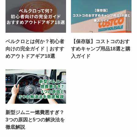
ベルクロとは何か？初心者
【保存版】コストコのおす
向けの完全ガイド｜おすす
すめキャンプ用品18選と購
めアウトドアギア18選
入ガイド
新型ジムニー燃費悪すぎ？
3つの原因と5つの解決法を
徹底解説