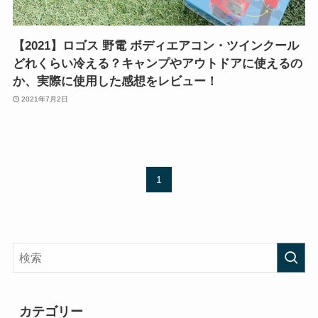
【2021】ロゴス 野電 ボディエアコン・ツインクール
どれくらい冷える？キャンプやアウトドアに使えるの
か、実際に使用した感想をレビュー！
2021年7月2日
1
カテゴリー