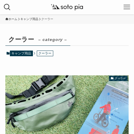
ホーム
キャンプ用品
クーラー
クーラー
– category –
キャンプ用品
クーラー
クーラー