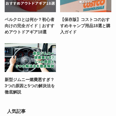
ベルクロとは何か？初心者
【保存版】コストコのおす
向けの完全ガイド｜おすす
すめキャンプ用品18選と購
めアウトドアギア18選
入ガイド
新型ジムニー燃費悪すぎ？
3つの原因と5つの解決法を
徹底解説
人気記事