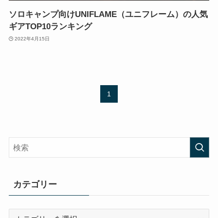
ソロキャンプ向けUNIFLAME（ユニフレーム）の人気
ギアTOP10ランキング
2022年4月15日
1
カテゴリー
カ