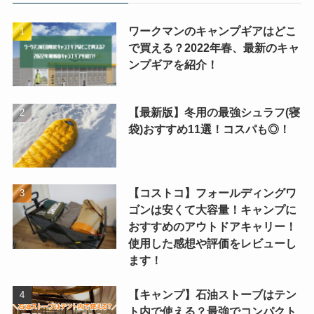
ワークマンのキャンプギアはどこ
で買える？2022年春、最新のキャ
ンプギアを紹介！
【最新版】冬用の最強シュラフ(寝
袋)おすすめ11選！コスパも◎！
【コストコ】フォールディングワ
ゴンは安くて大容量！キャンプに
おすすめのアウトドアキャリー！
使用した感想や評価をレビューし
ます！
【キャンプ】石油ストーブはテン
ト内で使える？最強でコンパクト