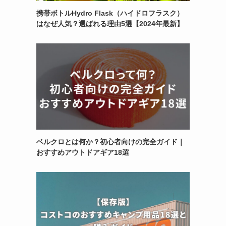
携帯ボトルHydro Flask（ハイドロフラスク）
はなぜ人気？選ばれる理由5選【2024年最新】
ベルクロとは何か？初心者向けの完全ガイド｜
おすすめアウトドアギア18選