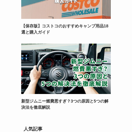
【保存版】コストコのおすすめキャンプ用品18
選と購入ガイド
新型ジムニー燃費悪すぎ？3つの原因と5つの解
決法を徹底解説
人気記事