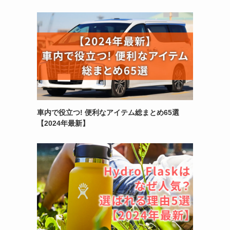
車内で役立つ! 便利なアイテム総まとめ65選
【2024年最新】