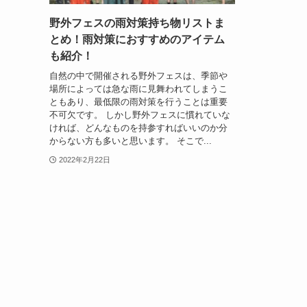
野外フェスの雨対策持ち物リストま
とめ！雨対策におすすめのアイテム
も紹介！
自然の中で開催される野外フェスは、季節や
場所によっては急な雨に見舞われてしまうこ
ともあり、最低限の雨対策を行うことは重要
不可欠です。 しかし野外フェスに慣れていな
ければ、どんなものを持参すればいいのか分
からない方も多いと思います。 そこで...
2022年2月22日