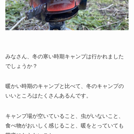
みなさん、冬の寒い時期キャンプは行かれました
でしょうか？
暖かい時期のキャンプと比べて、冬のキャンプの
いいところはたくさんあるんです。
キャンプ場が空いていること、虫がいないこと、
食べ物がおいしく感じること、暖をとっていても