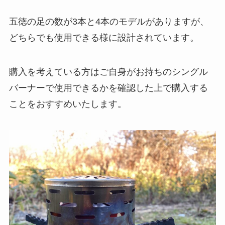
五徳の足の数が3本と4本のモデルがありますが、
どちらでも使用できる様に設計されています。
購入を考えている方はご自身がお持ちのシングル
バーナーで使用できるかを確認した上で購入する
ことをおすすめいたします。