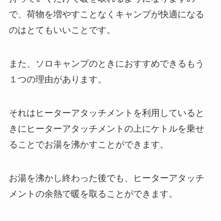
で、荷物を増やすことなくキャンプが快適になる
のはとてもいいことです。
また、ソロキャンプのときにおすすめできるもう
１つの理由があります。
それはヒーターアタッチメントを利用していると
きにヒーターアタッチメントの上にケトルを乗せ
ることでお湯を沸かすことができます。
お湯を沸かし終わった後でも、ヒーターアタッチ
メントの余熱で暖を取ることができます。