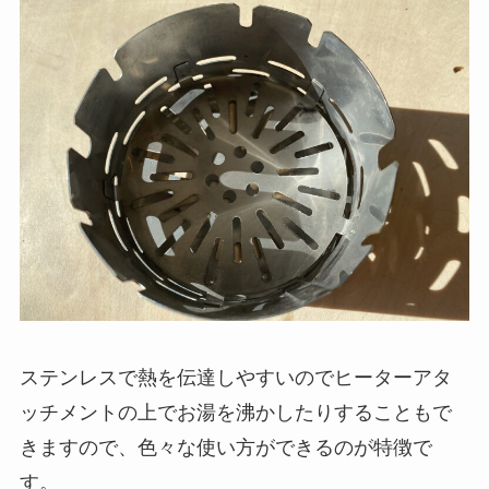
ステンレスで熱を伝達しやすいのでヒーターアタ
ッチメントの上でお湯を沸かしたりすることもで
きますので、色々な使い方ができるのが特徴で
す。