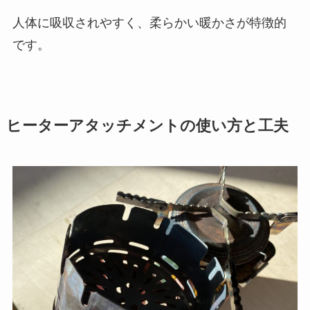
人体に吸収されやすく、柔らかい暖かさが特徴的
です。
ヒーターアタッチメントの使い方と工夫