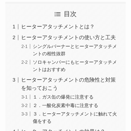
目次
ヒーターアタッチメントとは？
ヒーターアタッチメントの使い方と工夫
シングルバーナーとヒーターアタッチメ
ントの相性抜群
ソロキャンパーにもヒーターアタッチメ
ントはおすすめ
ヒーターアタッチメントの危険性と対策
を知っておこう
１．ガス缶の爆発に注意する
２．一酸化炭素中毒に注意する
３．ヒーターアタッチメントに触れて火
傷をする