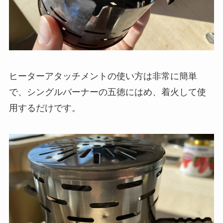
ヒーターアタッチメントの使い方は非常に簡単
で、シングルバーナーの五徳にはめ、着火して使
用するだけです。