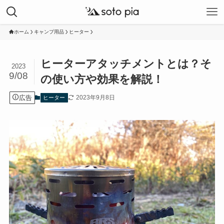
ホーム
キャンプ用品
ヒーター
ヒーターアタッチメントとは？そ
2023
9/08
の使い方や効果を解説！
広告
2023年9月8日
ヒーター