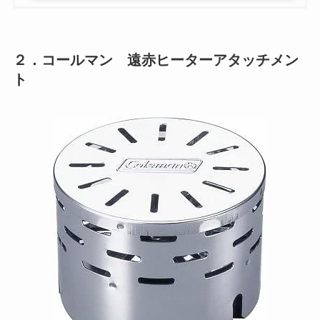
２．コールマン 遠赤ヒーターアタッチメン
ト