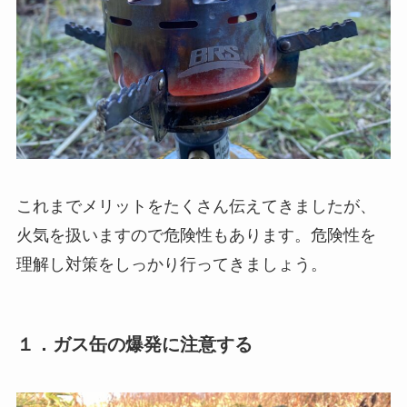
これまでメリットをたくさん伝えてきましたが、
火気を扱いますので危険性もあります。危険性を
理解し対策をしっかり行ってきましょう。
１．ガス缶の爆発に注意する