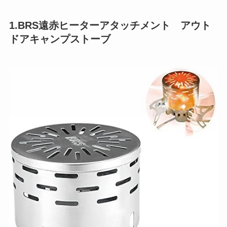
1.BRS遠赤ヒーターアタッチメント アウト
ドアキャンプストーブ