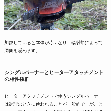
加熱していると本体が赤くなり、輻射熱によって
周囲を暖めます。
シングルバーナーとヒーターアタッチメント
の相性抜群
ヒーターアタッチメントで使うシングルバーナー
は調理のときに使われることが一般的ですが、ヒ