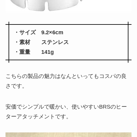
・サイズ 9.2×6cm
・素材 ステンレス
・重量 141g
こちらの製品の魅力はなんといってもコスパの良
さです。
安価でシンプルで暖かい、使いやすいBRSのヒー
ターアタッチメントです。