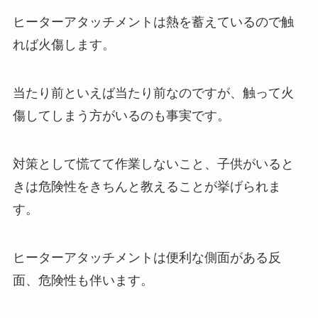
ヒーターアタッチメントは熱を蓄えているので触
れば火傷します。
当たり前といえば当たり前なのですが、触って火
傷してしまう方がいるのも事実です。
対策として慌てて作業しないこと、子供がいると
きは危険性をきちんと教えることが挙げられま
す。
ヒーターアタッチメントは便利な側面がある反
面、危険性も伴います。