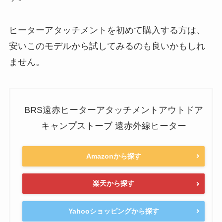
ヒーターアタッチメントを初めて購入する方は、
安いこのモデルから試してみるのも良いかもしれ
ません。
BRS遠赤ヒーターアタッチメントアウトドア
キャンプストーブ 遠赤外線ヒーター
Amazonから探す
楽天から探す
Yahooショッピングから探す