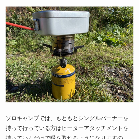
ソロキャンプでは、もともとシングルバーナーを
持って行っている方はヒーターアタッチメントを
持っていくだけで暖を取れるようになりますの