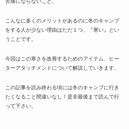
苦痛にならないこと。
こんなに多くのメリットがあるのに冬のキャンプ
をする人が少ない理由はただ１つ、『寒い』とい
うことです。
今回はこの寒さを改善するためのアイテム、ヒー
ターアタッチメントについて解説していきます。
この記事を読み終わる頃には冬のキャンプに行き
たくなること間違いなし！是非最後まで読んで行
って下さい。