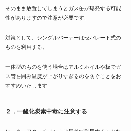
そのまま放置してしまうとガス缶が爆発する可能
性がありますので注意が必要です。
対策として、シングルバーナーはセパレート式の
ものを利用する。
一体型のものを使う場合はアルミホイルや板でガ
ス管を囲み温度が上がりすぎるのを防ぐことをお
すすめいたします。
２．一酸化炭素中毒に注意する