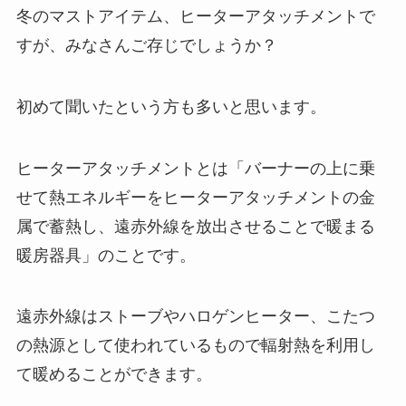
冬のマストアイテム、ヒーターアタッチメントで
すが、みなさんご存じでしょうか？
初めて聞いたという方も多いと思います。
ヒーターアタッチメントとは「
バーナーの上に乗
せて熱エネルギーをヒーターアタッチメントの金
属で蓄熱し、遠赤外線を放出させることで暖まる
暖房器具
」のことです。
遠赤外線はストーブやハロゲンヒーター、こたつ
の熱源として使われているもので輻射熱を利用し
て暖めることができます。