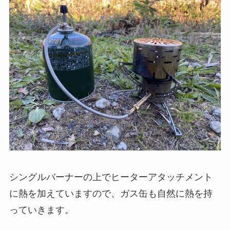
シングルバーナーの上でヒーターアタッチメント
に熱を加えていますので、ガス缶も自然に熱を持
っていきます。