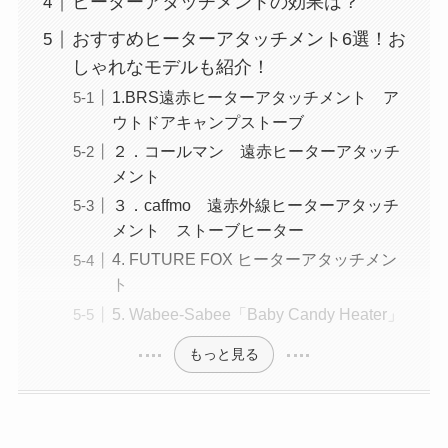
ヒーターアタッチメントの効果は？
おすすめヒーターアタッチメント6選！お
しゃれなモデルも紹介！
1.BRS遠赤ヒーターアタッチメント ア
ウトドアキャンプストーブ
２．コールマン 遠赤ヒーターアタッチ
メント
３．caffmo 遠赤外線ヒーターアタッチ
メント ストーブヒーター
4. FUTURE FOX ヒーターアタッチメン
ト
5. Wabee-Sabee「Baby Candy Heater」
もっと見る