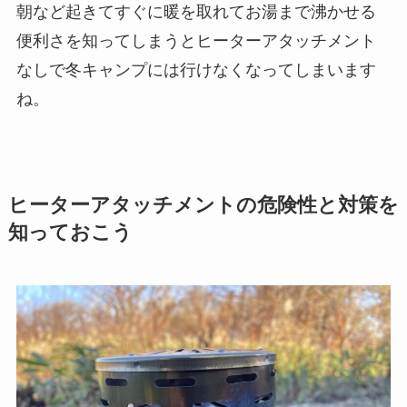
朝など起きてすぐに暖を取れてお湯まで沸かせる
便利さを知ってしまうとヒーターアタッチメント
なしで冬キャンプには行けなくなってしまいます
ね。
ヒーターアタッチメントの危険性と対策を
知っておこう