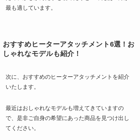
最も適しています。
おすすめヒーターアタッチメント6選！お
しゃれなモデルも紹介！
次に、おすすめのヒーターアタッチメントを紹介
いたします。
最近はおしゃれなモデルも増えてきていますの
で、是非ご自身の希望にあった商品を見つけ出し
てください。