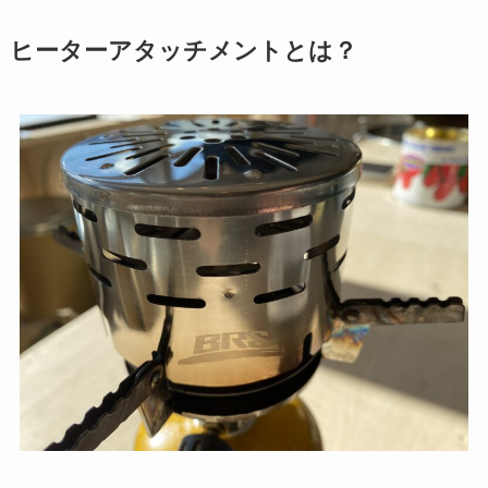
ヒーターアタッチメントとは？