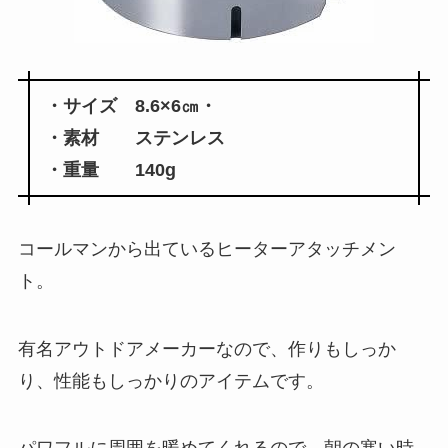
・サイズ 8.6×6㎝・
・素材 ステンレス
・重量 140g
コールマンから出ているヒーターアタッチメン
ト。
有名アウトドアメーカーなので、作りもしっか
り、性能もしっかりのアイテムです。