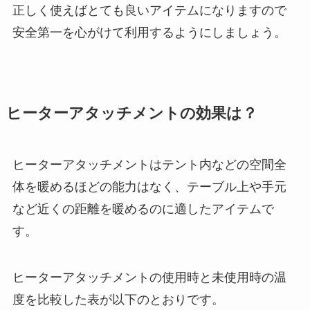
正しく使えばとても良いアイテムになりますので
安全第一を心がけて利用するようにしましょう。
ヒーターアタッチメントの効果は？
ヒーターアタッチメントはテント内などの空間全
体を暖めるほどの能力はなく、テーブル上や手元
など近くの距離を暖めるのに適したアイテムで
す。
ヒーターアタッチメントの使用時と未使用時の温
度を比較した表が以下のとおりです。