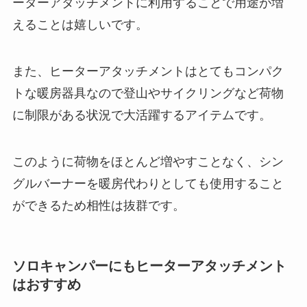
ーターアタッチメントに利用することで用途が増
えることは嬉しいです。
また、ヒーターアタッチメントはとてもコンパク
トな暖房器具なので登山やサイクリングなど荷物
に制限がある状況で大活躍するアイテムです。
このように荷物をほとんど増やすことなく、シン
グルバーナーを暖房代わりとしても使用すること
ができるため相性は抜群です。
ソロキャンパーにもヒーターアタッチメント
はおすすめ