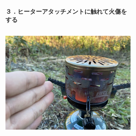
３．ヒーターアタッチメントに触れて火傷を
する