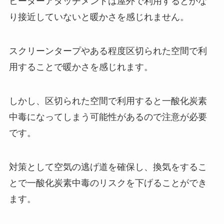
ヒーターアタッチメントは屋外で利用するとかな
り接近していないと暖かさを感じれません。
スクリーンタープやある程度区切られた空間で利
用することで暖かさを感じれます。
しかし、区切られた空間で利用すると一酸化炭素
中毒になってしまう可能性があるので注意が必要
です。
対策として空気の逃げ道を確保し、換気をするこ
とで一酸化炭素中毒のリスクを下げることができ
ます。