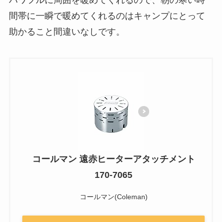
パワフルに周囲を暖めてくれるので、朝の寒い時
間帯に一瞬で暖めてくれるのはキャンプにとって
助かること間違いなしです。
コールマン 遠赤ヒーターアタッチメント
170-7065
コールマン(Coleman)