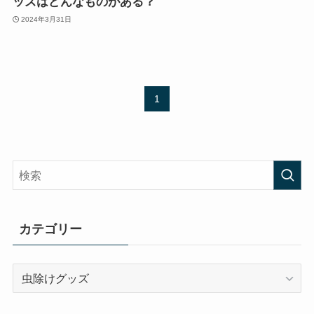
ッズはどんなものがある？
2024年3月31日
1
カテゴリー
カ
テ
ゴ