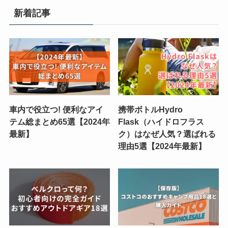
リ
新着記事
ー
車内で役立つ! 便利なアイ
携帯ボトルHydro
テム総まとめ65選【2024年
Flask（ハイドロフラス
最新】
ク）はなぜ人気？選ばれる
理由5選【2024年最新】