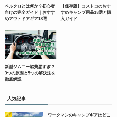
ベルクロとは何か？初心者
【保存版】コストコのおす
向けの完全ガイド｜おすす
すめキャンプ用品18選と購
めアウトドアギア18選
入ガイド
新型ジムニー燃費悪すぎ？
3つの原因と5つの解決法を
徹底解説
人気記事
ワークマンのキャンプギアはどこ