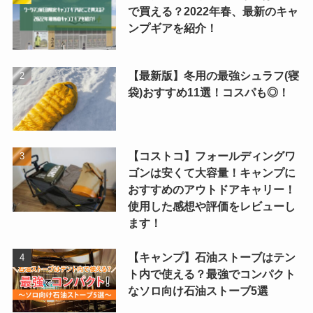
で買える？2022年春、最新のキャ
ンプギアを紹介！
【最新版】冬用の最強シュラフ(寝
袋)おすすめ11選！コスパも◎！
【コストコ】フォールディングワ
ゴンは安くて大容量！キャンプに
おすすめのアウトドアキャリー！
使用した感想や評価をレビューし
ます！
【キャンプ】石油ストーブはテン
ト内で使える？最強でコンパクト
なソロ向け石油ストーブ5選