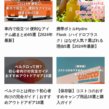
車内で役立つ! 便利なアイ
携帯ボトルHydro
テム総まとめ65選【2024年
Flask（ハイドロフラス
最新】
ク）はなぜ人気？選ばれる
理由5選【2024年最新】
ベルクロとは何か？初心者
【保存版】コストコのおす
向けの完全ガイド｜おすす
すめキャンプ用品18選と購
めアウトドアギア18選
入ガイド