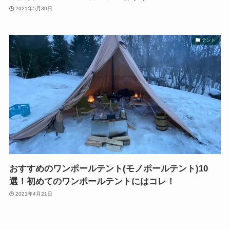
2021年5月30日
テント
おすすめのワンポールテント(モノポールテント)10
選！初めてのワンポールテントにはコレ！
2021年4月21日