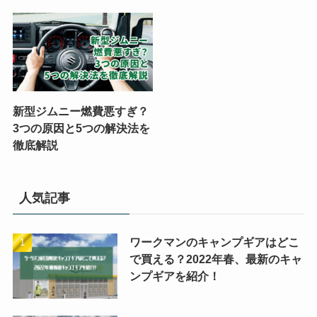
新型ジムニー燃費悪すぎ？
3つの原因と5つの解決法を
徹底解説
人気記事
ワークマンのキャンプギアはどこ
で買える？2022年春、最新のキャ
ンプギアを紹介！