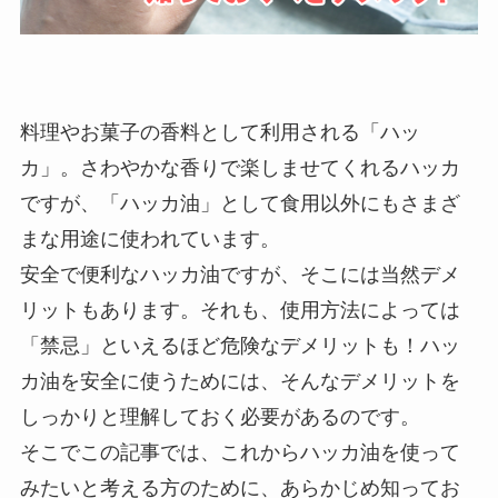
料理やお菓子の香料として利用される「ハッ
カ」。さわやかな香りで楽しませてくれるハッカ
ですが、「ハッカ油」として食用以外にもさまざ
まな用途に使われています。
安全で便利なハッカ油ですが、そこには当然デメ
リットもあります。それも、使用方法によっては
「禁忌」といえるほど危険なデメリットも！ハッ
カ油を安全に使うためには、そんなデメリットを
しっかりと理解しておく必要があるのです。
そこでこの記事では、これからハッカ油を使って
みたいと考える方のために、あらかじめ知ってお