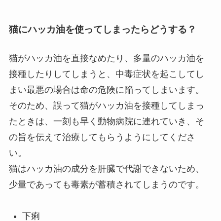
猫にハッカ油を使ってしまったらどうする？
猫がハッカ油を直接なめたり、多量のハッカ油を
接種したりしてしまうと、中毒症状を起こしてし
まい最悪の場合は命の危険に陥ってしまいます。
そのため、誤って猫がハッカ油を接種してしまっ
たときは、一刻も早く動物病院に連れていき、そ
の旨を伝えて治療してもらうようにしてくださ
い。
猫はハッカ油の成分を肝臓で代謝できないため、
少量であっても毒素が蓄積されてしまうのです。
下痢