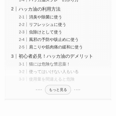
ハッカ油の利用方法
消臭や除菌に使う
リフレッシュに使う
虫除けとして使う
風邪の予防や咳止めに使う
肩こりや筋肉痛の緩和に使う
初心者必見！ハッカ油のデメリット
猫には危険な禁忌薬！
使ってはいけない人もいる
使用量を間違えると危険
もっと見る