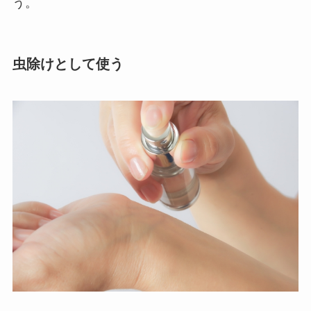
う。
虫除けとして使う