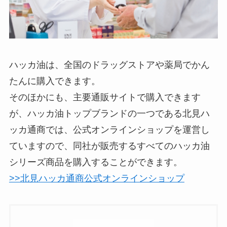
ハッカ油は、全国のドラッグストアや薬局でかん
たんに購入できます。
そのほかにも、主要通販サイトで購入できます
が、ハッカ油トップブランドの一つである北見ハ
ッカ通商では、公式オンラインショップを運営し
ていますので、同社が販売するすべてのハッカ油
シリーズ商品を購入することができます。
>>北見ハッカ通商公式オンラインショップ