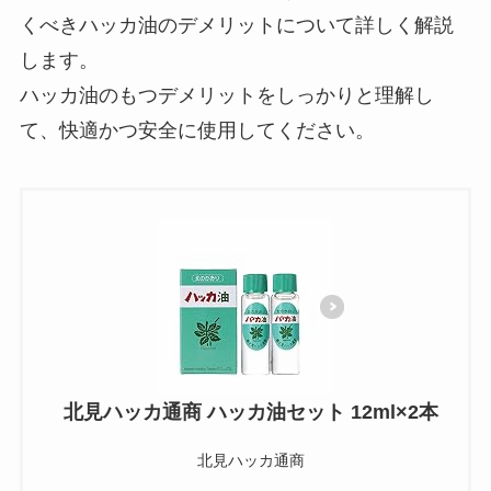
くべきハッカ油のデメリットについて詳しく解説
します。
ハッカ油のもつデメリットをしっかりと理解し
て、快適かつ安全に使用してください。
北見ハッカ通商 ハッカ油セット 12ml×2本
北見ハッカ通商