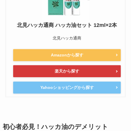
北見ハッカ通商 ハッカ油セット 12ml×2本
北見ハッカ通商
Amazonから探す
楽天から探す
Yahooショッピングから探す
初心者必見！ハッカ油のデメリット