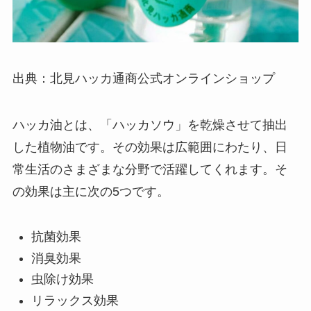
出典：北見ハッカ通商公式オンラインショップ
ハッカ油とは、「ハッカソウ」を乾燥させて抽出
した植物油です。その効果は広範囲にわたり、日
常生活のさまざまな分野で活躍してくれます。そ
の効果は主に次の5つです。
抗菌効果
消臭効果
虫除け効果
リラックス効果