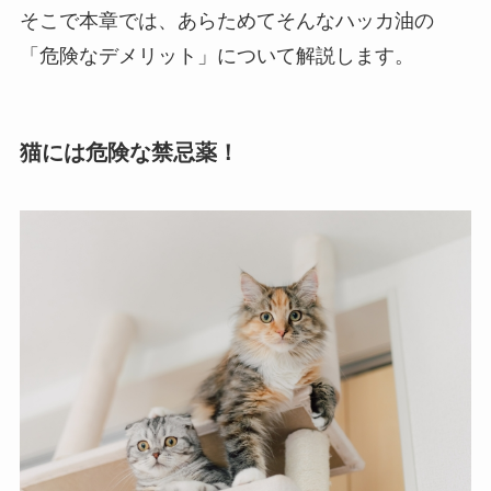
そこで本章では、あらためてそんなハッカ油の
「危険なデメリット」について解説します。
猫には危険な禁忌薬！