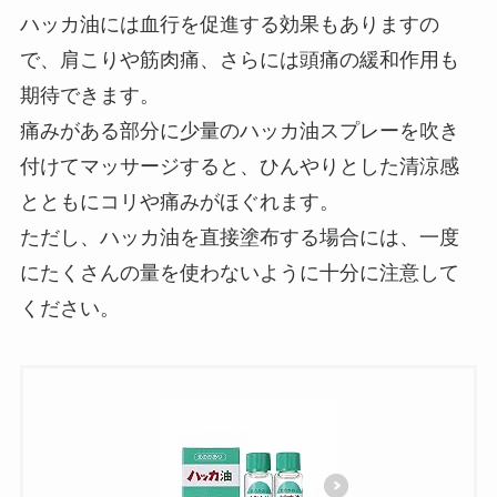
ハッカ油には血行を促進する効果もありますの
で、肩こりや筋肉痛、さらには頭痛の緩和作用も
期待できます。
痛みがある部分に少量のハッカ油スプレーを吹き
付けてマッサージすると、ひんやりとした清涼感
とともにコリや痛みがほぐれます。
ただし、ハッカ油を直接塗布する場合には、一度
にたくさんの量を使わないように十分に注意して
ください。