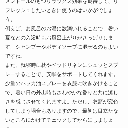
メントールのもつリラックス効果を期待して、リ
フレッシュしたいときに使うのはいかがでしょ
う。
例えば、お風呂のお湯に数滴いれることで、暑い
夏などの入浴時もお風呂上がりがさっぱりしま
す。シャンプーやボディソープに混ぜるのもよい
ですね。
また、就寝時に枕やベッドリネンにシュッとスプ
レーすることで、安眠をサポートしてくれます。
少量のハッカ油スプレーを衣服に吹きかけること
で、暑い日の外出時もさわやかな香りと共に涼し
さを感じさせてくれますよ。ただし、衣類が変色
してしまう場合もありますので、最初は目立たな
いところにかけてチェックしてからにしましょ