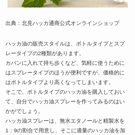
出典：北見ハッカ通商公式オンラインショップ
ハッカ油の販売スタイルは、ボトルタイプとスプ
レータイプの2種類があります。
カバンに入れて持ち歩くなど、気軽に使うために
はスプレータイプのほうが便利ですが、価格的に
はボトルタイプより高くなってしまいます。
そこで、ボトルタイプのハッカ油を購入しておい
て、自分でハッカ油スプレーを作ってみるのはい
かがでしょう。
ハッカ油スプレーは、無水エタノールと精製水を
1：9の割合で用意し、そこに適量のハッカ油を加