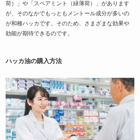
荷）」や「スペアミント（緑薄荷）」があります
が、そのなかでもっともメントール成分が多いの
が和種ハッカです。そのため、さまざまな効果や
効能が期待できるのです。
ハッカ油の購入方法