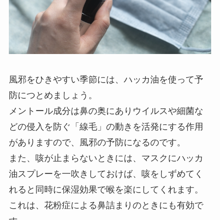
風邪をひきやすい季節には、ハッカ油を使って予
防につとめましょう。
メントール成分は鼻の奥にありウイルスや細菌な
どの侵入を防ぐ「線毛」の動きを活発にする作用
がありますので、風邪の予防になるのです。
また、咳が止まらないときには、マスクにハッカ
油スプレーを一吹きしておけば、咳をしずめてく
れると同時に保湿効果で喉を楽にしてくれます。
これは、花粉症による鼻詰まりのときにも有効で