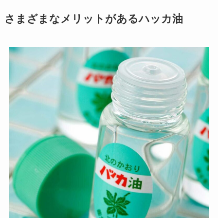
さまざまなメリットがあるハッカ油