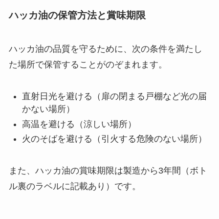
ハッカ油の保管方法と賞味期限
ハッカ油の品質を守るために、次の条件を満たし
た場所で保管することがのぞまれます。
直射日光を避ける（扉の閉まる戸棚など光の届
かない場所）
高温を避ける（涼しい場所）
火のそばを避ける（引火する危険のない場所）
また、ハッカ油の賞味期限は製造から3年間（ボト
ル裏のラベルに記載あり）です。