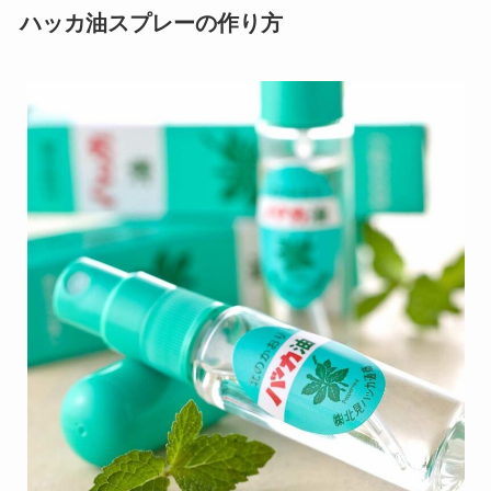
ハッカ油スプレーの作り方