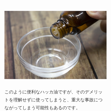
このように便利なハッカ油ですが、そのデメリッ
トを理解せずに使ってしまうと、重大な事故につ
ながってしまう可能性もあるのです。