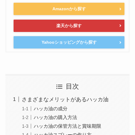
Amazonから探す
楽天から探す
Yahooショッピングから探す
目次
さまざまなメリットがあるハッカ油
ハッカ油の成分
ハッカ油の購入方法
ハッカ油の保管方法と賞味期限
ハッカ油スプレーの作り方