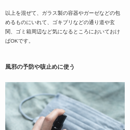
以上を混ぜて、ガラス製の容器やガーゼなどの包
めるものにいれて、ゴキブリなどの通り道や玄
関、ゴミ箱周辺など気になるところにおいておけ
ばOKです。
風邪の予防や咳止めに使う