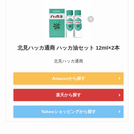
北見ハッカ通商 ハッカ油セット 12ml×2本
北見ハッカ通商
Amazonから探す
楽天から探す
Yahooショッピングから探す