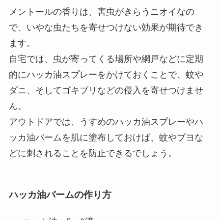
メントールの香りは、害虫がきらうニオイなの
で、いやな虫たちを寄せつけない効果が期待でき
ます。
自宅では、虫が寄ってくる場所や網戸などに定期
的にハッカ油スプレーをかけておくことで、蚊や
ダニ、そしてゴキブリなどの侵入を寄せつけませ
ん。
アウトドアでは、うすめのハッカ油スプレーやハ
ッカ油バームを肌に塗布しておけば、蚊やブヨな
どに刺されることを防止できるでしょう。
ハッカ油バームの作り方