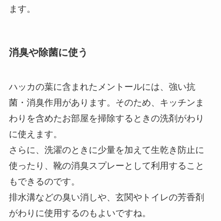
ます。
消臭や除菌に使う
ハッカの葉に含まれたメントールには、強い抗
菌・消臭作用があります。そのため、キッチンま
わりを含めたお部屋を掃除するときの洗剤がわり
に使えます。
さらに、洗濯のときに少量を加えて生乾き防止に
使ったり、靴の消臭スプレーとして利用すること
もできるのです。
排水溝などの臭い消しや、玄関やトイレの芳香剤
がわりに使用するのもよいですね。