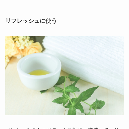
リフレッシュに使う