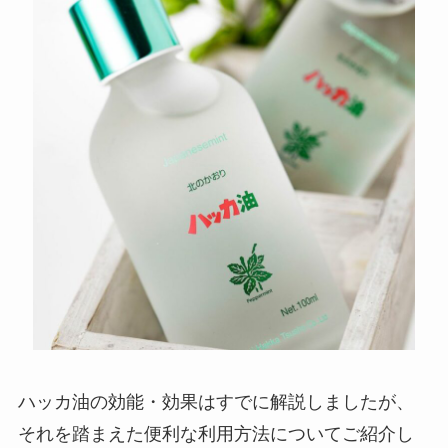
ハッカ油の効能・効果はすでに解説しましたが、
それを踏まえた便利な利用方法についてご紹介し