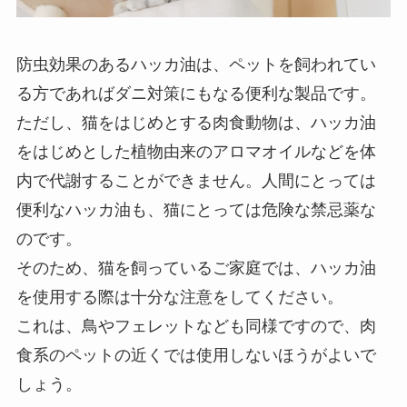
防虫効果のあるハッカ油は、ペットを飼われてい
る方であればダニ対策にもなる便利な製品です。
ただし、猫をはじめとする肉食動物は、ハッカ油
をはじめとした植物由来のアロマオイルなどを体
内で代謝することができません。人間にとっては
便利なハッカ油も、猫にとっては危険な禁忌薬な
のです。
そのため、猫を飼っているご家庭では、ハッカ油
を使用する際は十分な注意をしてください。
これは、鳥やフェレットなども同様ですので、肉
食系のペットの近くでは使用しないほうがよいで
しょう。