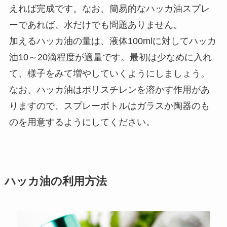
えれば完成です。なお、簡易的なハッカ油スプレ
ーであれば、水だけでも問題ありません。
加えるハッカ油の量は、液体100mlに対してハッカ
油10～20滴程度が適量です。最初は少なめに入れ
て、様子をみて増やしていくようにしましょう。
なお、ハッカ油はポリスチレンを溶かす作用があ
りますので、スプレーボトルはガラスか陶器のも
のを用意するようにしてください。
ハッカ油の利用方法