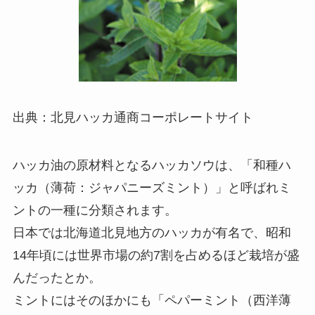
出典：北見ハッカ通商コーポレートサイト
ハッカ油の原材料となるハッカソウは、「和種ハ
ッカ（薄荷：ジャパニーズミント）」と呼ばれミ
ントの一種に分類されます。
日本では北海道北見地方のハッカが有名で、昭和
14年頃には世界市場の約7割を占めるほど栽培が盛
んだったとか。
ミントにはそのほかにも「ペパーミント（西洋薄