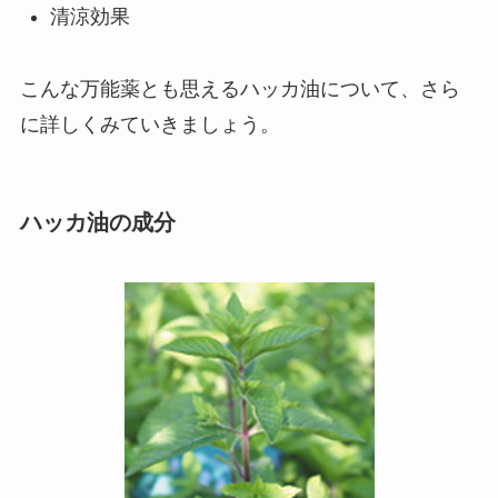
清涼効果
こんな万能薬とも思えるハッカ油について、さら
に詳しくみていきましょう。
ハッカ油の成分