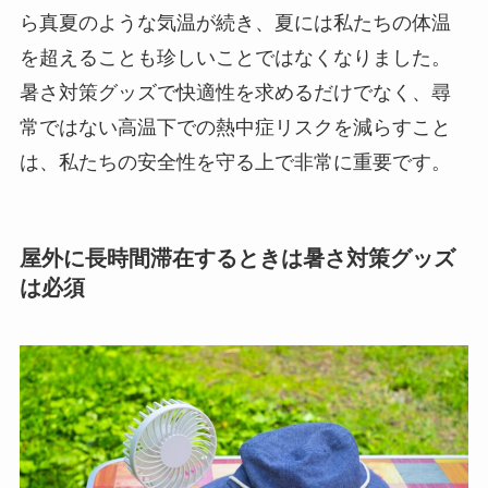
ら真夏のような気温が続き、夏には私たちの体温
を超えることも珍しいことではなくなりました。
暑さ対策グッズで快適性を求めるだけでなく、尋
常ではない高温下での熱中症リスクを減らすこと
は、私たちの安全性を守る上で非常に重要です。
屋外に長時間滞在するときは暑さ対策グッズ
は必須