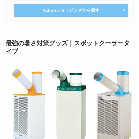
Yahooショッピングから探す
最強の暑さ対策グッズ｜スポットクーラータ
イプ