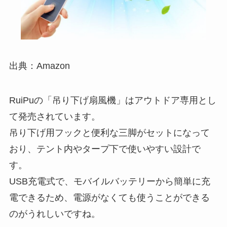
出典：Amazon
RuiPuの「吊り下げ扇風機」はアウトドア専用とし
て発売されています。
吊り下げ用フックと便利な三脚がセットになって
おり、テント内やタープ下で使いやすい設計で
す。
USB充電式で、モバイルバッテリーから簡単に充
電できるため、電源がなくても使うことができる
のがうれしいですね。