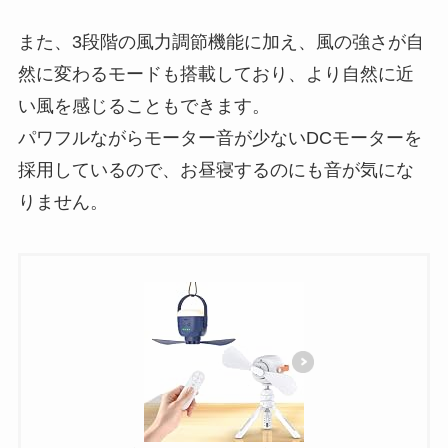
また、3段階の風力調節機能に加え、風の強さが自
然に変わるモードも搭載しており、より自然に近
い風を感じることもできます。
パワフルながらモーター音が少ないDCモーターを
採用しているので、お昼寝するのにも音が気にな
りません。