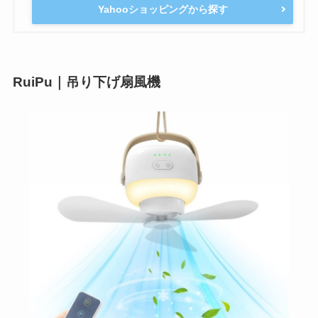
Yahooショッピングから探す
RuiPu｜吊り下げ扇風機