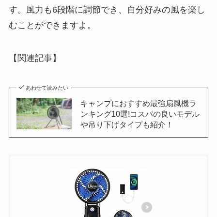
す。風力も6段階に調節でき、自分好みの風を楽し
むことができますよ。
【関連記事】
あわせて読みたい
キャンプにおすすめ最強扇風機ラ
ンキング10選!コスパの良いモデル
や吊り下げタイプも紹介！