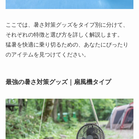
ここでは、暑さ対策グッズをタイプ別に分けて、
それぞれの特徴と選び方を詳しく解説します。
猛暑を快適に乗り切るための、あなたにぴったり
のアイテムを見つけてください。
最強の暑さ対策グッズ｜扇風機タイプ