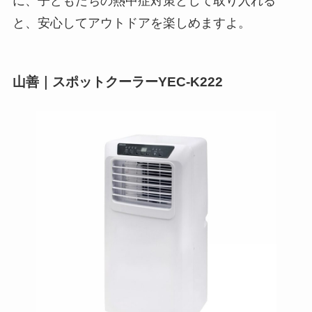
に、子どもたちの熱中症対策として取り入れる
と、安心してアウトドアを楽しめますよ。
山善｜スポットクーラーYEC-K222