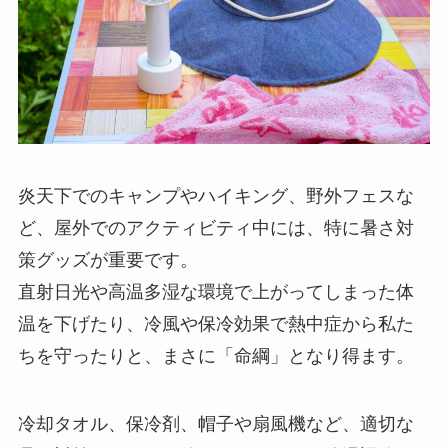
炎天下でのキャンプやハイキング、野外フェスな
ど、屋外でのアクティビティ中には、特に暑さ対
策グッズが重要です。
直射日光や高温多湿な環境で上がってしまった体
温を下げたり、冷風や保冷効果で熱中症から私た
ちを守ったりと、まさに「命綱」となり得ます。
冷却タオル、保冷剤、帽子や扇風機など、適切な