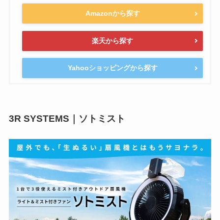
Amazonから探す
楽天から探す
Yahooショッピングから探す
3R SYSTEMS｜ソトミスト