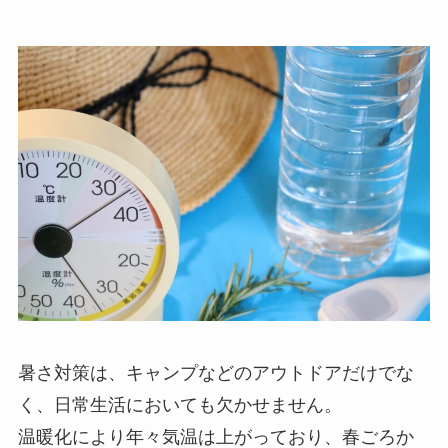
暑さ対策は、キャンプなどのアウトドアだけでな
く、日常生活においても欠かせません。
温暖化により年々気温は上がっており、春ごろか