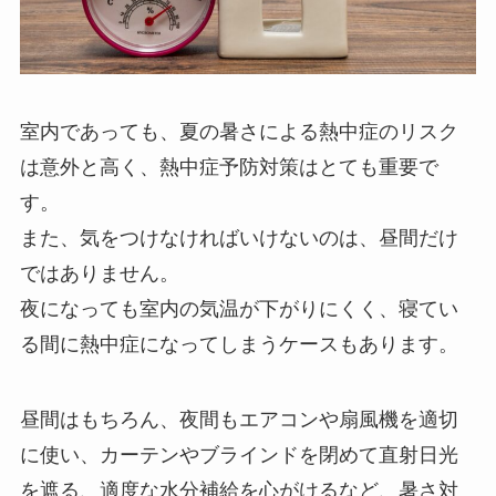
室内であっても、夏の暑さによる熱中症のリスク
は意外と高く、熱中症予防対策はとても重要で
す。
また、気をつけなければいけないのは、昼間だけ
ではありません。
夜になっても室内の気温が下がりにくく、寝てい
る間に熱中症になってしまうケースもあります。
昼間はもちろん、夜間もエアコンや扇風機を適切
に使い、カーテンやブラインドを閉めて直射日光
を遮る、適度な水分補給を心がけるなど、暑さ対