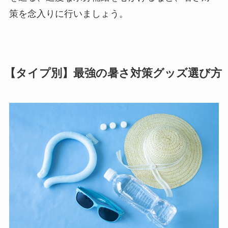
策を念入りに行いましょう。
【タイプ別】最強の暑さ対策グッズ選び方