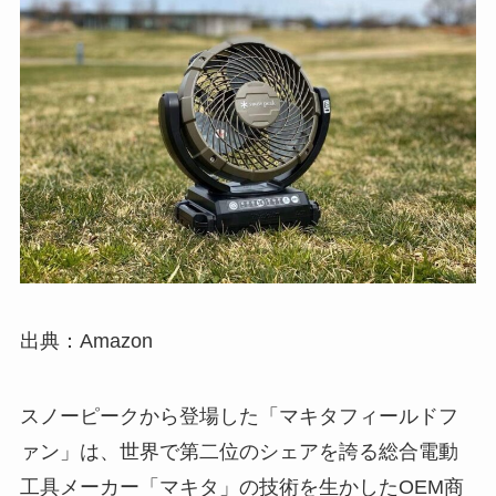
出典：Amazon
スノーピークから登場した「マキタフィールドフ
ァン」は、世界で第二位のシェアを誇る総合電動
工具メーカー「マキタ」の技術を生かしたOEM商