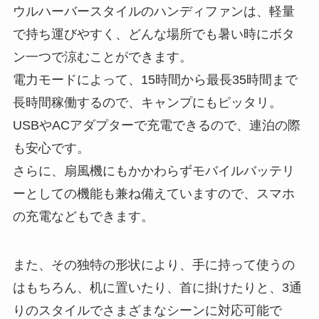
ウルハーバースタイルのハンディファンは、軽量
で持ち運びやすく、どんな場所でも暑い時にボタ
ン一つで涼むことができます。
電力モードによって、15時間から最長35時間まで
長時間稼働するので、キャンプにもピッタリ。
USBやACアダプターで充電できるので、連泊の際
も安心です。
さらに、扇風機にもかかわらずモバイルバッテリ
ーとしての機能も兼ね備えていますので、スマホ
の充電などもできます。
また、その独特の形状により、手に持って使うの
はもちろん、机に置いたり、首に掛けたりと、3通
りのスタイルでさまざまなシーンに対応可能で