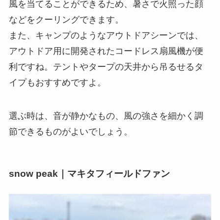
風を当てることができるため、暑さで火照った顔
などをクーリングできます。
また、キャンプのようなアウトドアシーンでは、
アウトドア用に開発されたコードレス扇風機が便
利ですね。テントやタープの天井から吊るせるタ
イプもおすすめですよ。
選ぶ時は、音が静かなもの、風の強さを細かく調
節できるものがよいでしょう。
snow peak｜マキタフィールドファン