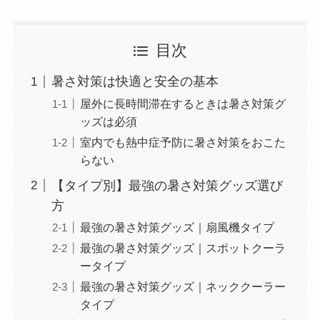
目次
暑さ対策は快適と安全の基本
屋外に長時間滞在するときは暑さ対策グ
ッズは必須
室内でも熱中症予防に暑さ対策をおこた
らない
【タイプ別】最強の暑さ対策グッズ選び
方
最強の暑さ対策グッズ｜扇風機タイプ
最強の暑さ対策グッズ｜スポットクーラ
ータイプ
最強の暑さ対策グッズ｜ネッククーラー
タイプ