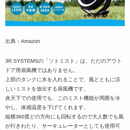
出典：Amazon
3R SYSTEMSの「ソトミスト」は、ただのアウト
ドア用扇風機ではありません。
上部のタンクに水を入れることで、風とともに涼
しいミストを放出する扇風機です。
炎天下での使用でも、このミスト機能が周囲を冷
やし、体感温度を下げてくれます。
縦横360度どの方向にも回転するので大人数でも風
が行きわたり、サーキュレーターとしても使用可