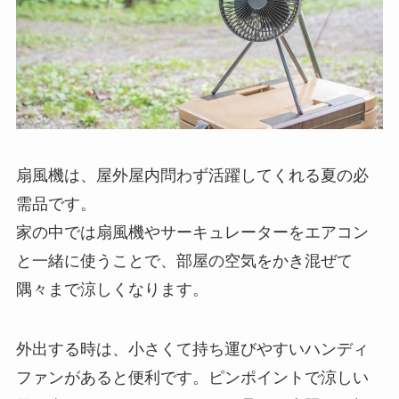
扇風機は、屋外屋内問わず活躍してくれる夏の必
需品です。
家の中では扇風機やサーキュレーターをエアコン
と一緒に使うことで、部屋の空気をかき混ぜて
隅々まで涼しくなります。
外出する時は、小さくて持ち運びやすいハンディ
ファンがあると便利です。ピンポイントで涼しい