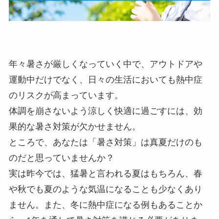
年々暑さが厳しくなっていく中で、アウトドアや
運動中だけでなく、日々の生活においても熱中症
のリスクが高まっています。
体調を崩さないよう涼しく快適に過ごすには、効
果的な暑さ対策が欠かせません。
ところで、あなたは「暑さ対策」は真夏だけのも
のだと思っていませんか？
実は昨今では、猛暑と言われる夏はもちろん、春
や秋でも夏のような気温になることも少なくあり
ません。また、冬に熱中症になる例もあることか