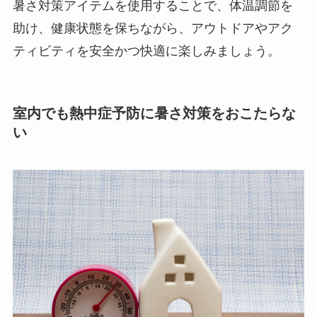
暑さ対策アイテムを使用することで、体温調節を
助け、健康状態を保ちながら、アウトドアやアク
ティビティを安全かつ快適に楽しみましょう。
室内でも熱中症予防に暑さ対策をおこたらな
い