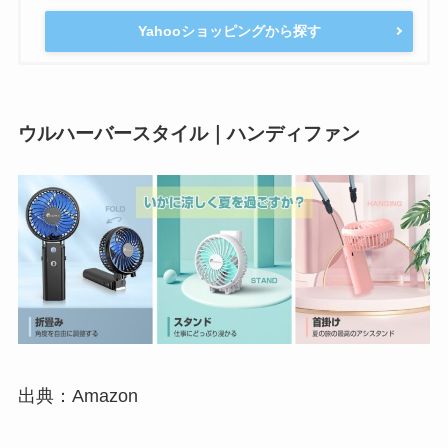
Yahooショッピングから探す
ウルハーバースタイル｜ハンディファン
出典：Amazon