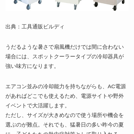
出典：工具通販ビルディ
うだるような暑さで扇風機だけでは間に合わない
場合には、スポットクーラータイプの冷却器具が
強い味方になります。
エアコン並みの冷却能力を持ちながらも、AC電源
があればどこでも使えるため、電源サイトや野外
イベントで大活躍します。
ただし、サイズが大きめなので使う場所や機会を
選ぶのが難点。それでも、猛暑日の多い昨今の夏