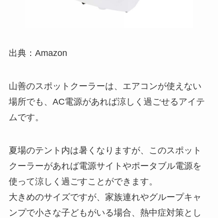
出典：Amazon
山善のスポットクーラーは、エアコンが使えない
場所でも、AC電源があれば涼しく過ごせるアイテ
ムです。
夏場のテント内は暑くなりますが、このスポット
クーラーがあれば電源サイトやポータブル電源を
使って涼しく過ごすことができます。
大きめのサイズですが、家族連れやグループキャ
ンプで小さな子どもがいる場合、熱中症対策とし