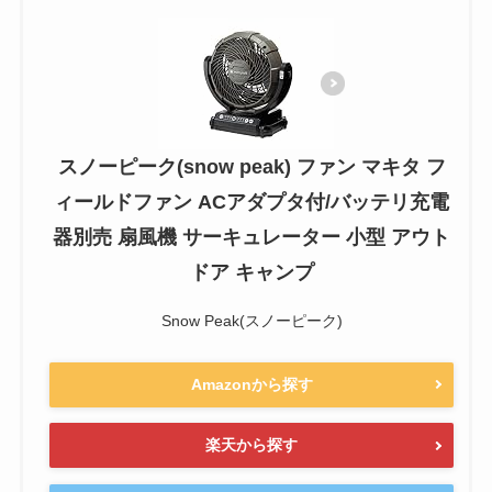
スノーピーク(snow peak) ファン マキタ フ
ィールドファン ACアダプタ付/バッテリ充電
器別売 扇風機 サーキュレーター 小型 アウト
ドア キャンプ
Snow Peak(スノーピーク)
Amazonから探す
楽天から探す