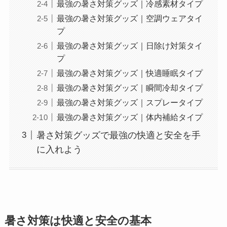
最強の暑さ対策グッズ｜冷感素材タイプ
最強の暑さ対策グッズ｜空調ウェアタイ
プ
最強の暑さ対策グッズ｜日除け対策タイ
プ
最強の暑さ対策グッズ｜快適睡眠タイプ
最強の暑さ対策グッズ｜瞬間冷却タイプ
最強の暑さ対策グッズ｜スプレータイプ
最強の暑さ対策グッズ｜体内補給タイプ
暑さ対策グッズで最強の快適と安全を手
に入れよう
暑さ対策は快適と安全の基本