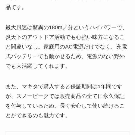
品です。
最大風速は驚異の180m／分というハイパワーで、
炎天下のアウトドア活動でも心強い味方になるこ
と間違いなし。家庭用のAC電源だけでなく、充電
式バッテリーでも動かせるため、電源のない野外
でも大活躍してくれます。
また、マキタで購入すると保証期間は1年間です
が、スノーピークでは販売商品の全てに永久保証
を付与しているため、長く安心して使い続けるこ
とができるのも魅力です。