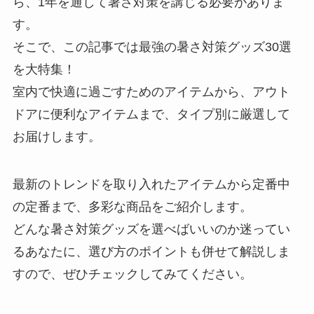
ら、1年を通して暑さ対策を講じる必要がありま
す。
そこで、この記事では最強の暑さ対策グッズ30選
を大特集！
室内で快適に過ごすためのアイテムから、アウト
ドアに便利なアイテムまで、タイプ別に厳選して
お届けします。
最新のトレンドを取り入れたアイテムから定番中
の定番まで、多彩な商品をご紹介します。
どんな暑さ対策グッズを選べばいいのか迷ってい
るあなたに、選び方のポイントも併せて解説しま
すので、ぜひチェックしてみてください。