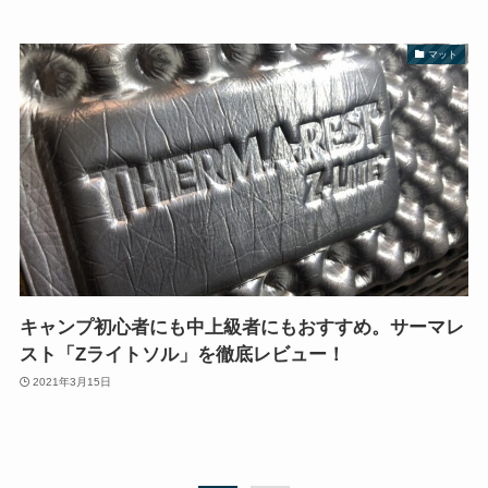
マット
キャンプ初心者にも中上級者にもおすすめ。サーマレ
スト「Zライトソル」を徹底レビュー！
2021年3月15日