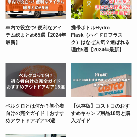
車内で役立つ! 便利なアイ
携帯ボトルHydro
テム総まとめ65選【2024年
Flask（ハイドロフラス
最新】
ク）はなぜ人気？選ばれる
理由5選【2024年最新】
ベルクロとは何か？初心者
【保存版】コストコのおす
向けの完全ガイド｜おすす
すめキャンプ用品18選と購
めアウトドアギア18選
入ガイド