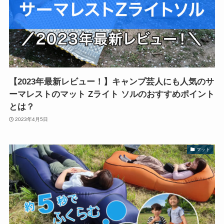
【2023年最新レビュー！】キャンプ芸人にも人気のサ
ーマレストのマット Zライト ソルのおすすめポイント
とは？
2023年4月5日
マット