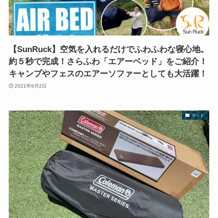
【SunRuck】空気を入れるだけでふわふわな寝心地。
約５秒で完成！さらふわ「エアーベッド」をご紹介！
キャンプやフェスのエアーソファーとしても大活躍！
2021年9月2日
マット