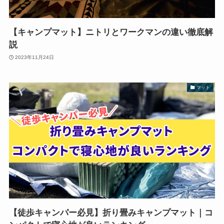
【キャンプマット】ニトリとワークマンの違い徹底解
説
2023年11月24日
マット
【徒歩キャンパー必見】折り畳みキャンプマット｜コ