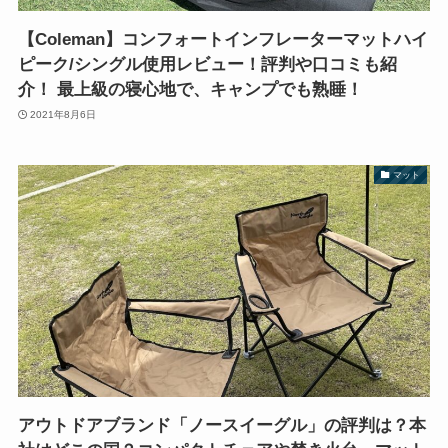
【Coleman】コンフォートインフレーターマットハイ
ピーク/シングル使用レビュー！評判や口コミも紹
介！ 最上級の寝心地で、キャンプでも熟睡！
2021年8月6日
マット
アウトドアブランド「ノースイーグル」の評判は？本