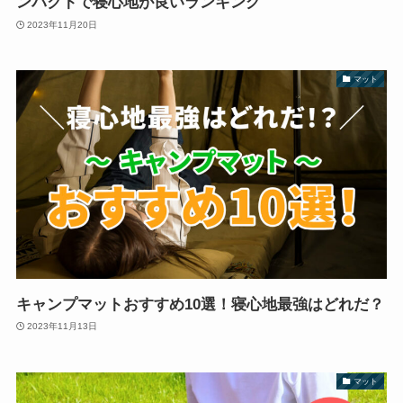
ンパクトで寝心地が良いランキング
2023年11月20日
マット
キャンプマットおすすめ10選！寝心地最強はどれだ？
2023年11月13日
マット