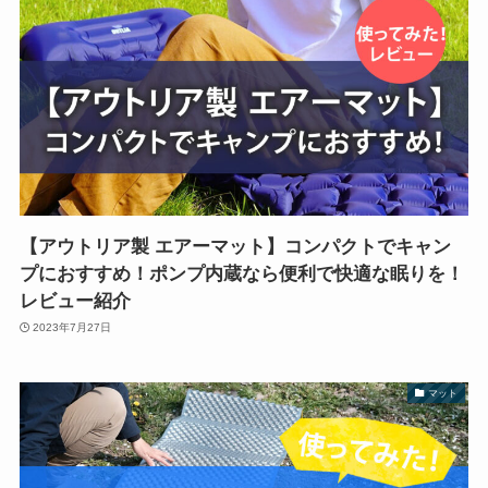
【アウトリア製 エアーマット】コンパクトでキャン
プにおすすめ！ポンプ内蔵なら便利で快適な眠りを！
レビュー紹介
2023年7月27日
マット