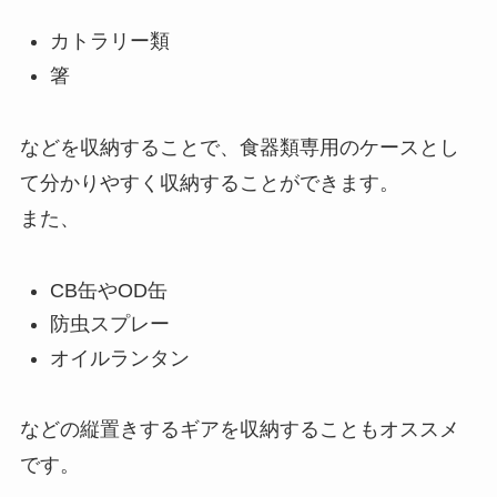
カトラリー類
箸
などを収納することで、食器類専用のケースとし
て分かりやすく収納することができます。
また、
CB缶やOD缶
防虫スプレー
オイルランタン
などの縦置きするギアを収納することもオススメ
です。