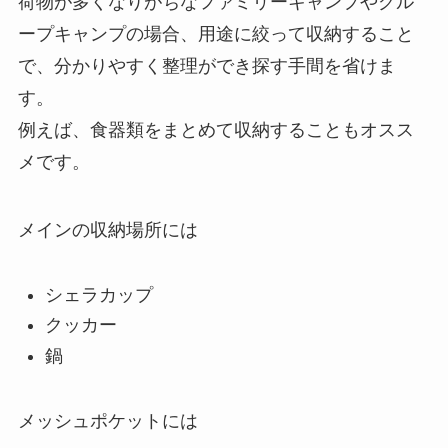
荷物が多くなりがちなファミリーキャンプやグル
ープキャンプの場合、用途に絞って収納すること
で、分かりやすく整理ができ探す手間を省けま
す。
例えば、食器類をまとめて収納することもオスス
メです。
メインの収納場所には
シェラカップ
クッカー
鍋
メッシュポケットには