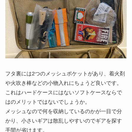
フタ裏には2つのメッシュポケットがあり、着火剤
や火吹き棒などの小物入れにちょうど良いです。
これはハードケースにはないソフトケースならで
はのメリットではないでしょうか。
メッシュなので何を収納しているのかが一目で分
かり、小さいギアは散乱しやすいのでギアを探す
手間が省けます。