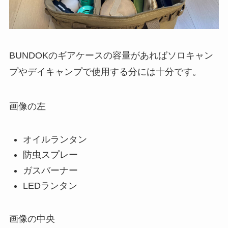
BUNDOKのギアケースの容量があればソロキャン
プやデイキャンプで使用する分には十分です。
画像の左
オイルランタン
防虫スプレー
ガスバーナー
LEDランタン
画像の中央