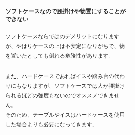
ソフトケースなので腰掛けや物置にすることが
できない
ソフトケースならではのデメリットになります
が、やはりケースの上は不安定になりがちで、物
を置いたとしても倒れる危険性があります。
また、ハードケースであればイスや踏み台の代わ
りにもなりますが、ソフトケースでは人が腰掛け
られるほどの強度もないのでオススメできませ
ん。
そのため、テーブルやイスはハードケースを使用
した場合よりも必要になってきます。