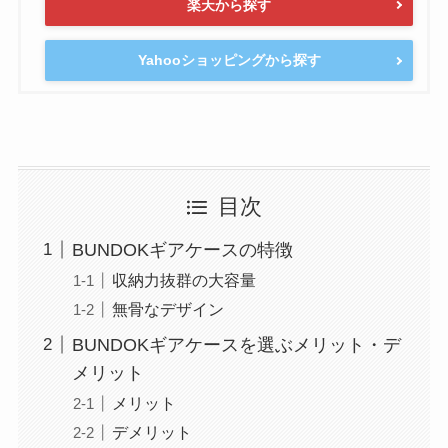
楽天から探す
Yahooショッピングから探す
目次
BUNDOKギアケースの特徴
収納力抜群の大容量
無骨なデザイン
BUNDOKギアケースを選ぶメリット・デ
メリット
メリット
デメリット