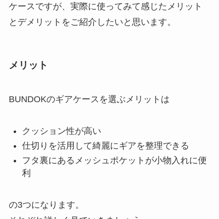
ケースですが、実際に使ってみて感じたメリット
とデメリットをご紹介したいと思います。
メリット
BUNDOKのギアケースを選ぶメリットは
クッション性が高い
仕切りを活用して綺麗にギアを整理できる
フタ裏にあるメッシュポケットが小物入れに便
利
の3つになります。