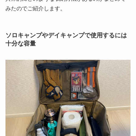
みたのでご紹介します。
ソロキャンプやデイキャンプで使用するには
十分な容量