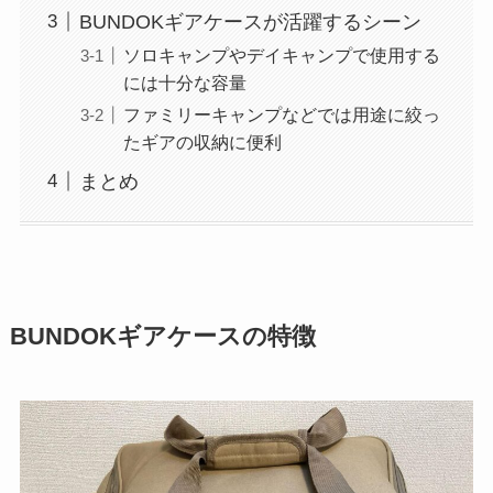
BUNDOKギアケースが活躍するシーン
ソロキャンプやデイキャンプで使用する
には十分な容量
ファミリーキャンプなどでは用途に絞っ
たギアの収納に便利
まとめ
BUNDOKギアケースの特徴