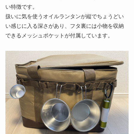
い特徴です。
扱いに気を使うオイルランタンが縦でちょうどい
い感じに入る深さがあり、フタ裏には小物を収納
できるメッシュポケットが付属しています。