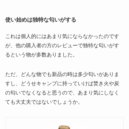
使い始めは独特な匂いがする
これは個人的にはあまり気にならなかったのです
が、他の購入者の方のレビューで独特な匂いがす
るという物が多数ありました。
ただ、どんな物でも新品の時は多少匂いがありま
すし、どうせキャンプに持っていけば焚き火や炭
の匂いでなくなると思うので、あまり気にしなく
ても大丈夫ではないでしょうか。