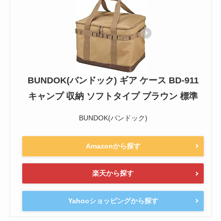
BUNDOK(バンドック) ギア ケース BD-911
キャンプ 収納 ソフトタイプ ブラウン 標準
BUNDOK(バンドック)
Amazonから探す
楽天から探す
Yahooショッピングから探す