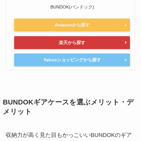
BUNDOK(バンドック)
Amazonから探す
楽天から探す
Yahooショッピングから探す
BUNDOKギアケースを選ぶメリット・デ
メリット
収納力が高く見た目もかっこいいBUNDOKのギア