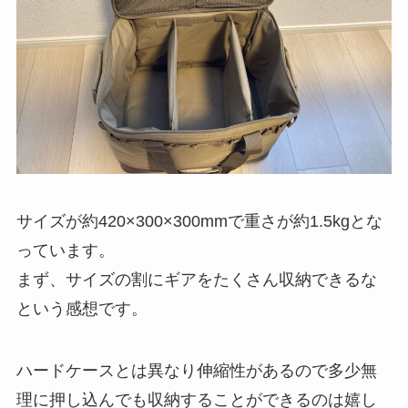
サイズが約420×300×300mmで重さが約1.5kgとな
っています。
まず、サイズの割にギアをたくさん収納できるな
という感想です。
ハードケースとは異なり伸縮性があるので多少無
理に押し込んでも収納することができるのは嬉し