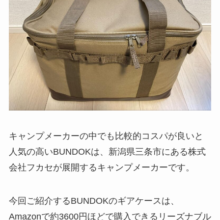
キャンプメーカーの中でも比較的コスパが良いと
人気の高いBUNDOKは、新潟県三条市にある株式
会社フカセが展開するキャンプメーカーです。
今回ご紹介するBUNDOKのギアケースは、
Amazonで約3600円ほどで購入できるリーズナブル