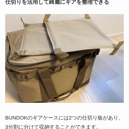
仕切りを活用して綺麗にギアを整理できる
BUNDOKのギアケースには2つの仕切り板があり、
3分割に分けて収納することができます。