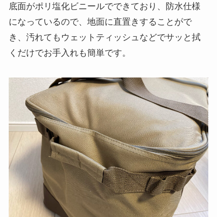
底面がポリ塩化ビニールでできており、防水仕様
になっているので、地面に直置きすることがで
き、汚れてもウェットティッシュなどでサッと拭
くだけでお手入れも簡単です。