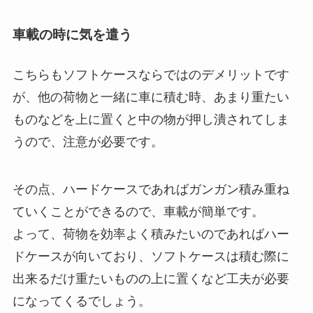
車載の時に気を遣う
こちらもソフトケースならではのデメリットです
が、他の荷物と一緒に車に積む時、あまり重たい
ものなどを上に置くと中の物が押し潰されてしま
うので、注意が必要です。
その点、ハードケースであればガンガン積み重ね
ていくことができるので、車載が簡単です。
よって、荷物を効率よく積みたいのであればハー
ドケースが向いており、ソフトケースは積む際に
出来るだけ重たいものの上に置くなど工夫が必要
になってくるでしょう。