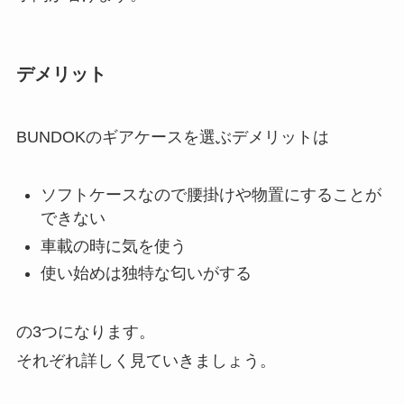
デメリット
BUNDOKのギアケースを選ぶデメリットは
ソフトケースなので腰掛けや物置にすることが
できない
車載の時に気を使う
使い始めは独特な匂いがする
の3つになります。
それぞれ詳しく見ていきましょう。