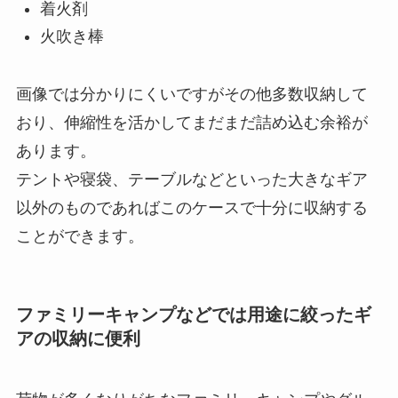
着火剤
火吹き棒
画像では分かりにくいですがその他多数収納して
おり、伸縮性を活かしてまだまだ詰め込む余裕が
あります。
テントや寝袋、テーブルなどといった大きなギア
以外のものであればこのケースで十分に収納する
ことができます。
ファミリーキャンプなどでは用途に絞ったギ
アの収納に便利