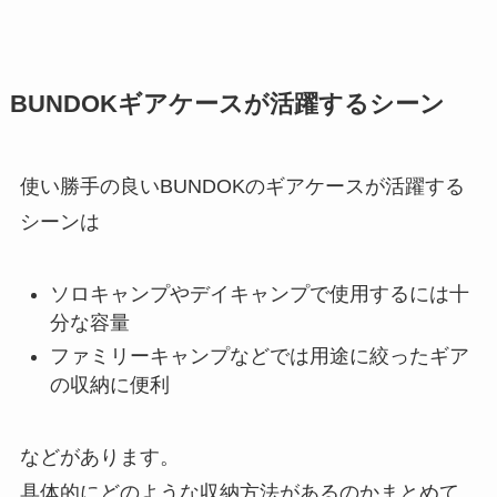
BUNDOKギアケースが活躍するシーン
使い勝手の良いBUNDOKのギアケースが活躍する
シーンは
ソロキャンプやデイキャンプで使用するには十
分な容量
ファミリーキャンプなどでは用途に絞ったギア
の収納に便利
などがあります。
具体的にどのような収納方法があるのかまとめて