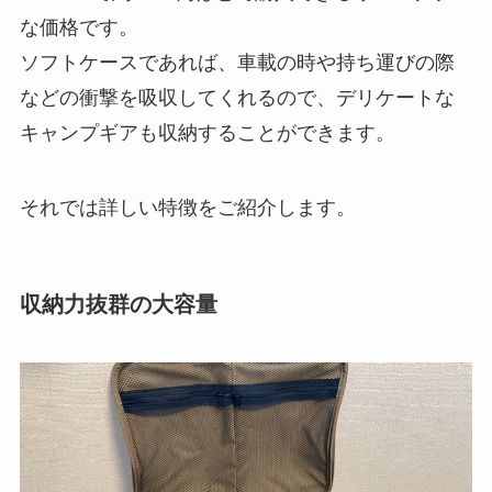
な価格です。
ソフトケースであれば、車載の時や持ち運びの際
などの衝撃を吸収してくれるので、デリケートな
キャンプギアも収納することができます。
それでは詳しい特徴をご紹介します。
収納力抜群の大容量