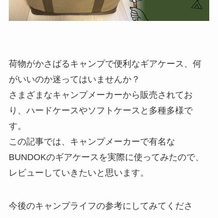
荷物がかさばるキャンプで便利なギアケース、何
がいいのか迷ってはいませんか？
さまざまなキャンプメーカーから販売されてお
り、ハードケースやソフトケースと多種多様で
す。
この記事では、キャンプメーカーで有名な
BUNDOKのギアケースを実際に使ってみたので、
レビューしていきたいと思います。
今後のキャンプライフの参考にしてみてくださ