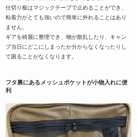
仕切り板はマジックテープで止めることができ、
粘着力がとても強いので簡単に外れることはあり
ません。
ギアを綺麗に整理でき、物が散乱したり、キャン
プ当日にどこにしまったか分からなくなったりし
て困ることがなくなります。
フタ裏にあるメッシュポケットが小物入れに便
利