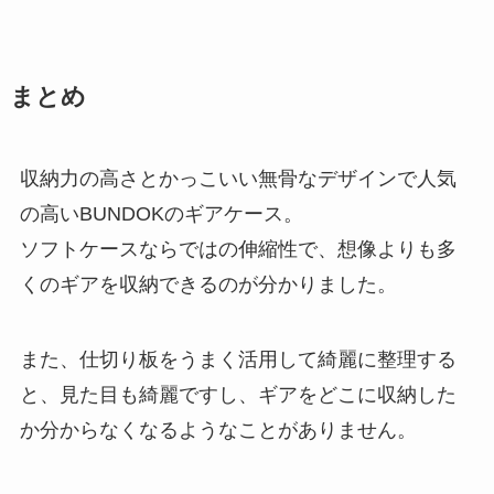
まとめ
収納力の高さとかっこいい無骨なデザインで人気
の高いBUNDOKのギアケース。
ソフトケースならではの伸縮性で、想像よりも多
くのギアを収納できるのが分かりました。
また、仕切り板をうまく活用して綺麗に整理する
と、見た目も綺麗ですし、ギアをどこに収納した
か分からなくなるようなことがありません。