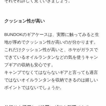
それぞれ詳しく見ていきましょう。
クッション性が高い
BUNDOKのギアケースは、実際に触ってみると生
地が厚めでクッション性が高いのが分かります。
これだけクッション性が高いと、ホヤがガラスで
できているオイルランタンなどの気を使うキャン
プギアの収納も安心です。
キャンプでなくてはならないギアと言っても過言
ではないオイルランタンを収納できるのは嬉しい
ポイントではないでしょうか。