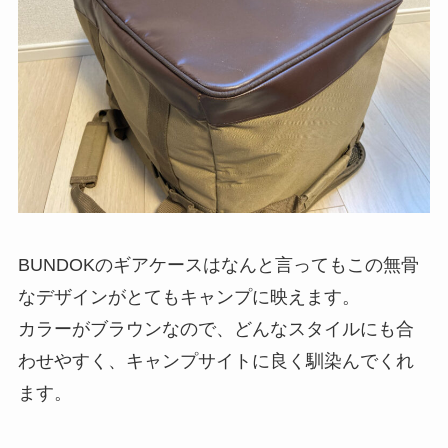
BUNDOKのギアケースはなんと言ってもこの無骨
なデザインがとてもキャンプに映えます。
カラーがブラウンなので、どんなスタイルにも合
わせやすく、キャンプサイトに良く馴染んでくれ
ます。