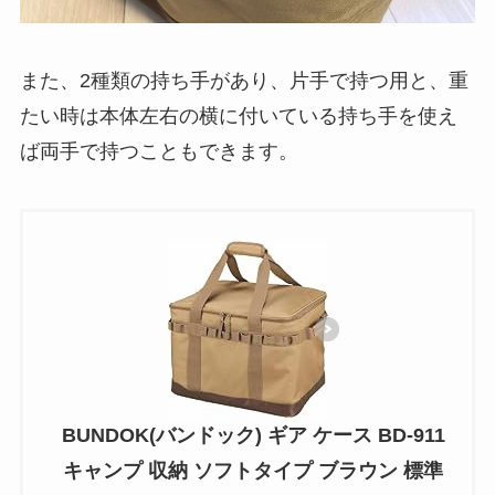
また、2種類の持ち手があり、片手で持つ用と、重
たい時は本体左右の横に付いている持ち手を使え
ば両手で持つこともできます。
BUNDOK(バンドック) ギア ケース BD-911
キャンプ 収納 ソフトタイプ ブラウン 標準