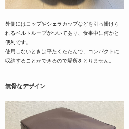
外側にはコップやシェラカップなどを引っ掛けら
れるベルトループがついてあり、食事中に何かと
便利です。
使用しないときは平たくたたんで、コンパクトに
収納することができるので場所をとりません。
無骨なデザイン