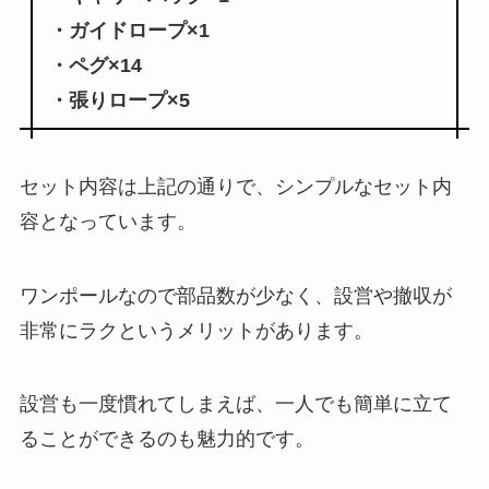
・ガイドロープ×1
・ペグ×14
・張りロープ×5
セット内容は上記の通りで、シンプルなセット内
容となっています。
ワンポールなので部品数が少なく、
設営や撤収が
非常に
ラク
というメリットがあります。
設営も一度慣れてしまえば、一人でも簡単に立て
ることができるのも魅力的です。