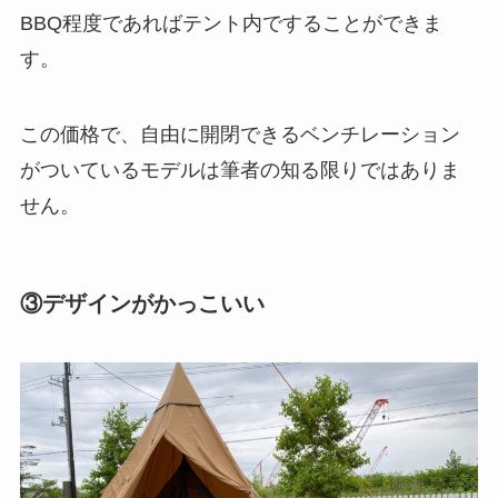
BBQ程度であればテント内ですることができま
す。
この価格で、自由に開閉できるベンチレーション
がついているモデルは筆者の知る限りではありま
せん。
③デザインがかっこいい