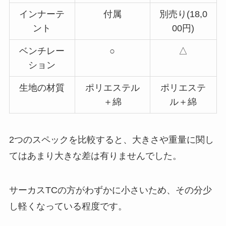
インナーテ
付属
別売り(18,0
ント
00円)
ベンチレー
○
△
ション
生地の材質
ポリエステル
ポリエステ
＋綿
ル＋綿
2つのスペックを比較すると、大きさや重量に関し
てはあまり大きな差は有りませんでした。
サーカスTCの方がわずかに小さいため、その分少
し軽くなっている程度です。