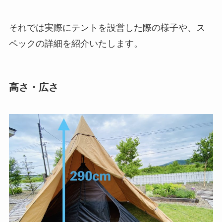
それでは実際にテントを設営した際の様子や、ス
ペックの詳細を紹介いたします。
高さ・広さ