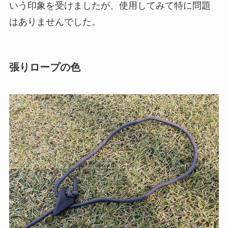
いう印象を受けましたが、使用してみて特に問題
はありませんでした。
張りロープの色