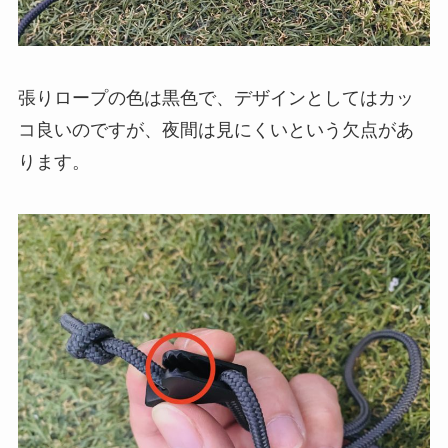
張りロープの色は黒色で、デザインとしてはカッ
コ良いのですが、夜間は見にくいという欠点があ
ります。