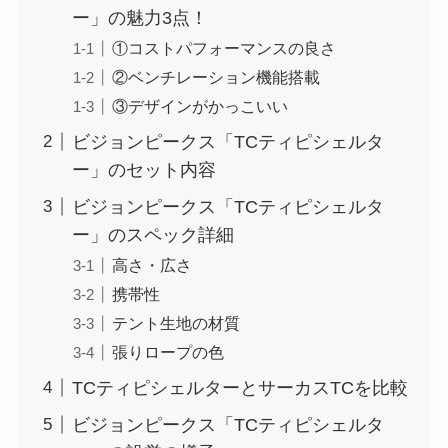
ー」の魅力3点！
①コストパフォーマンスの良さ
②ベンチレーション機能搭載
③デザインがかっこいい
ビジョンピークス「TCティピシェルタ
ー」のセット内容
ビジョンピークス「TCティピシェルタ
ー」のスペック詳細
高さ・広さ
携帯性
テント生地の材質
張りロープの色
TCティピシェルターとサーカスTCを比較
ビジョンピークス「TCティピシェルタ