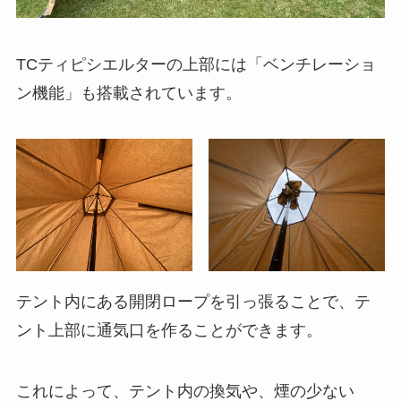
TCティピシエルターの上部には「
ベンチレーショ
ン機能
」も搭載されています。
テント内にある開閉ロープを引っ張ることで、テ
ント上部に通気口を作ることができます。
これによって、テント内の換気や、煙の少ない