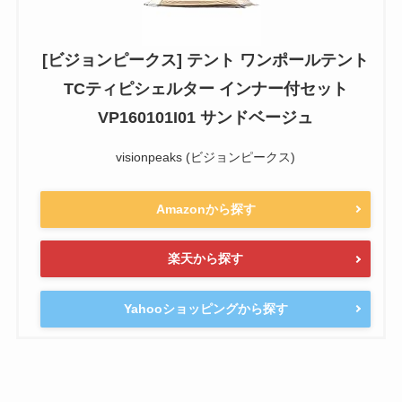
[ビジョンピークス] テント ワンポールテント
TCティピシェルター インナー付セット
VP160101I01 サンドベージュ
visionpeaks (ビジョンピークス)
Amazonから探す
楽天から探す
Yahooショッピングから探す