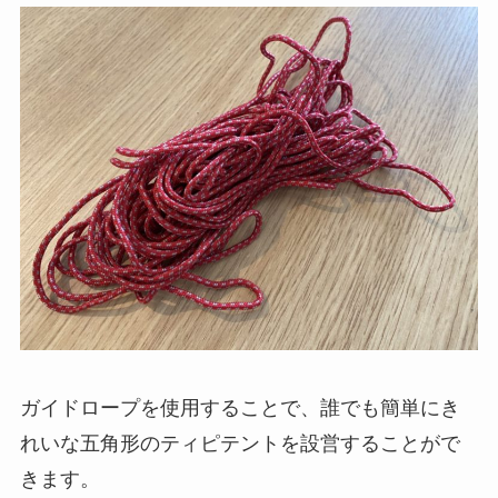
ガイドロープを使用することで、誰でも簡単にき
れいな五角形のティピテントを設営することがで
きます。