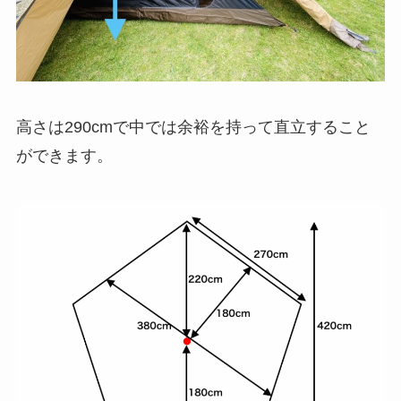
高さは290cmで中では余裕を持って直立すること
ができます。