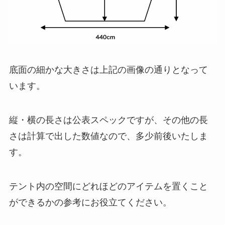
底面の細かな大きさは上記の画像の通りとなって
います。
縦・横の長さは公表スペックですが、その他の長
さは計算で出した数値なので、多少前後いたしま
す。
テント内の空間にどれほどのアイテムを置くこと
ができるかの参考にお役立てください。