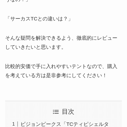
「
サーカスTCとの違いは？
」
そんな疑問を解決できるよう、徹底的にレビュー
していきたいと思います。
比較的安価で手に入れやすいテントなので、購入
を考えている方は是非参考にしてください！
目次
ビジョンピークス「TCティピシェルタ