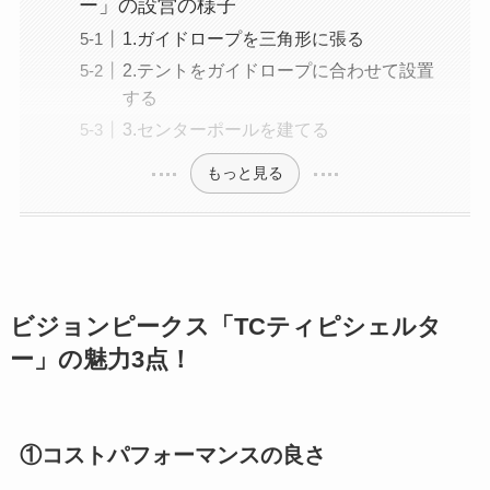
ー」の設営の様子
1.ガイドロープを三角形に張る
2.テントをガイドロープに合わせて設置
する
3.センターポールを建てる
もっと見る
ビジョンピークス「TCティピシェルタ
ー」の魅力3点！
①コストパフォーマンスの良さ