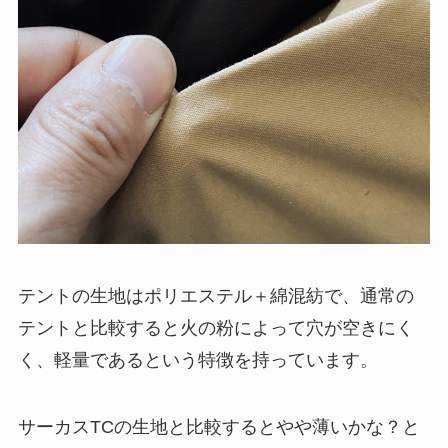
テントの生地は
ポリエステル＋綿混紡
で、通常の
テントと比較すると火の粉によって穴が空きにく
く、軽量であるという特徴を持っています。
サーカスTCの生地と比較するとやや薄いかな？と