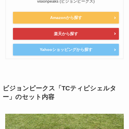
visionpeaks (ビジョンピークス)
Amazonから探す
楽天から探す
Yahooショッピングから探す
ビジョンピークス「TCティピシェルタ
ー」のセット内容