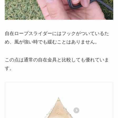
自在ロープスライダーにはフックがついているた
め、風が強い時でも緩むことはありません。
この点は通常の自在金具と比較しても優れていま
す。