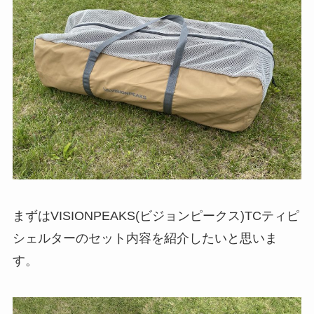
まずはVISIONPEAKS(ビジョンピークス)TCティピ
シェルターのセット内容を紹介したいと思いま
す。