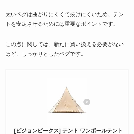
太いペグは曲がりにくくて抜けにくいため、テン
トを安定させるためには重要なポイントです。
この点に関しては、新たに買い換える必要がない
ほど、しっかりとしたペグです。
[ビジョンピークス] テント ワンポールテント