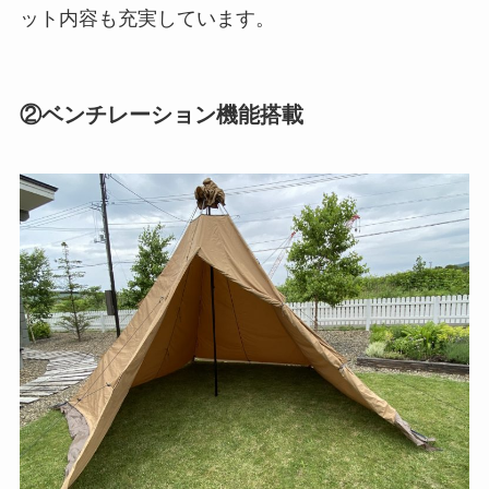
ット内容も充実しています。
②ベンチレーション機能搭載