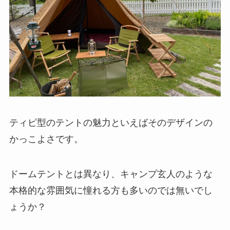
ティピ型のテントの魅力といえばそのデザインの
かっこよさです。
ドームテントとは異なり、キャンプ玄人のような
本格的な雰囲気に憧れる方も多いのでは無いでし
ょうか？