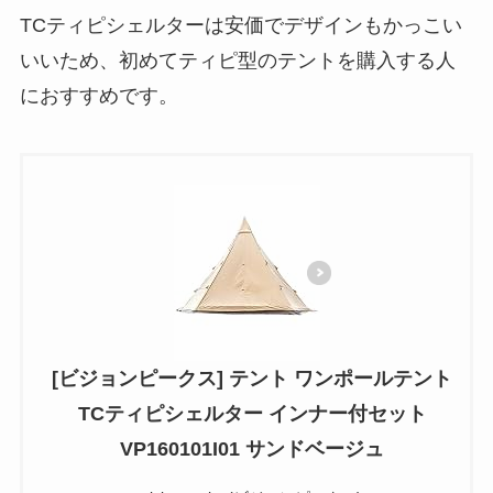
TCティピシェルターは安価でデザインもかっこい
いいため、初めてティピ型のテントを購入する人
におすすめです。
[ビジョンピークス] テント ワンポールテント
TCティピシェルター インナー付セット
VP160101I01 サンドベージュ