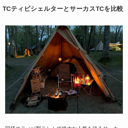
TCティピシェルターとサーカスTCを比較