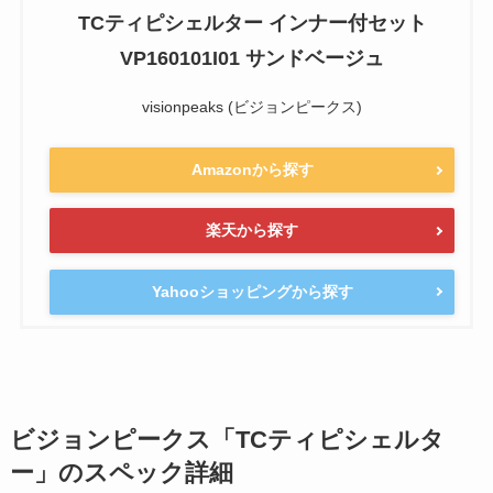
TCティピシェルター インナー付セット
VP160101I01 サンドベージュ
visionpeaks (ビジョンピークス)
Amazonから探す
楽天から探す
Yahooショッピングから探す
ビジョンピークス「TCティピシェルタ
ー」のスペック詳細