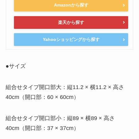
Amazonから探す
楽天から探す
Yahooショッピングから探す
●サイズ
組合せタイプ開口部大：縦11.2 × 横11.2 × 高さ
40cm（開口部：
60 × 60cm
）
組合せタイプ開口部小：縦89 × 横89 × 高さ
40cm（開口部：
37 × 37cm
）