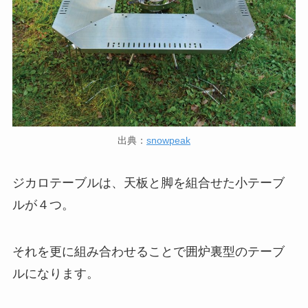
出典：
snowpeak
ジカロテーブルは、天板と脚を組合せた小テーブ
ルが４つ。
それを更に組み合わせることで囲炉裏型のテーブ
ルになります。