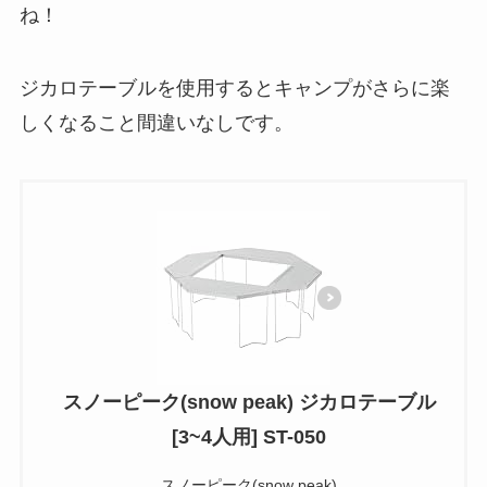
ね！
ジカロテーブルを使用するとキャンプがさらに楽
しくなること間違いなしです。
スノーピーク(snow peak) ジカロテーブル
[3~4人用] ST-050
スノーピーク(snow peak)