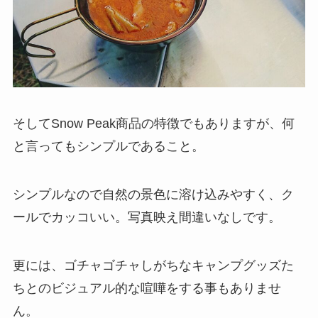
そしてSnow Peak商品の特徴でもありますが、何
と言ってもシンプルであること。
シンプルなので自然の景色に溶け込みやすく、ク
ールでカッコいい。写真映え間違いなしです。
更には、ゴチャゴチャしがちなキャンプグッズた
ちとのビジュアル的な喧嘩をする事もありませ
ん。