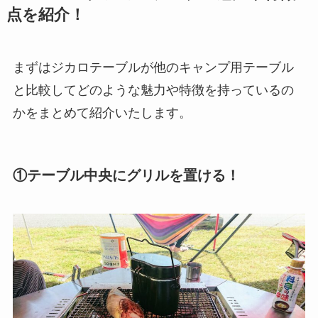
点を紹介！
まずはジカロテーブルが他のキャンプ用テーブル
と比較してどのような魅力や特徴を持っているの
かをまとめて紹介いたします。
①
テーブル中央にグリルを置ける！