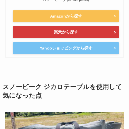
Amazonから探す
楽天から探す
Yahooショッピングから探す
スノーピーク ジカロテーブルを使用して
気になった点