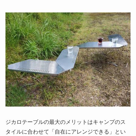
ジカロテーブルの最大のメリットはキャンプのス
タイルに合わせて「
自在にアレンジできる
」とい