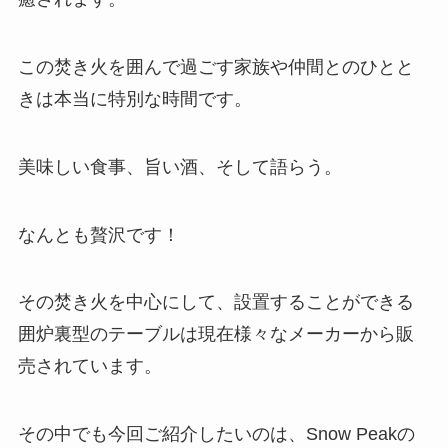
この焚き火を囲んで過ごす家族や仲間とのひとと
きは本当に特別な時間です。
美味しい食事、旨い酒、そして語らう。
なんとも贅沢です！
その焚き火を中心にして、設置することができる
囲炉裏型のテーブルは現在様々なメーカーから販
売されています。
その中でも今回ご紹介したいのは、Snow Peakの