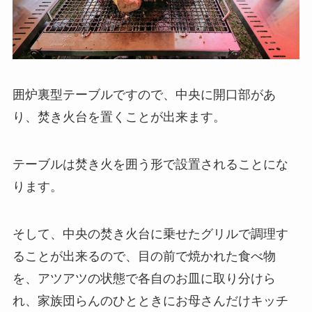
囲炉裏型テーブルですので、中央に開口部があ
り、焚き火台を置くことが出来ます。
テーブルは焚き火を囲う形で設置されることにな
ります。
そして、中央の焚き火台に乗せたグリルで調理す
ることが出来るので、目の前で焼かれた食べ物
を、アツアツの状態で各自のお皿に取り分けら
れ、家族団らんのひとときにお母さんだけキッチ