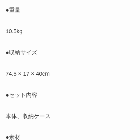
●重量
10.5kg
●収納サイズ
74.5 × 17 × 40cm
●セット内容
本体、収納ケース
●素材