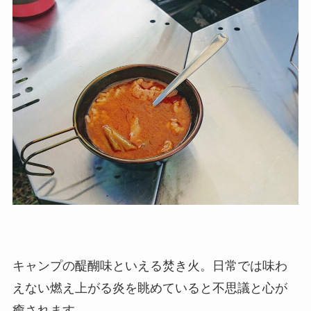
キャンプの醍醐味といえる焚き火。日常では味わ
えない燃え上がる炎を眺めていると不思議と心が
癒されます。