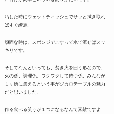
汚した時にウェットティッシュでサッと拭き取れ
ばすぐ綺麗。
頑固な時は、スポンジでこすって水で流せばスッ
キリです。
そしてなんといっても、焚き火を囲う形なので、
火の係、調理係、ワクワクして待つ係、
みんなが
１ヶ所に集える
という事がジカロテーブルの魅力
だと思いました。
作る食べる笑うが１つになるなんて素敵ですよ