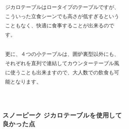
ジカロテーブルはロータイプのテーブルですが、
こういった立食シーンでも高さが低すぎるという
こともなく、快適に食事することが出来るので
す。
更に、４つの小テーブルは、囲炉裏型以外にも、
それぞれを直列で連結してカウンターテーブル風
に使うことも出来ますので、大人数での飲食も可
能となります。
スノーピーク ジカロテーブルを使用して
良かった点