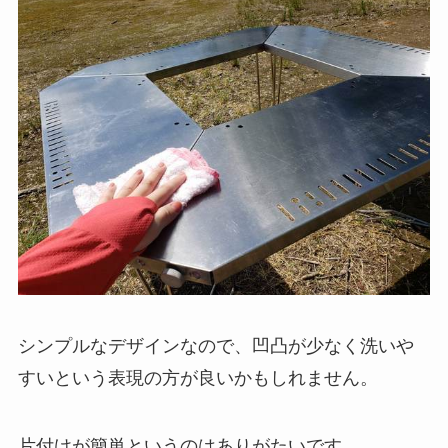
シンプルなデザインなので、凹凸が少なく洗いや
すいという表現の方が良いかもしれません。
片付けが簡単というのはありがたいです。