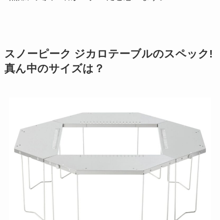
スノーピーク ジカロテーブルのスペック!
真ん中のサイズは？