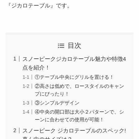
『
ジカロテーブル
』です。
目次
スノーピークジカロテーブル魅力や特徴4
点を紹介！
①テーブル中央にグリルを置ける！
②高さは低めで、ロースタイルのキャン
プにぴったり！
③シンプルデザイン
④中央の開口部は大小２パターンで、シ
ーンに合わせての使用が可能！
スノーピーク ジカロテーブルのスペック!