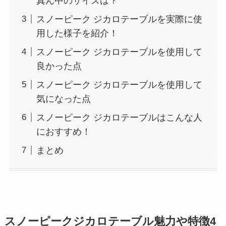
真ん中のサイズは？
スノーピーク ジカロテーブルを実際に使
用した様子を紹介！
スノーピーク ジカロテーブルを使用して
良かった点
スノーピーク ジカロテーブルを使用して
気になった点
スノーピーク ジカロテーブルはこんな人
におすすめ！
まとめ
スノーピークジカロテーブル魅力や特徴4