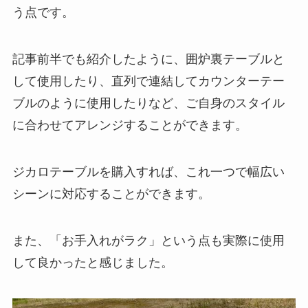
う点です。
記事前半でも紹介したように、囲炉裏テーブルと
して使用したり、直列で連結してカウンターテー
ブルのように使用したりなど、ご自身のスタイル
に合わせてアレンジすることができます。
ジカロテーブルを購入すれば、これ一つで幅広い
シーンに対応することができます。
また、「
お手入れがラク
」という点も実際に使用
して良かったと感じました。