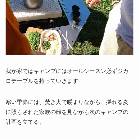
我が家ではキャンプにはオールシーズン必ずジカ
ロテーブルを持っていきます！
寒い季節には、焚き火で暖まりながら、揺れる炎
に照らされた家族の顔を見ながら次のキャンプの
計画を立てる。