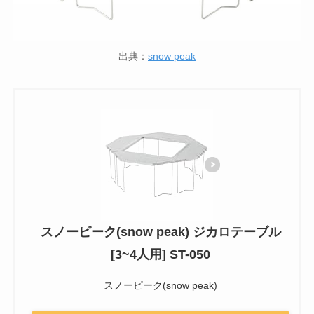
出典：
snow peak
スノーピーク(snow peak) ジカロテーブル
[3~4人用] ST-050
スノーピーク(snow peak)