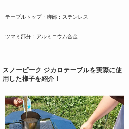
テーブルトップ・脚部：ステンレス
ツマミ部分：アルミニウム合金
スノーピーク ジカロテーブルを実際に使
用した様子を紹介！