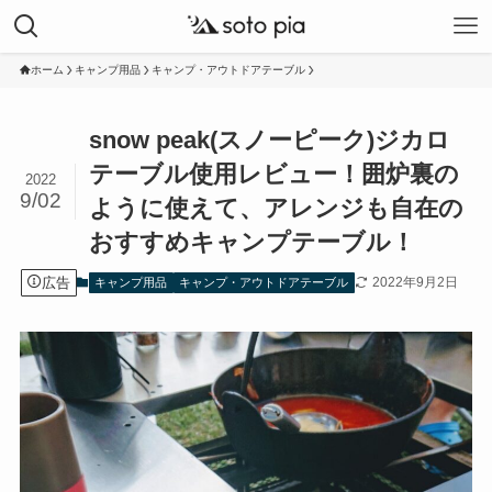
ホーム
キャンプ用品
キャンプ・アウトドアテーブル
snow peak(スノーピーク)ジカロ
テーブル使用レビュー！囲炉裏の
2022
9/02
ように使えて、アレンジも自在の
おすすめキャンプテーブル！
広告
2022年9月2日
キャンプ用品
キャンプ・アウトドアテーブル