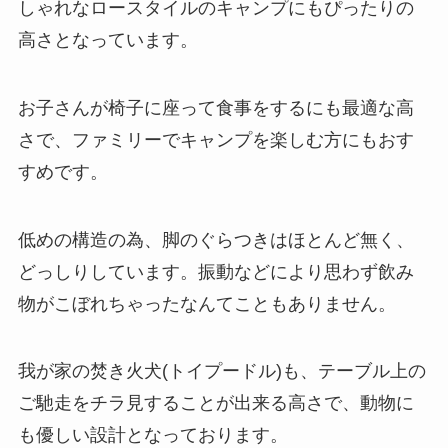
しゃれなロースタイルのキャンプにもぴったりの
高さとなっています。
お子さんが椅子に座って食事をするにも最適な高
さで、ファミリーでキャンプを楽しむ方にもおす
すめです。
低めの構造の為、脚のぐらつきはほとんど無く、
どっしりしています。振動などにより思わず飲み
物がこぼれちゃったなんてこともありません。
我が家の焚き火犬(トイプードル)も、テーブル上の
ご馳走をチラ見することが出来る高さで、動物に
も優しい設計となっております。