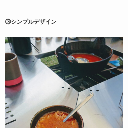
③
シンプルデザイン