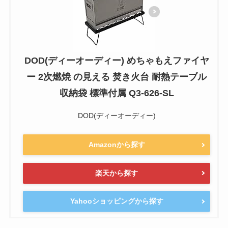
DOD(ディーオーディー) めちゃもえファイヤ
ー 2次燃焼 の見える 焚き火台 耐熱テーブル
収納袋 標準付属 Q3-626-SL
DOD(ディーオーディー)
Amazonから探す
楽天から探す
Yahooショッピングから探す