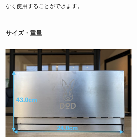
なく使用することができます。
サイズ・重量