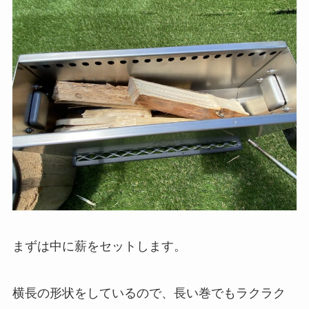
まずは中に薪をセットします。
横長の形状をしているので、長い巻でもラクラク