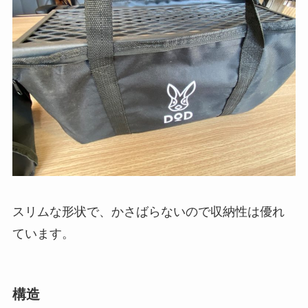
スリムな形状で、かさばらないので収納性は優れ
ています。
構造