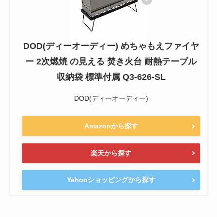
DOD(ディーオーディー) めちゃもえファイヤ
ー 2次燃焼 の見える 焚き火台 耐熱テーブル
収納袋 標準付属 Q3-626-SL
DOD(ディーオーディー)
Amazonから探す
楽天から探す
Yahooショッピングから探す