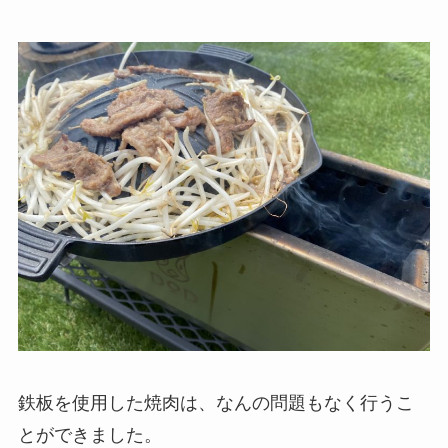
鉄板を使用した焼肉は、なんの問題もなく行うこ
とができました。