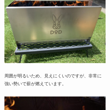
周囲が明るいため、見えにくいのですが、非常に
強い勢いで薪が燃えています。