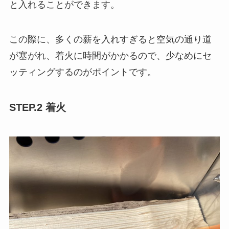
と入れることができます。
この際に、多くの薪を入れすぎると空気の通り道
が塞がれ、着火に時間がかかるので、少なめにセ
ッティングするのがポイントです。
STEP.2 着火