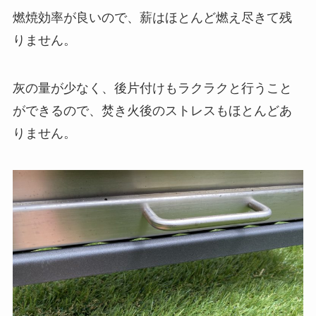
燃焼効率が良いので、薪はほとんど燃え尽きて残
りません。
灰の量が少なく、後片付けもラクラクと行うこと
ができるので、焚き火後のストレスもほとんどあ
りません。