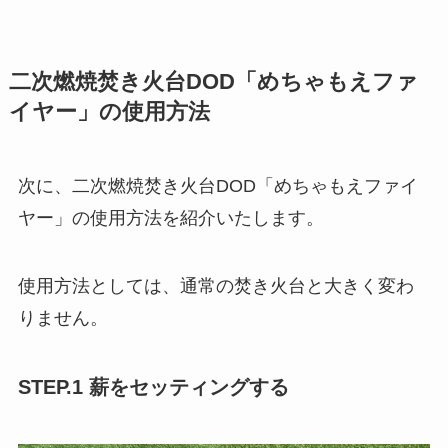
二次燃焼焚き火台DOD「めちゃもえファ
イヤー」の使用方法
次に、二次燃焼焚き火台DOD「めちゃもえファイ
ヤー」の使用方法を紹介いたします。
使用方法としては、通常の焚き火台と大きく変わ
りません。
STEP.1 薪をセッティングする