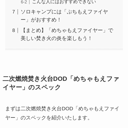
こんな人にはおすすめできない
ソロキャンプには「ぷちもえファイヤ
ー」がおすすめ！
【まとめ】「めちゃもえファイヤー」で
美しい焚き火の炎を楽しもう！
二次燃焼焚き火台DOD「めちゃもえファ
イヤー」のスペック
まずは二次燃焼焚き火台DOD「めちゃもえファイ
ヤー」のスペックを紹介いたします。