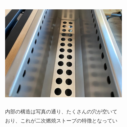
内部の構造は写真の通り、たくさんの穴が空いて
おり、これが二次燃焼ストーブの特徴となってい