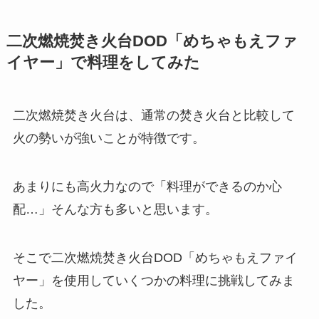
二次燃焼焚き火台DOD「めちゃもえファ
イヤー」で料理をしてみた
二次燃焼焚き火台は、通常の焚き火台と比較して
火の勢いが強いことが特徴です。
あまりにも高火力なので「
料理ができるのか心
配…
」そんな方も多いと思います。
そこで二次燃焼焚き火台DOD「めちゃもえファイ
ヤー」を使用していくつかの料理に挑戦してみま
した。