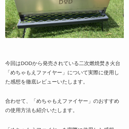
今回はDODから発売されている二次燃焼焚き火台
「
めちゃもえファイヤー
」について実際に使用し
た感想を徹底レビューいたします。
合わせて、「めちゃもえファイヤー」のおすすめ
の使用方法も紹介いたします。