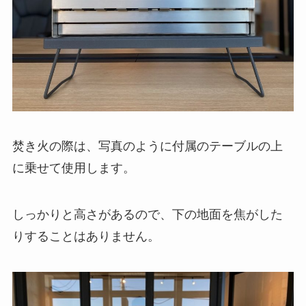
焚き火の際は、写真のように付属のテーブルの上
に乗せて使用します。
しっかりと高さがあるので、下の地面を焦がした
りすることはありません。