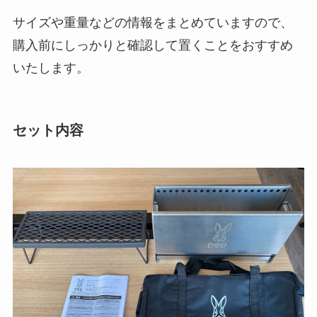
サイズや重量などの情報をまとめていますので、
購入前にしっかりと確認して置くことをおすすめ
いたします。
セット内容