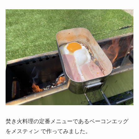
焚き火料理の定番メニューであるベーコンエッグ
をメスティン で作ってみました。