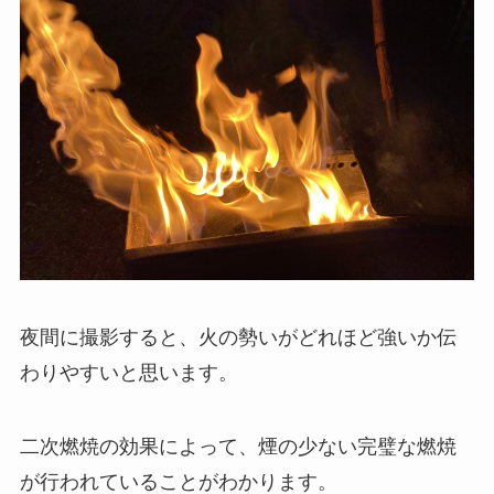
夜間に撮影すると、火の勢いがどれほど強いか伝
わりやすいと思います。
二次燃焼の効果によって、煙の少ない完璧な燃焼
が行われていることがわかります。