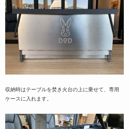
収納時はテーブルを焚き火台の上に乗せて、専用
ケースに入れます。