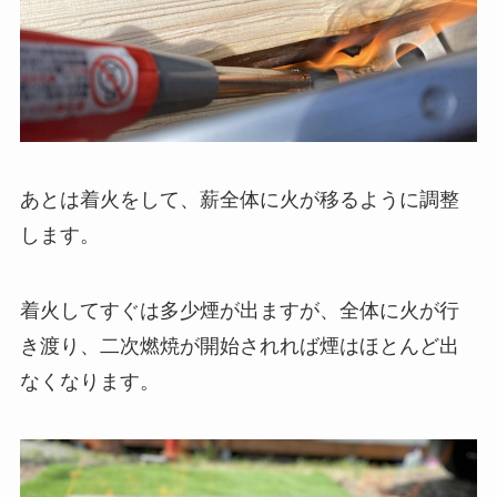
あとは着火をして、薪全体に火が移るように調整
します。
着火してすぐは多少煙が出ますが、全体に火が行
き渡り、二次燃焼が開始されれば煙はほとんど出
なくなります。