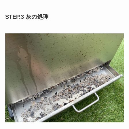
STEP.3 灰の処理