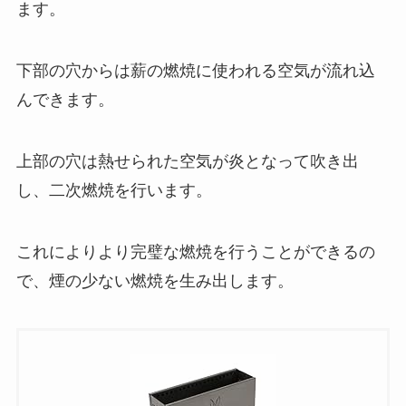
ます。
下部の穴からは薪の燃焼に使われる空気が流れ込
んできます。
上部の穴は熱せられた空気が炎となって吹き出
し、
二次燃焼
を行います。
これによりより完璧な燃焼を行うことができるの
で、
煙の少ない燃焼
を生み出します。