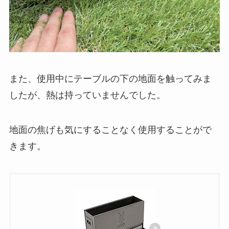
また、使用中にテーブルの下の地面を触ってみま
したが、熱は持っていませんでした。
地面の焦げも気にすることなく使用することがで
きます。