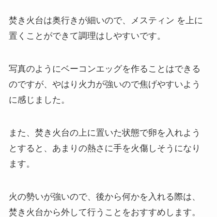
焚き火台は奥行きが細いので、メスティン を上に
置くことができて調理はしやすいです。
写真のようにベーコンエッグを作ることはできる
のですが、やはり火力が強いので焦げやすいよう
に感じました。
また、焚き火台の上に置いた状態で卵を入れよう
とすると、あまりの熱さに手を火傷しそうになり
ます。
火の勢いが強いので、後から何かを入れる際は、
焚き火台から外して行うことをおすすめします。