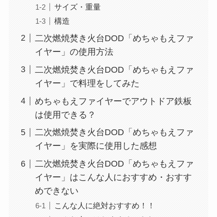
サイズ・重量
構造
二次燃焼焚き火台DOD「めちゃもえファ
イヤー」の使用方法
二次燃焼焚き火台DOD「めちゃもえファ
イヤー」で料理をしてみた
めちゃもえファイヤーでアウトドア鉄板
は使用できる？
二次燃焼焚き火台DOD「めちゃもえファ
イヤー」を実際に使用した感想
二次燃焼焚き火台DOD「めちゃもえファ
イヤー」はこんな人におすすめ・おすす
めできない
こんな人に絶対おすすめ！！